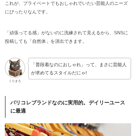
これが、プライベートでもおしゃれでいたい芸能人のニーズ
にぴったりなんです。
「頑張ってる感」がないのに洗練されて見えるから、SNSに
投稿しても「自然体」を演出できます。
「普段着なのにおしゃれ」って、まさに芸能人
が求めてるスタイルだにゃ!
くりまろ
パリコレブランドなのに実用的。デイリーユース
に最適