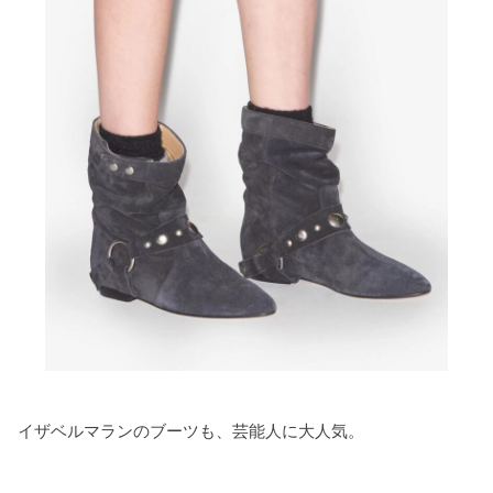
イザベルマランのブーツも、芸能人に大人気。