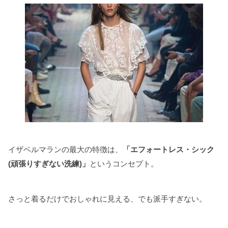
イザベルマランの最大の特徴は、
「エフォートレス・シック
(頑張りすぎない洗練)」
というコンセプト。
さっと着るだけでおしゃれに見える、でも派手すぎない。