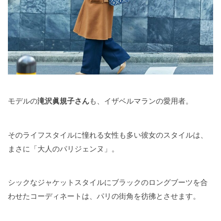
モデルの
滝沢眞規子さん
も、イザベルマランの愛用者。
そのライフスタイルに憧れる女性も多い彼女のスタイルは、
まさに「大人のパリジェンヌ」。
シックなジャケットスタイルにブラックのロングブーツを合
わせたコーディネートは、パリの街角を彷彿とさせます。