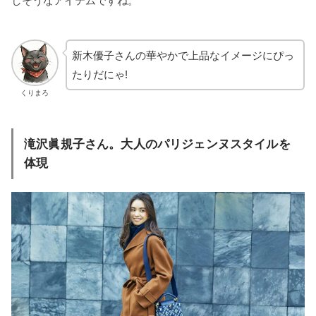
しそうなアイテムですね。
新木優子さんの華やかで上品なイメージにぴっ
たりだにゃ!
くりまろ
滝沢眞規子さん。大人のパリジェンヌスタイルを
体現