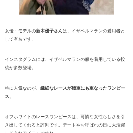
女優・モデルの
新木優子さん
は、イザベルマランの愛用者と
して有名です。
インスタグラムには、イザベルマランの服を着用している投
稿が多数登場。
特に人気なのが、
繊細なレースが幾重にも重なったワンピー
ス
。
オフホワイトのレースワンピースは、可憐な女性らしさを引
き出してくれると評判です。デートやお呼ばれの日に大活躍