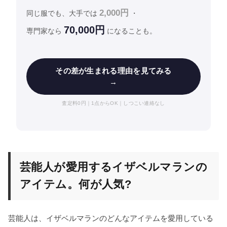
2,000円
同じ服でも、大手では
・
70,000円
専門家なら
になることも。
その差が生まれる理由を見てみる
→
査定料0円｜1点からOK｜しつこい連絡なし
芸能人が愛用するイザベルマランの
アイテム。何が人気?
芸能人は、イザベルマランのどんなアイテムを愛用している