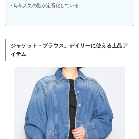
・毎年人気の型が定番化している
ジャケット・ブラウス。デイリーに使える上品ア
イテム