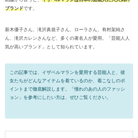
ブランド
です。
新木優子さん、滝沢眞規子さん、ローラさん、有村架純さ
ん、滝沢カレンさんなど、多くの著名人が愛用。「芸能人人
気が高いブランド」として知られています。
この記事では、イザベルマランを愛用する芸能人と、彼
女たちがどんなアイテムを着ているのか、着こなしのポ
イントまで徹底解説します。「憧れのあの人のファッシ
ョン」を参考にしたい方は、ぜひご覧ください。