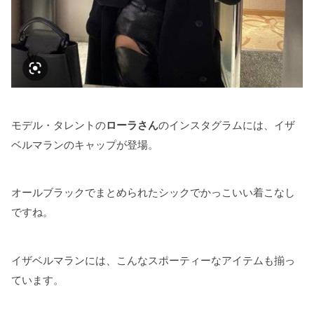
モデル・タレントの
ローラさん
のインスタグラムには、イザ
ベルマランのキャップが登場。
オールブラックでまとめられたシックでかっこいい着こなし
ですね。
イザベルマランには、こんなスポーティーなアイテムも揃っ
ています。