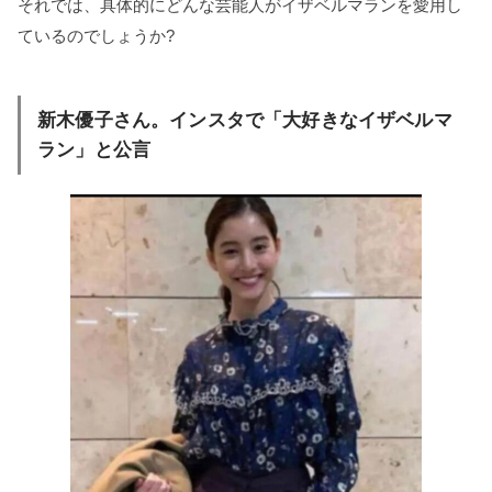
それでは、具体的にどんな芸能人がイザベルマランを愛用し
ているのでしょうか?
新木優子さん。インスタで「大好きなイザベルマ
ラン」と公言