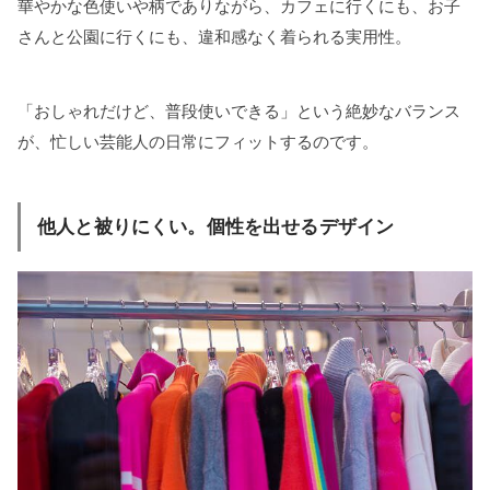
華やかな色使いや柄でありながら、カフェに行くにも、お子
さんと公園に行くにも、違和感なく着られる実用性。
「おしゃれだけど、普段使いできる」という絶妙なバランス
が、忙しい芸能人の日常にフィットするのです。
他人と被りにくい。個性を出せるデザイン