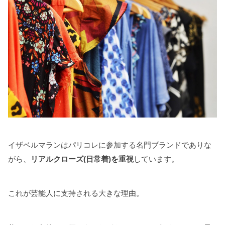
イザベルマランはパリコレに参加する名門ブランドでありな
がら、
リアルクローズ(日常着)を重視
しています。
これが芸能人に支持される大きな理由。