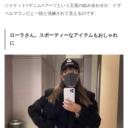
ジャケット×デニム×ブーツという王道の組み合わせが、イザ
ベルマランだと一段と洗練されて見えるのです。
ローラさん。スポーティーなアイテムもおしゃれ
に