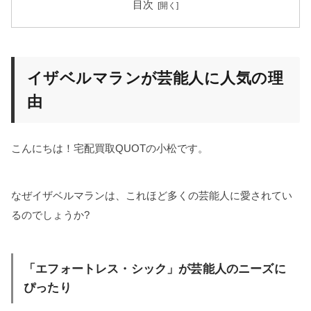
目次
イザベルマランが芸能人に人気の理
由
こんにちは！宅配買取QUOTの小松です。
なぜイザベルマランは、これほど多くの芸能人に愛されてい
るのでしょうか?
「エフォートレス・シック」が芸能人のニーズに
ぴったり