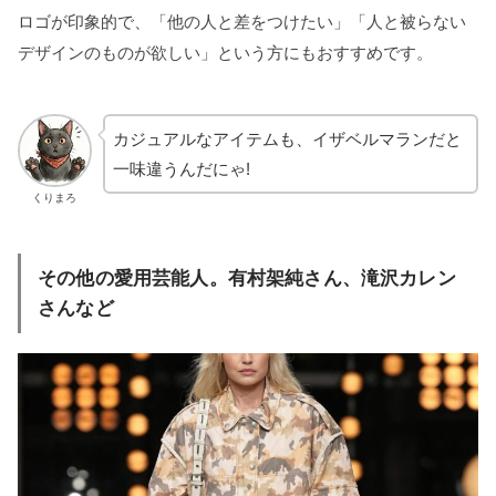
ロゴが印象的で、「他の人と差をつけたい」「人と被らない
デザインのものが欲しい」という方にもおすすめです。
カジュアルなアイテムも、イザベルマランだと
一味違うんだにゃ!
くりまろ
その他の愛用芸能人。有村架純さん、滝沢カレン
さんなど