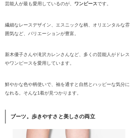
芸能人が最も愛用しているのが、
ワンピース
です。
繊細なレースデザイン、エスニックな柄、オリエンタルな雰
囲気など、バリエーションが豊富。
新木優子さんや滝沢カレンさんなど、多くの芸能人がドレス
やワンピースを愛用しています。
鮮やかな色や柄使いで、袖を通すと自然とハッピーな気分に
なれる。そんな1着が見つかります。
ブーツ。歩きやすさと美しさの両立