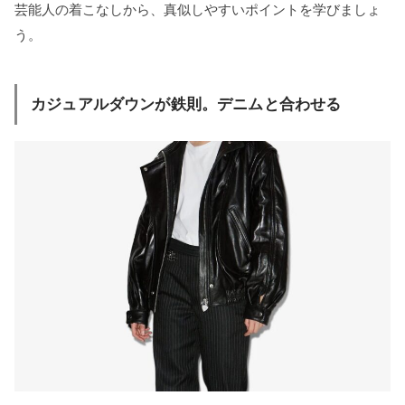
芸能人の着こなしから、真似しやすいポイントを学びましょ
う。
カジュアルダウンが鉄則。デニムと合わせる