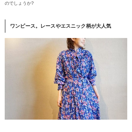
のでしょうか?
ワンピース。レースやエスニック柄が大人気