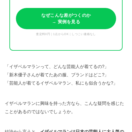
なぜこんな差がつくのか
→ 実例を見る
査定料0円｜1点からOK｜しつこい連絡なし
「イザベルマランって、どんな芸能人が着てるの?」
「新木優子さんが着てたあの服、ブランドはどこ?」
「芸能人が着てるイザベルマラン、私にも似合うかな?」
イザベルマランに興味を持った方なら、こんな疑問を感じた
ことがあるのではないでしょうか。
結論から言うと、
イザベルマランは日本の芸能人に大人気の