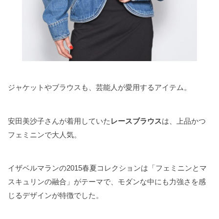
ジャケットやブラウスも、芸能人が愛用するアイテム。
安田美沙子さんが着用していた
レースブラウス
は、上品かつ
フェミニンで大人気。
イザベルマランの2015春夏コレクションは「フェミニンとマ
スキュリンの融合」がテーマで、モダンな中にも力強さを感
じるデザインが特徴でした。