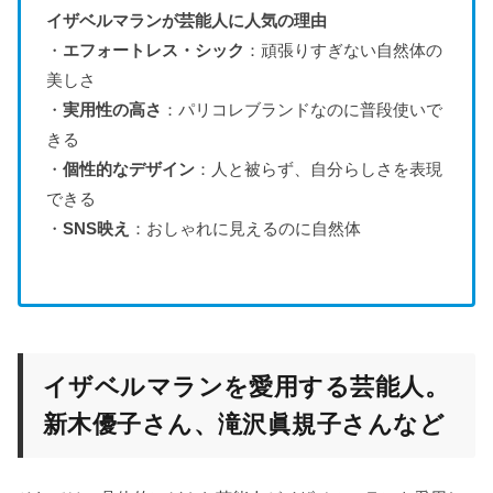
イザベルマランが芸能人に人気の理由
・
エフォートレス・シック
：頑張りすぎない自然体の
美しさ
・
実用性の高さ
：パリコレブランドなのに普段使いで
きる
・
個性的なデザイン
：人と被らず、自分らしさを表現
できる
・
SNS映え
：おしゃれに見えるのに自然体
イザベルマランを愛用する芸能人。
新木優子さん、滝沢眞規子さんなど