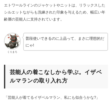
エトワールラインのジャケットやニットは、リラックスした
シルエットながらも洗練された印象を与えるため、幅広い年
齢層の芸能人に支持されています。
普段使いできるのに上品って、まさに理想的だ
にゃ!
くりまろ
芸能人の着こなしから学ぶ。イザベ
ルマランの取り入れ方
「芸能人が着てるイザベルマラン、私にも似合うかな?」