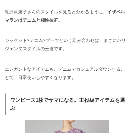
滝沢眞規子さんのスタイルを見ると分かるように、
イザベル
マランはデニムと相性抜群
。
ジャケット×デニム×ブーツという組み合わせは、まさにパリ
ジェンヌスタイルの王道です。
エレガントなアイテムも、デニムでカジュアルダウンするこ
とで、日常使いしやすくなります。
ワンピース1枚でサマになる。主役級アイテムを選
ぶ