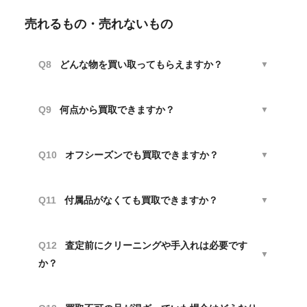
売れるもの・売れないもの
Q8
どんな物を買い取ってもらえますか？
▼
Q9
何点から買取できますか？
▼
Q10
オフシーズンでも買取できますか？
▼
Q11
付属品がなくても買取できますか？
▼
Q12
査定前にクリーニングや手入れは必要です
▼
か？