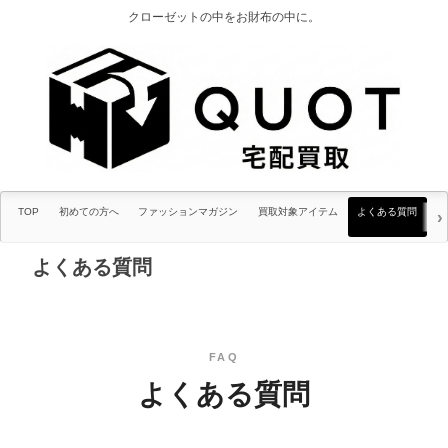
クローゼットの中をお財布の中に。
TOP
初めての方へ
ファッションマガジン
買取対象アイテム
よくある質問
よくある質問
FAQ
よくある質問