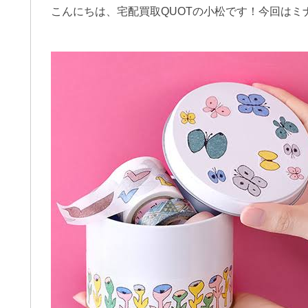
こんにちは、宅配買取QUOTの小松です！今回は