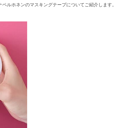
ミナペルホネンのマスキングテープについてご紹介します。