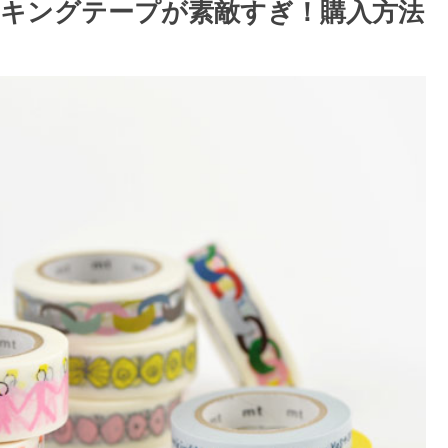
キングテープが素敵すぎ！購入方法