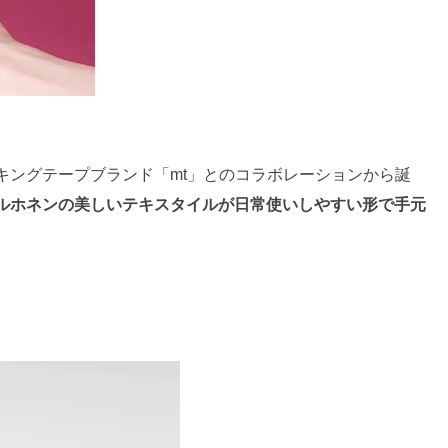
キングテープブランド「mt」とのコラボレーションから誕
ルホネンの美しいテキスタイルが日常使いしやすい形で手元