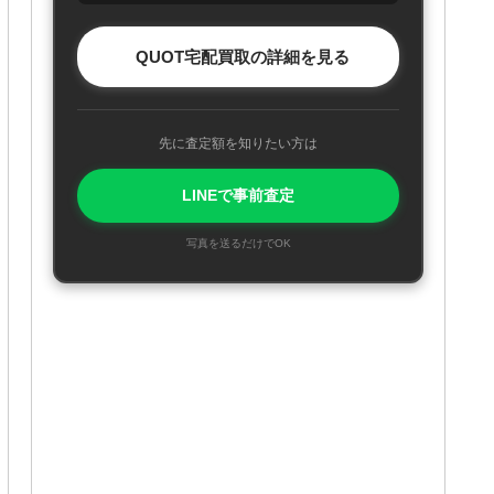
QUOT宅配買取の詳細を見る
先に査定額を知りたい方は
LINEで事前査定
写真を送るだけでOK