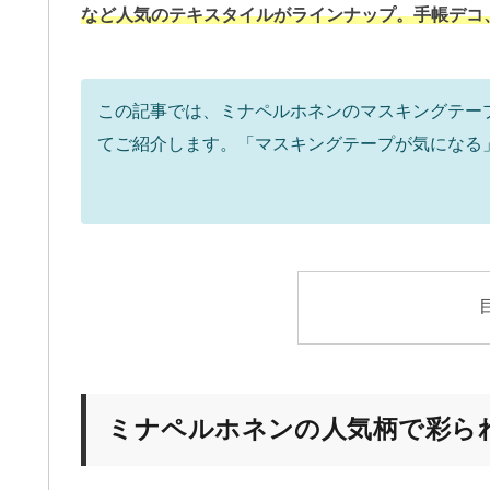
など人気のテキスタイルがラインナップ。手帳デコ、
この記事では、ミナペルホネンのマスキングテー
てご紹介します。「マスキングテープが気になる
ミナペルホネンの人気柄で彩ら