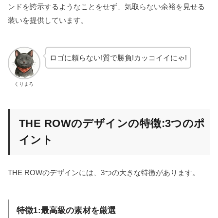
ンドを誇示するようなことをせず、気取らない余裕を見せる
装いを提供しています。
ロゴに頼らない!質で勝負!カッコイイにゃ!
くりまろ
THE ROWのデザインの特徴:3つのポ
イント
THE ROWのデザインには、3つの大きな特徴があります。
特徴1:最高級の素材を厳選