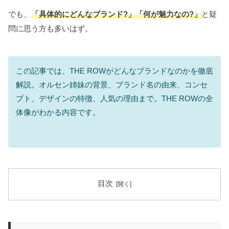
でも、
「具体的にどんなブランド?」「何が魅力なの?」
と疑
問に思う方も多いはず。
この記事では、THE ROWがどんなブランドなのかを徹底
解説。オルセン姉妹の背景、ブランド名の由来、コンセ
プト、デザインの特徴、人気の理由まで。THE ROWの全
体像がわかる内容です。
目次