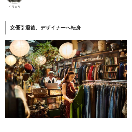
くりまろ
女優引退後、デザイナーへ転身