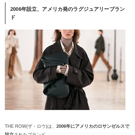
2006年設立、アメリカ発のラグジュアリーブラン
ド
THE ROW(ザ・ロウ)は、
2006年にアメリカのロサンゼルスで
設立
されたブランド。