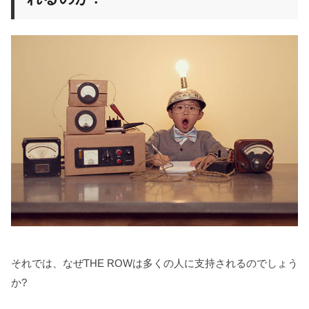
それでは、なぜTHE ROWは多くの人に支持されるのでしょう
か?