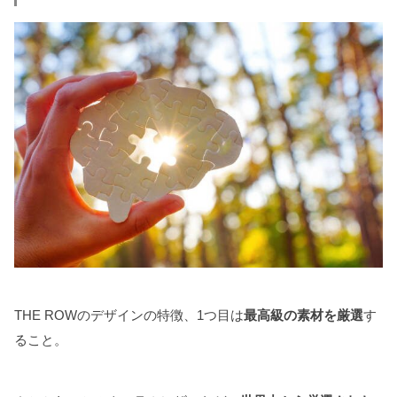
THE ROWのデザインの特徴、1つ目は
最高級の素材を厳選
す
ること。