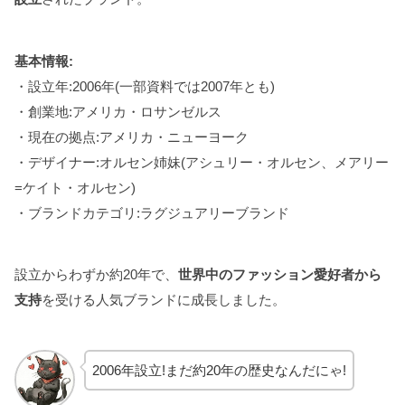
基本情報:
・設立年:2006年(一部資料では2007年とも)
・創業地:アメリカ・ロサンゼルス
・現在の拠点:アメリカ・ニューヨーク
・デザイナー:オルセン姉妹(アシュリー・オルセン、メアリー
=ケイト・オルセン)
・ブランドカテゴリ:ラグジュアリーブランド
設立からわずか約20年で、
世界中のファッション愛好者から
支持
を受ける人気ブランドに成長しました。
2006年設立!まだ約20年の歴史なんだにゃ!