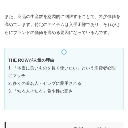
また、商品の生産数を意図的に制限することで、希少価値を
高めています。特定のアイテムは入手困難であり、それがさ
らにブランドの価値を高める要因になっているんです。
THE ROWが人気の理由
1. 「本当に良いものを長く使いたい」という消費者心理
にマッチ
2. 多くの著名人・セレブに愛用される
3. 「知る人ぞ知る」希少性の高さ