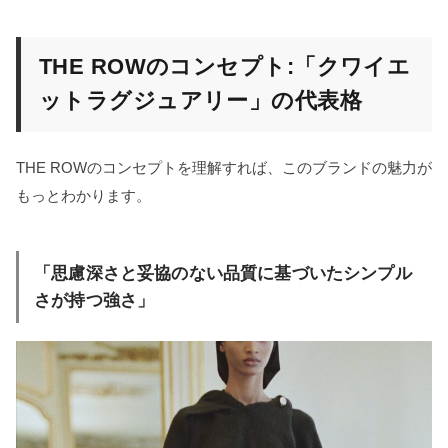
THE ROWのコンセプト:「クワイエ
ットラグジュアリー」の代表格
THE ROWのコンセプトを理解すれば、このブランドの魅力が
もっとわかります。
「思慮深さと妥協のない品質に基づいたシンプル
さが持つ強さ」