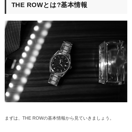
THE ROWとは?基本情報
まずは、THE ROWの基本情報から見ていきましょう。