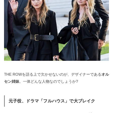
THE ROWを語る上で欠かせないのが、デザイナーである
オル
セン姉妹
。一体どんな人物なのでしょうか?
元子役、ドラマ「フルハウス」で大ブレイク