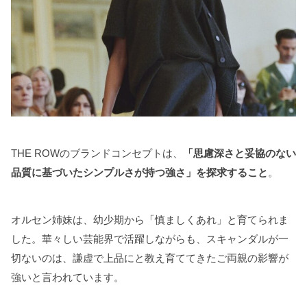
THE ROWのブランドコンセプトは、
「思慮深さと妥協のない
品質に基づいたシンプルさが持つ強さ」を探求すること
。
オルセン姉妹は、幼少期から「慎ましくあれ」と育てられま
した。華々しい芸能界で活躍しながらも、スキャンダルが一
切ないのは、謙虚で上品にと教え育ててきたご両親の影響が
強いと言われています。