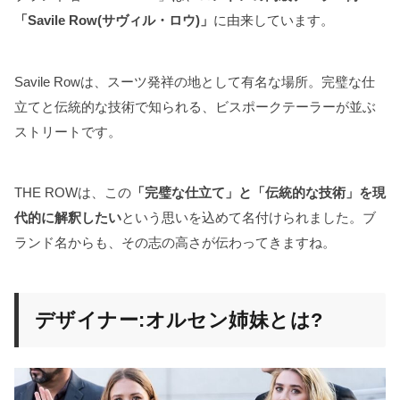
「Savile Row(サヴィル・ロウ)」
に由来しています。
Savile Rowは、スーツ発祥の地として有名な場所。完璧な仕
立てと伝統的な技術で知られる、ビスポークテーラーが並ぶ
ストリートです。
THE ROWは、この
「完璧な仕立て」と「伝統的な技術」を現
代的に解釈したい
という思いを込めて名付けられました。ブ
ランド名からも、その志の高さが伝わってきますね。
デザイナー:オルセン姉妹とは?