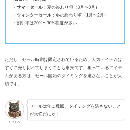
・
サマーセール
：夏の終わり頃（8月〜9月）
・
ウィンターセール
：冬の終わり頃（1月〜2月）
・割引率は20%〜30%程度が多い
ただし、セール時期は限定されているため、人気アイテムは
すぐに売り切れてしまうことも事実です。狙っているアイテ
ムがある方は、セール開始のタイミングを逃さないことが大
切です。
セールは年に数回。タイミングを逃さないこと
が大切だにゃ！
くりまろ