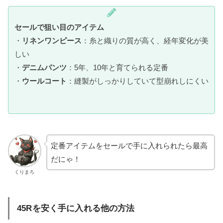
セールで狙い目のアイテム
・
リネンワンピース
：糸と織りの質が高く、経年変化が美
しい
・
デニムパンツ
：5年、10年と育てられる定番
・
ウールコート
：縫製がしっかりしていて型崩れしにくい
定番アイテムをセールで手に入れられたら最高
だにゃ！
くりまろ
45Rを安く手に入れる他の方法