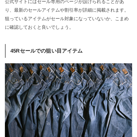
公式サイトにはセール専用のページが設けられることがあ
り、最新のセールアイテムや割引率が詳細に掲載されます。
狙っているアイテムがセール対象になっていないか、こまめ
に確認しておくと良いでしょう。
45Rセールでの狙い目アイテム