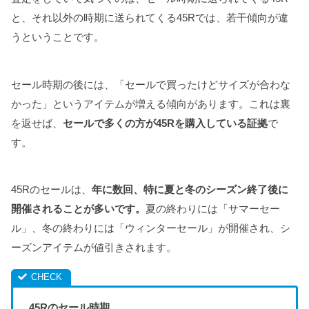
と、それ以外の時期に送られてくる45Rでは、若干傾向が違
うということです。
セール時期の後には、「セールで買ったけどサイズが合わな
かった」というアイテムが増える傾向があります。これは裏
を返せば、
セールで多くの方が45Rを購入している証拠
で
す。
45Rのセールは、
年に数回、特に夏と冬のシーズン終了後に
開催されることが多いです。
夏の終わりには「サマーセー
ル」、冬の終わりには「ウィンターセール」が開催され、シ
ーズンアイテムが値引きされます。
45Rのセール時期