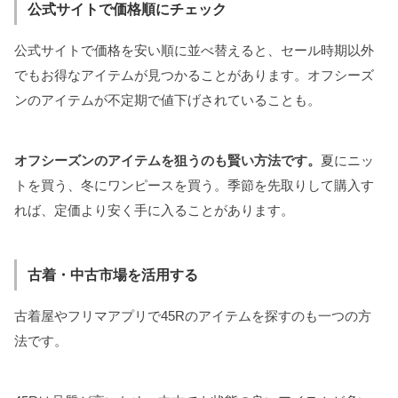
公式サイトで価格順にチェック
公式サイトで価格を安い順に並べ替えると、セール時期以外
でもお得なアイテムが見つかることがあります。オフシーズ
ンのアイテムが不定期で値下げされていることも。
オフシーズンのアイテムを狙うのも賢い方法です。
夏にニッ
トを買う、冬にワンピースを買う。季節を先取りして購入す
れば、定価より安く手に入ることがあります。
古着・中古市場を活用する
古着屋やフリマアプリで45Rのアイテムを探すのも一つの方
法です。