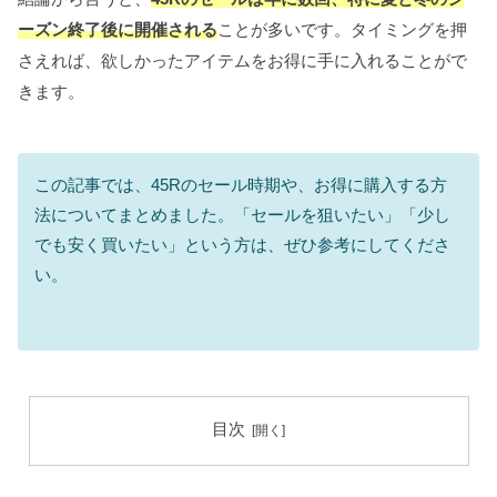
ーズン終了後に開催される
ことが多いです。タイミングを押
さえれば、欲しかったアイテムをお得に手に入れることがで
きます。
この記事では、45Rのセール時期や、お得に購入する方
法についてまとめました。「セールを狙いたい」「少し
でも安く買いたい」という方は、ぜひ参考にしてくださ
い。
目次