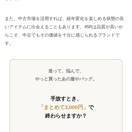
また、中古市場を活用すれば、経年変化を楽しめる状態の良
いアイテムに出会えることもあります。45Rは品質が高いか
らこそ、中古でもその価値を十分に感じられるブランドで
す。
迷って、悩んで、
やっと買ったあの服やバッグ。
手放すとき、
「まとめて3,000円」
で
終わらせますか？