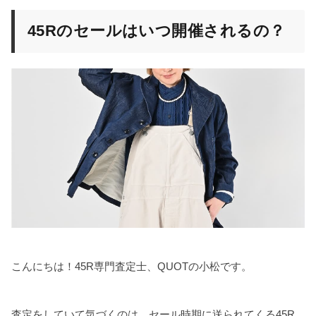
45Rのセールはいつ開催されるの？
こんにちは！45R専門査定士、QUOTの小松です。
査定をしていて気づくのは、セール時期に送られてくる45R