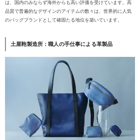
は、国内のみならず海外からも高い評価を受けています。高
品質で普遍的なデザインのアイテムの数々は、世界的に人気
のバッグブランドとして確固たる地位を築いています。
土屋鞄製造所：職人の手仕事による革製品