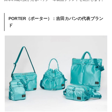
PORTER（ポーター）：吉田カバンの代表ブラン
ド