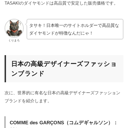
TASAKIのダイヤモンドは高品質で安定した販売価格です。
タサキ！日本唯一のサイトホルダーで高品質な
ダイヤモンドが特徴なんだにゃ！
くりまろ
日本の高級デザイナーズファッショ
ンブランド
次に、世界的に有名な日本の高級デザイナーズファッション
ブランドを紹介します。
COMME des GARÇONS（コムデギャルソン）：