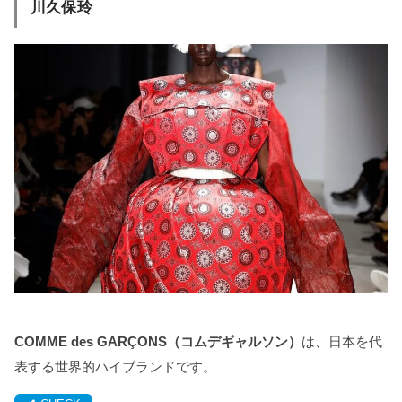
川久保玲
COMME des GARÇONS（コムデギャルソン）
は、日本を代
表する世界的ハイブランドです。