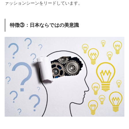
ァッションシーンをリードしています。
特徴③：日本ならではの美意識