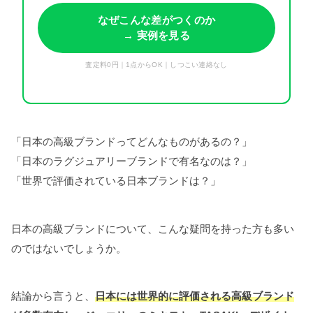
なぜこんな差がつくのか
→ 実例を見る
査定料0円｜1点からOK｜しつこい連絡なし
「日本の高級ブランドってどんなものがあるの？」
「日本のラグジュアリーブランドで有名なのは？」
「世界で評価されている日本ブランドは？」
日本の高級ブランドについて、こんな疑問を持った方も多い
のではないでしょうか。
結論から言うと、
日本には世界的に評価される高級ブランド