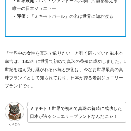
・
世界展開
：パリ・ヴァンドーム広場に店舗を構える
唯一の日本ジュエラー
・
評価
：「ミキモトパール」の名は世界に知れ渡る
「世界中の女性を真珠で飾りたい」と強く願っていた御木本
幸吉は、1893年に世界で初めて真珠の養殖に成功しました。1
世紀を超え受け継がれる伝統と技術は、今なお世界最高の真
珠ブランドとして知られており、日本が誇る老舗ジュエリー
ブランドです。
ミキモト！世界で初めて真珠の養殖に成功した
日本が誇るジュエリーブランドなんだにゃ！
くりまろ