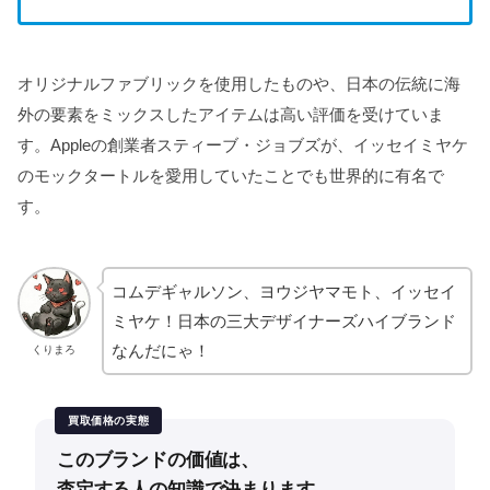
オリジナルファブリックを使用したものや、日本の伝統に海
外の要素をミックスしたアイテムは高い評価を受けていま
す。Appleの創業者スティーブ・ジョブズが、イッセイミヤケ
のモックタートルを愛用していたことでも世界的に有名で
す。
コムデギャルソン、ヨウジヤマモト、イッセイ
ミヤケ！日本の三大デザイナーズハイブランド
なんだにゃ！
くりまろ
買取価格の実態
このブランドの価値は、
査定する人の知識で決まります。