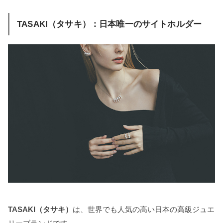
TASAKI（タサキ）：日本唯一のサイトホルダー
TASAKI（タサキ）
は、世界でも人気の高い日本の高級ジュエ