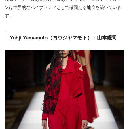
ンは世界的なハイブランドとして確固たる地位を築いていま
す。
Yohji Yamamoto（ヨウジヤマモト）：山本耀司