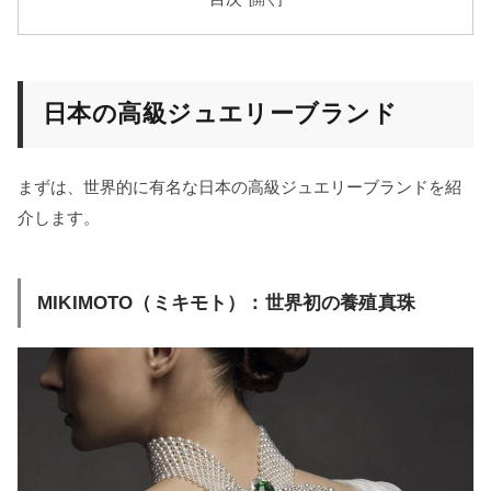
日本の高級ジュエリーブランド
まずは、世界的に有名な日本の高級ジュエリーブランドを紹
介します。
MIKIMOTO（ミキモト）：世界初の養殖真珠