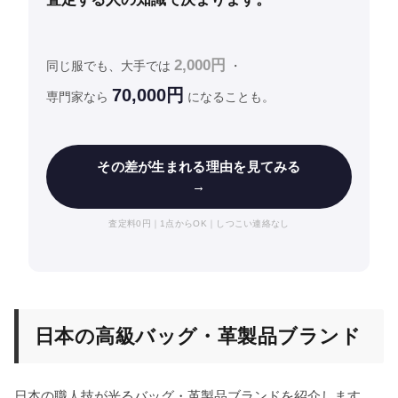
2,000円
同じ服でも、大手では
・
70,000円
専門家なら
になることも。
その差が生まれる理由を見てみる
→
査定料0円｜1点からOK｜しつこい連絡なし
日本の高級バッグ・革製品ブランド
日本の職人技が光るバッグ・革製品ブランドを紹介します。