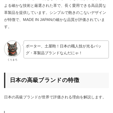
よる確かな技術と厳選された革で、長く愛用できる高品質な
革製品を提供しています。シンプルで飽きのこないデザイン
が特徴で、MADE IN JAPANの確かな品質が評価されていま
す。
ポーター、土屋鞄！日本の職人技が光るバッ
グ・革製品ブランドなんだにゃ！
くりまろ
日本の高級ブランドの特徴
日本の高級ブランドが世界で評価される理由を解説します。