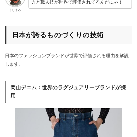
力と職人技が世界で評価されてるんだにゃ！
くりまろ
日本が誇るものづくりの技術
日本のファッションブランドが世界で評価される理由を解説
します。
岡山デニム：世界のラグジュアリーブランドが採
用