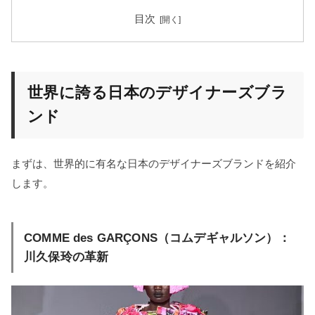
目次
世界に誇る日本のデザイナーズブラ
ンド
まずは、世界的に有名な日本のデザイナーズブランドを紹介
します。
COMME des GARÇONS（コムデギャルソン）：
川久保玲の革新