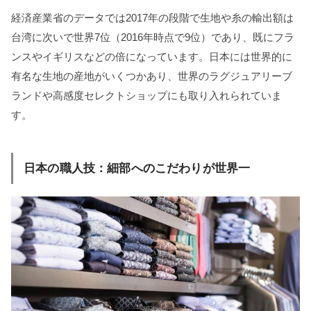
経済産業省のデータでは2017年の段階で生地や糸の輸出額は
台湾に次いで世界7位（2016年時点で9位）であり、既にフラ
ンスやイギリスなどの倍になっています。日本には世界的に
有名な生地の産地がいくつかあり、世界のラグジュアリーブ
ランドや高感度セレクトショップにも取り入れられていま
す。
日本の職人技：細部へのこだわりが世界一