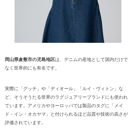
岡山県倉敷市の児島地区
は、デニムの産地として国内だけで
なく世界的にも有名です。
実際に「グッチ」や「ディオール」「ルイ・ヴィトン」な
ど、そうそうたる世界のラグジュアリーブランドにも使われ
ています。アメリカやヨーロッパでは製品のタグに「メイ
ド・イン・オカヤマ」と付けられるほど品質や技術の高さが
評価されています。