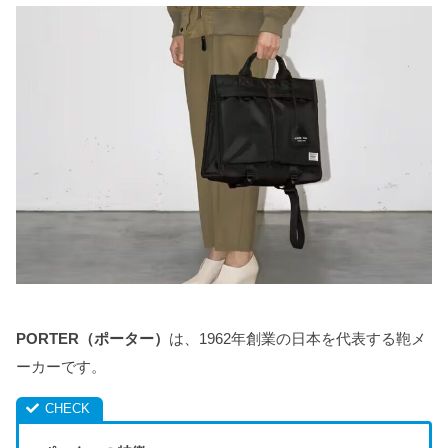
PORTER（ポーター）
は、1962年創業の日本を代表する鞄メ
ーカーです。