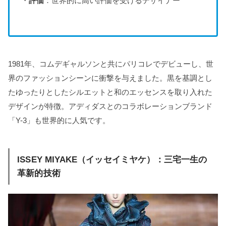
・
評価
：世界的に高い評価を受けるデザイナー
1981年、コムデギャルソンと共にパリコレでデビューし、世
界のファッションシーンに衝撃を与えました。黒を基調とし
たゆったりとしたシルエットと和のエッセンスを取り入れた
デザインが特徴。アディダスとのコラボレーションブランド
「Y-3」も世界的に人気です。
ISSEY MIYAKE（イッセイミヤケ）：三宅一生の
革新的技術