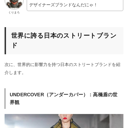
デザイナーズブランドなんだにゃ！
くりまろ
世界に誇る日本のストリートブラン
ド
次に、世界的に影響力を持つ日本のストリートブランドを紹
介します。
UNDERCOVER（アンダーカバー）：高橋盾の世
界観