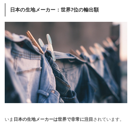
日本の生地メーカー：世界7位の輸出額
いま
日本の生地メーカーは世界で非常に注目
されています。