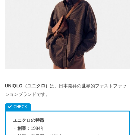
UNIQLO（ユニクロ）
は、日本発祥の世界的ファストファッ
ションブランドです。
ユニクロの特徴
・
創業
：1984年