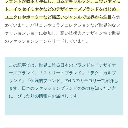
ブランドが数多く存在し、コムデギャルソン、ヨウジヤマモ
ト、イッセイミヤケなどのデザイナーズブランドをはじめ、
ユニクロやポーターなど幅広いジャンルで世界から注目
を集
めています。パリコレやミラノコレクションなど世界的なフ
ァッションショーに参加し、高い技術力とデザイン性で世界
のファッションシーンをリードしています。
この記事では、世界に誇る日本のブランドを「デザイナ
ーズブランド」「ストリートブランド」「テクニカルブ
ランド」「伝統的ブランド」の4つのカテゴリーで紹介し
ます。日本のファッションブランドの魅力を知りたい方
に、ぴったりの情報をお届けします。