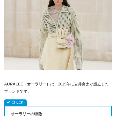
AURALEE（オーラリー）
は、2015年に岩井良太が設立した
ブランドです。
オーラリーの特徴