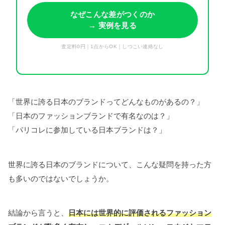
なぜこんな差がつくのか
→ 実例を見る
査定料0円｜1点からOK｜しつこい連絡なし
「世界に誇る日本のブランドってどんなものがあるの？」
「日本のファッションブランドで有名なのは？」
「パリコレに参加している日本ブランドは？」
世界に誇る日本のブランドについて、こんな疑問を持った方
も多いのではないでしょうか。
結論から言うと、
日本には世界的に評価されるファッション