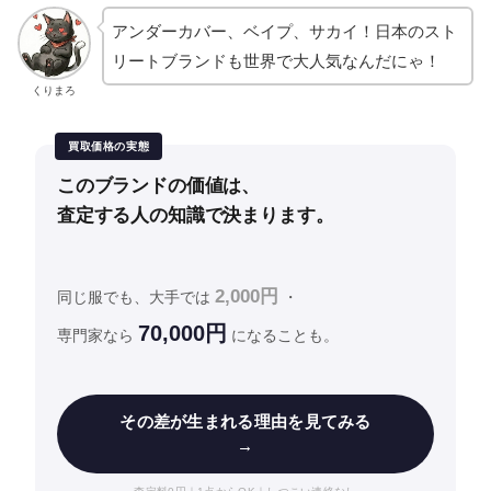
アンダーカバー、ベイプ、サカイ！日本のスト
リートブランドも世界で大人気なんだにゃ！
くりまろ
買取価格の実態
このブランドの価値は、
査定する人の知識で決まります。
2,000円
同じ服でも、大手では
・
70,000円
専門家なら
になることも。
その差が生まれる理由を見てみる
→