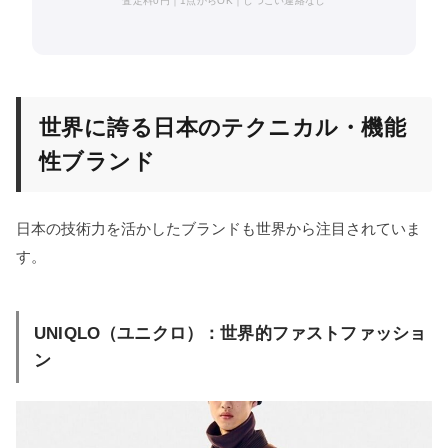
査定料0円｜1点からOK｜しつこい連絡なし
世界に誇る日本のテクニカル・機能
性ブランド
日本の技術力を活かしたブランドも世界から注目されていま
す。
UNIQLO（ユニクロ）：世界的ファストファッショ
ン