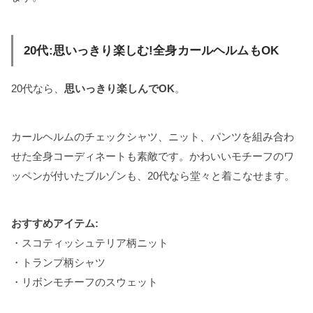
20代:思いっきり楽しむ!全身カールヘルムもOK
20代なら、
思いっきり楽しんでOK
。
カールヘルムのチェックシャツ、ニット、パンツを組み合わ
せた全身コーディネートも素敵です。かわいいモチーフのワ
ッペンが付いたブルゾンも、20代なら堂々と着こなせます。
おすすめアイテム:
・スコティッシュテリア柄ニット
・トランプ柄シャツ
・リボンモチーフのスウェット