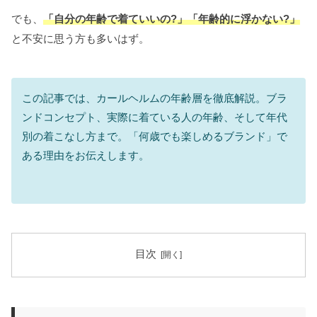
でも、
「自分の年齢で着ていいの?」「年齢的に浮かない?」
と不安に思う方も多いはず。
この記事では、カールヘルムの年齢層を徹底解説。ブラ
ンドコンセプト、実際に着ている人の年齢、そして年代
別の着こなし方まで。「何歳でも楽しめるブランド」で
ある理由をお伝えします。
目次