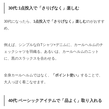
30代:1点投入で「さりげなく」楽しむ
30代になったら、
1点投入で「さりげなく」楽しむ
のがおすす
め。
例えば、シンプルな白Tシャツ×デニムに、カールヘルムのチ
ェックシャツを羽織る。あるいは、カールヘルムのニット
に、黒のスラックスを合わせる。
全身カールヘルムではなく、
「ポイント使い」
することで、
大人っぽく着こなせます。
40代:ベーシックアイテムで「品よく」取り入れる