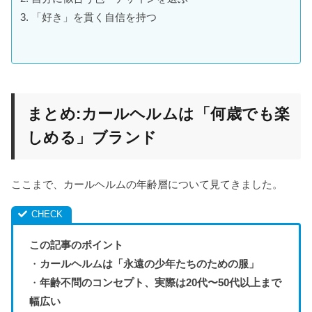
3. 「好き」を貫く自信を持つ
まとめ:カールヘルムは「何歳でも楽
しめる」ブランド
ここまで、カールヘルムの年齢層について見てきました。
この記事のポイント
・
カールヘルムは「永遠の少年たちのための服」
・
年齢不問のコンセプト、実際は20代〜50代以上まで
幅広い