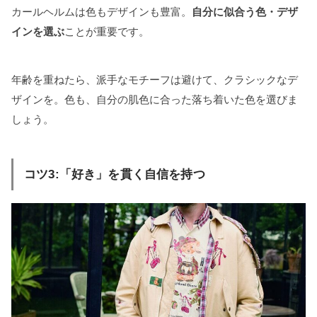
カールヘルムは色もデザインも豊富。
自分に似合う色・デザ
インを選ぶ
ことが重要です。
年齢を重ねたら、派手なモチーフは避けて、クラシックなデ
ザインを。色も、自分の肌色に合った落ち着いた色を選びま
しょう。
コツ3:「好き」を貫く自信を持つ