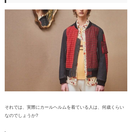
それでは、実際にカールヘルムを着ている人は、何歳くらい
なのでしょうか?