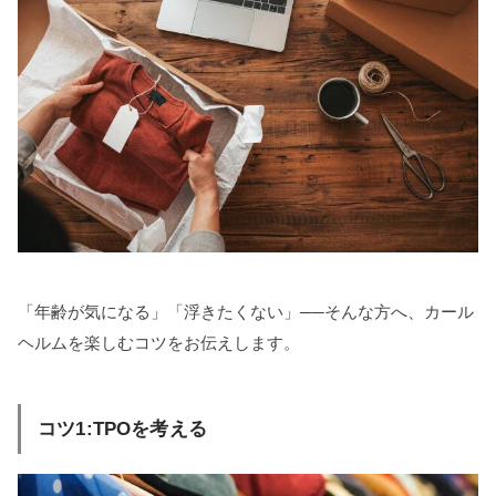
「年齢が気になる」「浮きたくない」──そんな方へ、カール
ヘルムを楽しむコツをお伝えします。
コツ1:TPOを考える