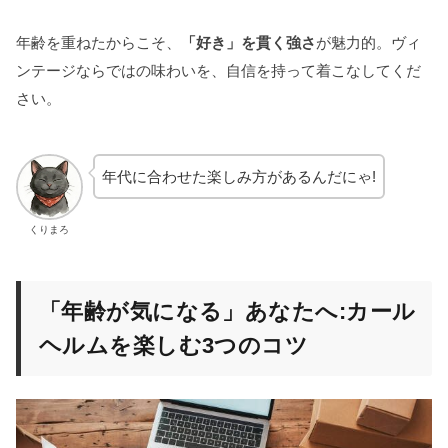
年齢を重ねたからこそ、
「好き」を貫く強さ
が魅力的。ヴィ
ンテージならではの味わいを、自信を持って着こなしてくだ
さい。
年代に合わせた楽しみ方があるんだにゃ!
くりまろ
「年齢が気になる」あなたへ:カール
ヘルムを楽しむ3つのコツ