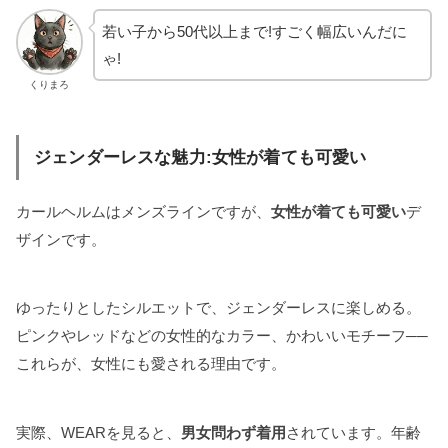
若い子から50代以上まで!すごく幅広いんだに
ゃ!
くりまろ
ジェンダーレスな魅力:女性が着ても可愛い
カールヘルムはメンズラインですが、
女性が着ても可愛い
デ
ザインです。
ゆったりとしたシルエットで、ジェンダーレスに楽しめる。
ピンクやレッドなどの女性的なカラー、かわいいモチーフ──
これらが、女性にも愛される理由です。
実際、WEARを見ると、
男女問わず着用
されています。年齢