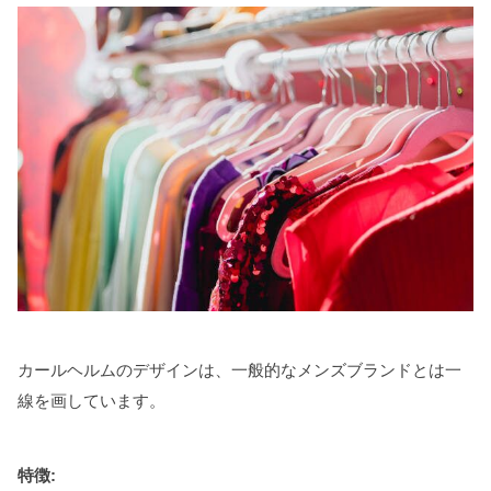
カールヘルムのデザインは、一般的なメンズブランドとは一
線を画しています。
特徴: