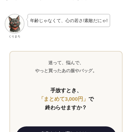
年齢じゃなくて、心の若さ!素敵だにゃ!
くりまろ
迷って、悩んで、
やっと買ったあの服やバッグ。
手放すとき、
「まとめて3,000円」
で
終わらせますか？