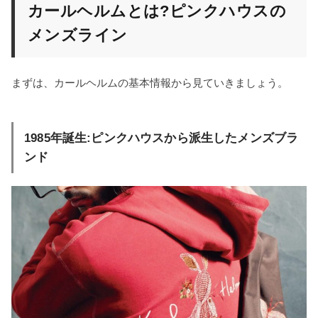
カールヘルムとは?ピンクハウスの
メンズライン
まずは、カールヘルムの基本情報から見ていきましょう。
1985年誕生:ピンクハウスから派生したメンズブラ
ンド