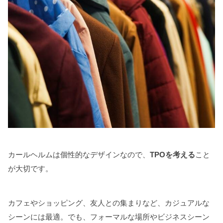
カールヘルムは個性的なデザインなので、
TPOを考える
こと
が大切です。
カフェやショッピング、友人との集まりなど、カジュアルな
シーンには最適。でも、フォーマルな場所やビジネスシーン