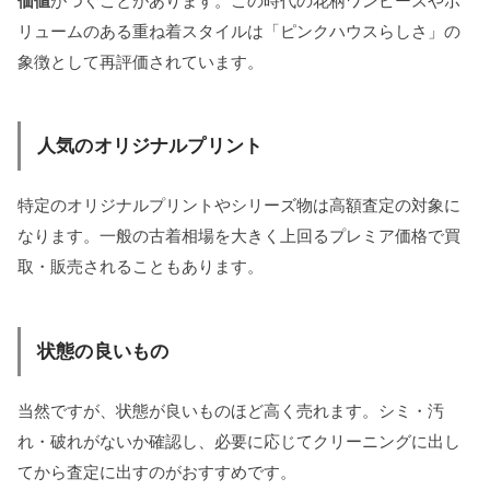
価値
がつくことがあります。この時代の花柄ワンピースやボ
リュームのある重ね着スタイルは「ピンクハウスらしさ」の
象徴として再評価されています。
人気のオリジナルプリント
特定のオリジナルプリントやシリーズ物は高額査定の対象に
なります。一般の古着相場を大きく上回るプレミア価格で買
取・販売されることもあります。
状態の良いもの
当然ですが、状態が良いものほど高く売れます。シミ・汚
れ・破れがないか確認し、必要に応じてクリーニングに出し
てから査定に出すのがおすすめです。