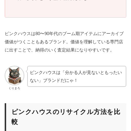
ピンクハウスは80〜90年代のブーム期アイテムにアーカイブ
価値がつくこともあるブランド。価値を理解している専門店
に出すことで、納得のいく査定結果になりやすいです。
ピンクハウスは「分かる人が見ないともったい
ない」ブランドだにゃ！
くりまろ
ピンクハウスのリサイクル方法を比
較