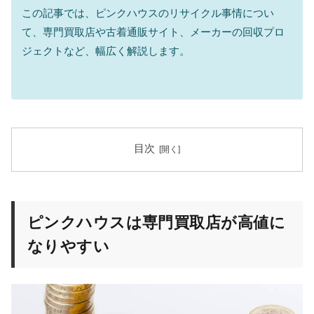
この記事では、ピンクハウスのリサイクル事情につい
て、専門買取店や古着通販サイト、メーカーの回収プロ
ジェクトなど、幅広く解説します。
目次
ピンクハウスは専門買取店が高値に
なりやすい