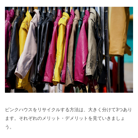
ピンクハウスをリサイクルする方法は、大きく分けて3つあり
ます。それぞれのメリット・デメリットを見ていきましょ
う。