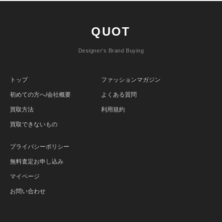
QUOT
Designer's Brand Buying
トップ
ファッションマガジン
初めての方へ/会社概要
よくある質問
買取方法
利用規約
買取できないもの
プライバシーポリシー
無料査定お申し込み
マイページ
お問い合わせ