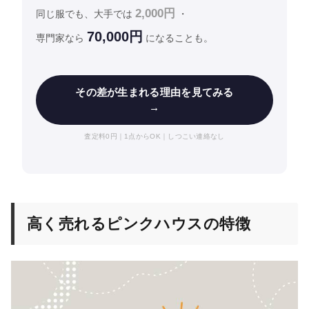
2,000円
同じ服でも、大手では
・
70,000円
専門家なら
になることも。
その差が生まれる理由を見てみる
→
査定料0円｜1点からOK｜しつこい連絡なし
高く売れるピンクハウスの特徴