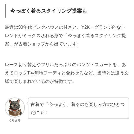
今っぽく着るスタイリング提案も
最近は90年代ピンクハウスの甘さと、Y2K・グランジ的なト
レンドがミックスされる形で「今っぽく着るスタイリング提
案」が古着ショップから出ています。
レース切り替えやフリルたっぷりのパンツ・スカートを、あ
えてロックTや無地フーディと合わせるなど、当時とは違う文
脈で楽しまれているのが特徴です。
古着で「今っぽく」着るのも楽しみ方のひとつ
だにゃ！
くりまろ