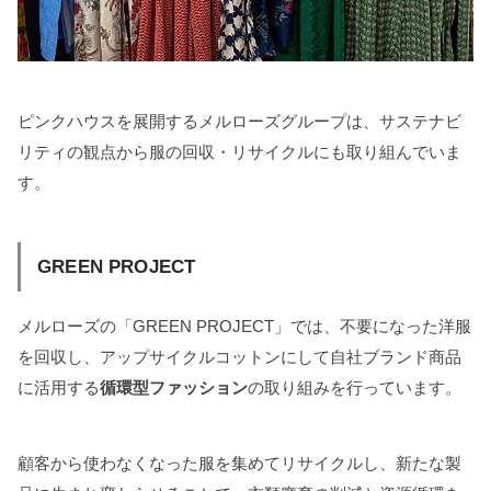
ピンクハウスを展開するメルローズグループは、サステナビ
リティの観点から服の回収・リサイクルにも取り組んでいま
す。
GREEN PROJECT
メルローズの「GREEN PROJECT」では、不要になった洋服
を回収し、アップサイクルコットンにして自社ブランド商品
に活用する
循環型ファッション
の取り組みを行っています。
顧客から使わなくなった服を集めてリサイクルし、新たな製