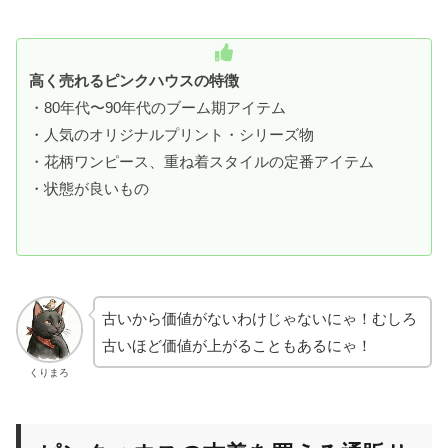
高く売れるピンクハウスの特徴
・80年代〜90年代のブーム期アイテム
・人気のオリジナルプリント・シリーズ物
・花柄ワンピース、重ね着スタイルの定番アイテム
・状態が良いもの
古いから価値がないわけじゃないにゃ！むしろ
古いほど価値が上がることもあるにゃ！
くりまろ