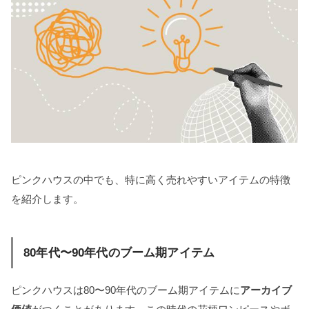
ピンクハウスの中でも、特に高く売れやすいアイテムの特徴
を紹介します。
80年代〜90年代のブーム期アイテム
ピンクハウスは80〜90年代のブーム期アイテムに
アーカイブ