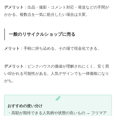
デメリット
：出品・撮影・コメント対応・発送などの手間が
かかる。複数点を一気に処分したい場合は大変。
一般のリサイクルショップに売る
メリット
：手軽に持ち込める。その場で現金化できる。
デメリット
：ピンクハウスの価値が理解されにくく、安く買
い叩かれる可能性がある。人気デザインでも一律価格になり
がち。
おすすめの使い分け
・高額が期待できる人気柄や状態の良いもの → フリマア