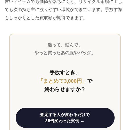
古いアイテムでも価値が落ちにくく、リサイクル市場に出し
ても次の持ち主に渡りやすい環境ができています。手放す際
もしっかりとした買取額が期待できます。
迷って、悩んで、
やっと買ったあの服やバッグ。
手放すとき、
「まとめて3,000円」
で
終わらせますか？
査定する人が変わるだけで
35倍変わった実例 →