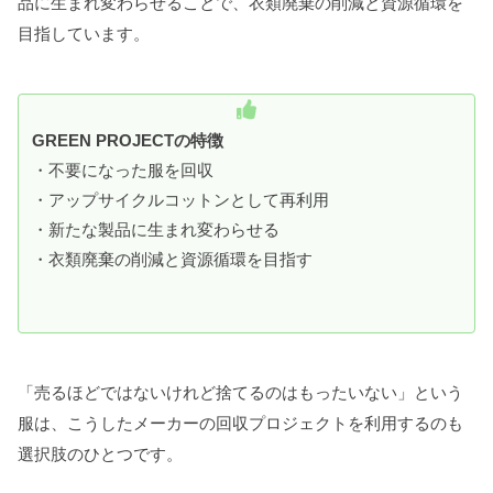
品に生まれ変わらせることで、衣類廃棄の削減と資源循環を
目指しています。
GREEN PROJECTの特徴
・不要になった服を回収
・アップサイクルコットンとして再利用
・新たな製品に生まれ変わらせる
・衣類廃棄の削減と資源循環を目指す
「売るほどではないけれど捨てるのはもったいない」という
服は、こうしたメーカーの回収プロジェクトを利用するのも
選択肢のひとつです。