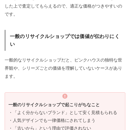
した上で査定してもらえるので、適正な価格がつきやすいの
です。
一般のリサイクルショップでは価値が伝わりにく
い
一般的なリサイクルショップだと、ピンクハウスの独特な世
界観や、シリーズごとの価値を理解していないケースがあり
ます。
一般のリサイクルショップで起こりがちなこと
・「よく分からないブランド」として安く見積もられる
・人気デザインでも一律価格にされてしまう
・「古いから」という理由で評価されない