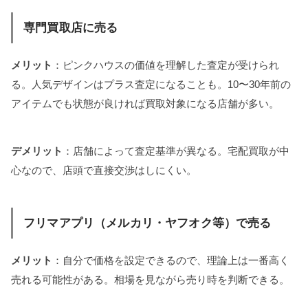
専門買取店に売る
メリット
：ピンクハウスの価値を理解した査定が受けられ
る。人気デザインはプラス査定になることも。10〜30年前の
アイテムでも状態が良ければ買取対象になる店舗が多い。
デメリット
：店舗によって査定基準が異なる。宅配買取が中
心なので、店頭で直接交渉はしにくい。
フリマアプリ（メルカリ・ヤフオク等）で売る
メリット
：自分で価格を設定できるので、理論上は一番高く
売れる可能性がある。相場を見ながら売り時を判断できる。