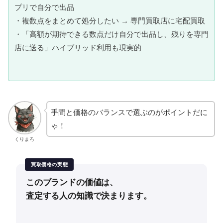
プリで自分で出品
・複数点をまとめて処分したい → 専門買取店に宅配買取
・「高額が期待できる数点だけ自分で出品し、残りを専門
店に送る」ハイブリッド利用も現実的
手間と価格のバランスで選ぶのがポイントだに
ゃ！
くりまろ
買取価格の実態
このブランドの価値は、
査定する人の知識で決まります。