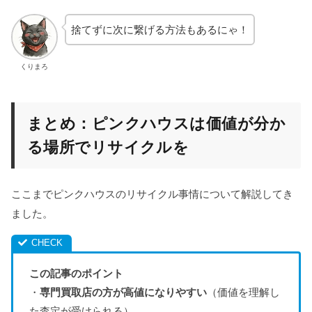
捨てずに次に繋げる方法もあるにゃ！
くりまろ
まとめ：ピンクハウスは価値が分か
る場所でリサイクルを
ここまでピンクハウスのリサイクル事情について解説してき
ました。
この記事のポイント
・
専門買取店の方が高値になりやすい
（価値を理解し
た査定が受けられる）