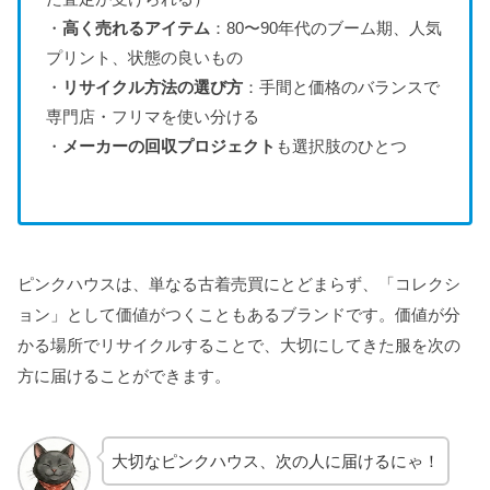
・
高く売れるアイテム
：80〜90年代のブーム期、人気
プリント、状態の良いもの
・
リサイクル方法の選び方
：手間と価格のバランスで
専門店・フリマを使い分ける
・
メーカーの回収プロジェクト
も選択肢のひとつ
ピンクハウスは、単なる古着売買にとどまらず、「コレクシ
ョン」として価値がつくこともあるブランドです。価値が分
かる場所でリサイクルすることで、大切にしてきた服を次の
方に届けることができます。
大切なピンクハウス、次の人に届けるにゃ！