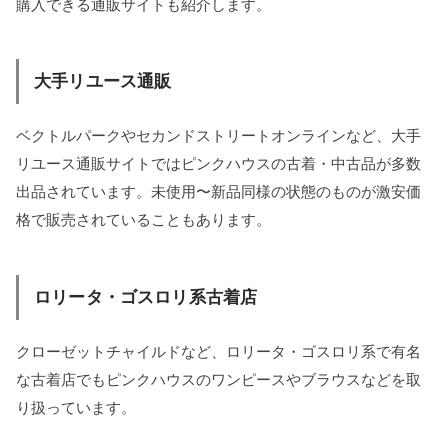
購入できる通販サイトも紹介します。
大手リユース通販
ベクトルパークやセカンドストリートオンラインなど、大手
リユース通販サイトではピンクハウスの古着・中古品が多数
出品されています。未使用〜新品同様の状態のものが激安価
格で販売されていることもあります。
ロリータ・ゴスロリ系古着店
クローゼットチャイルドなど、ロリータ・ゴスロリ系で有名
な古着店でもピンクハウスのワンピースやブラウスなどを取
り扱っています。