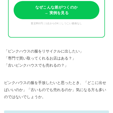
なぜこんな差がつくのか
→ 実例を見る
査定料0円｜1点からOK｜しつこい連絡なし
「ピンクハウスの服をリサイクルに出したい」
「専門で買い取ってくれるお店はある？」
「古いピンクハウスでも売れるの？」
ピンクハウスの服を手放したいと思ったとき、「どこに出せ
ばいいのか」「古いものでも売れるのか」気になる方も多い
のではないでしょうか。