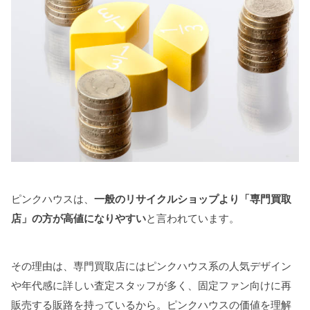
ピンクハウスは、
一般のリサイクルショップより「専門買取
店」の方が高値になりやすい
と言われています。
その理由は、専門買取店にはピンクハウス系の人気デザイン
や年代感に詳しい査定スタッフが多く、固定ファン向けに再
販売する販路を持っているから。ピンクハウスの価値を理解