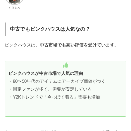
くりまろ
中古でもピンクハウスは人気なの？
ピンクハウスは、
中古市場でも高い評価を受けています
。
ピンクハウスが中古市場で人気の理由
・80〜90年代のアイテムにアーカイブ価値がつく
・固定ファンが多く、需要が安定している
・Y2Kトレンドで「今っぽく着る」需要も増加