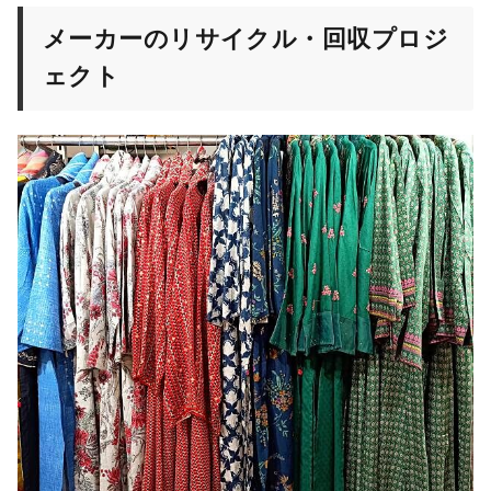
メーカーのリサイクル・回収プロジ
ェクト