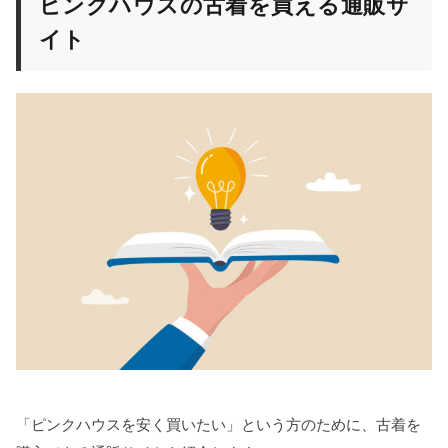
ピンクハウスの古着を買える通販サ
イト
「ピンクハウスを安く買いたい」という方のために、古着を