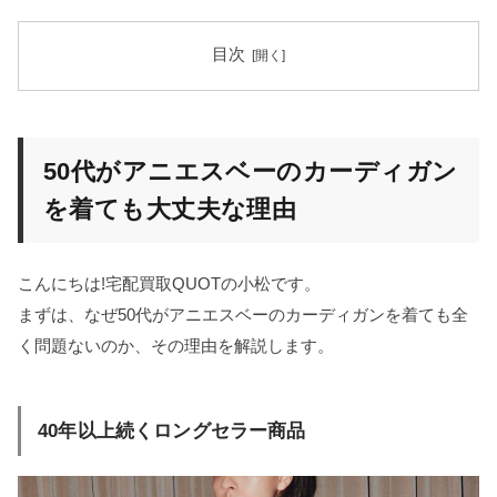
目次
50代がアニエスベーのカーディガン
を着ても大丈夫な理由
こんにちは!宅配買取QUOTの小松です。
まずは、なぜ50代がアニエスベーのカーディガンを着ても全
く問題ないのか、その理由を解説します。
40年以上続くロングセラー商品