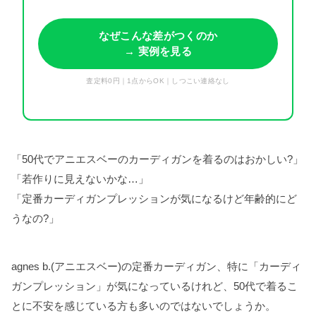
なぜこんな差がつくのか
→ 実例を見る
査定料0円｜1点からOK｜しつこい連絡なし
「50代でアニエスベーのカーディガンを着るのはおかしい?」
「若作りに見えないかな…」
「定番カーディガンプレッションが気になるけど年齢的にど
うなの?」
agnes b.(アニエスベー)の定番カーディガン、特に「カーディ
ガンプレッション」が気になっているけれど、50代で着るこ
とに不安を感じている方も多いのではないでしょうか。