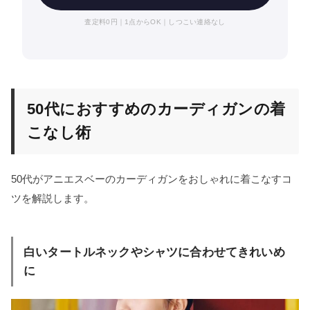
査定料0円｜1点からOK｜しつこい連絡なし
50代におすすめのカーディガンの着
こなし術
50代がアニエスベーのカーディガンをおしゃれに着こなすコ
ツを解説します。
白いタートルネックやシャツに合わせてきれいめ
に