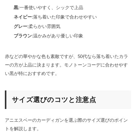
黒
:一番使いやすく、シックで上品
ネイビー
:落ち着いた印象で合わせやすい
グレー
:柔らかい雰囲気
ブラウン
:温かみがあり優しい印象
赤などの華やかな色も素敵ですが、50代なら落ち着いたカラ
ーの方が上品に決まります。モノトーンコーデに合わせやす
い黒が特におすすめです。
サイズ選びのコツと注意点
アニエスベーのカーディガンを選ぶ際のサイズ選びのポイン
トを解説します。