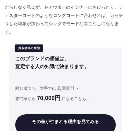
だらしなく見えず、冬アウターのインナーにもぴったり。チ
ェスターコートのようなロングコートに合わせれば、カッチ
リした印象が加わってシックでモードな着こなしになりま
す。
買取価格の実態
このブランドの価値は、
査定する人の知識で決まります。
2,000円
同じ服でも、大手では
・
70,000円
専門家なら
になることも。
その差が生まれる理由を見てみる
→