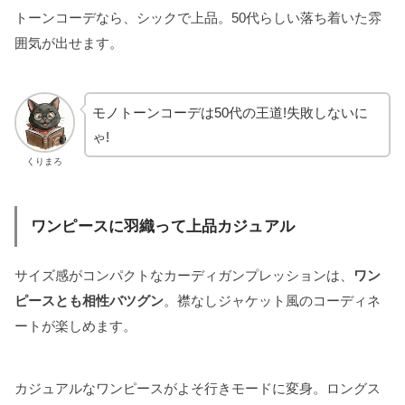
トーンコーデなら、シックで上品。50代らしい落ち着いた雰
囲気が出せます。
モノトーンコーデは50代の王道!失敗しないに
ゃ!
くりまろ
ワンピースに羽織って上品カジュアル
サイズ感がコンパクトなカーディガンプレッションは、
ワン
ピースとも相性バツグン
。襟なしジャケット風のコーディネ
ートが楽しめます。
カジュアルなワンピースがよそ行きモードに変身。ロングス