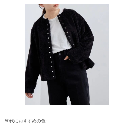
50代におすすめの色: