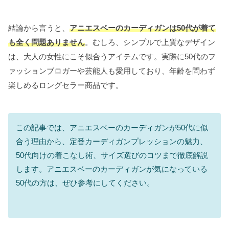
結論から言うと、
アニエスベーのカーディガンは50代が着て
も全く問題ありません
。むしろ、シンプルで上質なデザイン
は、大人の女性にこそ似合うアイテムです。実際に50代のフ
ァッションブロガーや芸能人も愛用しており、年齢を問わず
楽しめるロングセラー商品です。
この記事では、アニエスベーのカーディガンが50代に似
合う理由から、定番カーディガンプレッションの魅力、
50代向けの着こなし術、サイズ選びのコツまで徹底解説
します。アニエスベーのカーディガンが気になっている
50代の方は、ぜひ参考にしてください。