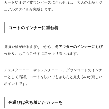
カートやミディ丈ワンピースに合わせれば、大人の上品カジ
ュアルスタイルが完成します。
コートのインナーに重ね着
身頃や袖がゆるすぎないから、
冬アウターのインナーにもぴ
ったり
。もこもこせずにスッキリ着られます。
チェスターコートやトレンチコート、ダウンコートのインナ
ーとして活躍。コートを脱いでもきちんと見えるのが嬉しい
ポイントです。
色選びは落ち着いたカラーを