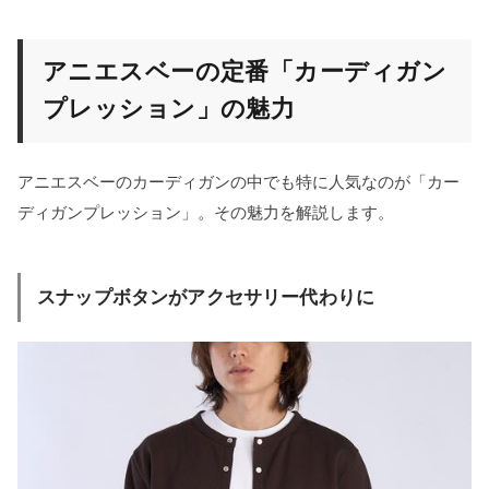
アニエスベーの定番「カーディガン
プレッション」の魅力
アニエスベーのカーディガンの中でも特に人気なのが「カー
ディガンプレッション」。その魅力を解説します。
スナップボタンがアクセサリー代わりに