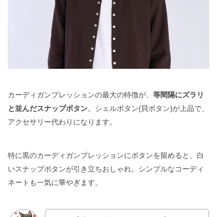
カーディガンプレッションの最大の特徴が、
等間隔にズラリ
と並んだスナップボタン
。シェルボタン(貝ボタン)が上品で、
アクセサリー代わりになります。
特に黒のカーディガンプレッションにボタンを留めると、白
いスナップボタンが引き立ちおしゃれ。シンプルなコーディ
ネートも一気に華やぎます。