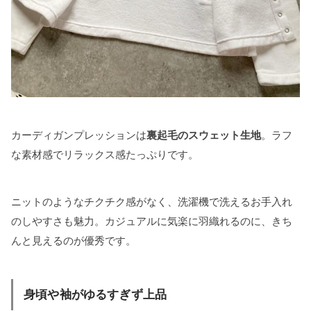
カーディガンプレッションは
裏起毛のスウェット生地
。ラフ
な素材感でリラックス感たっぷりです。
ニットのようなチクチク感がなく、洗濯機で洗えるお手入れ
のしやすさも魅力。カジュアルに気楽に羽織れるのに、きち
んと見えるのが優秀です。
身頃や袖がゆるすぎず上品