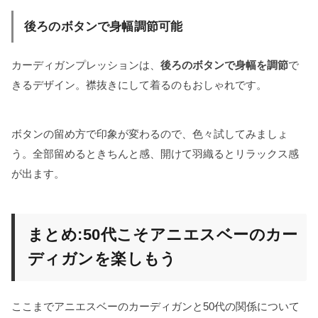
後ろのボタンで身幅調節可能
カーディガンプレッションは、
後ろのボタンで身幅を調節
で
きるデザイン。襟抜きにして着るのもおしゃれです。
ボタンの留め方で印象が変わるので、色々試してみましょ
う。全部留めるときちんと感、開けて羽織るとリラックス感
が出ます。
まとめ:50代こそアニエスベーのカー
ディガンを楽しもう
ここまでアニエスベーのカーディガンと50代の関係について