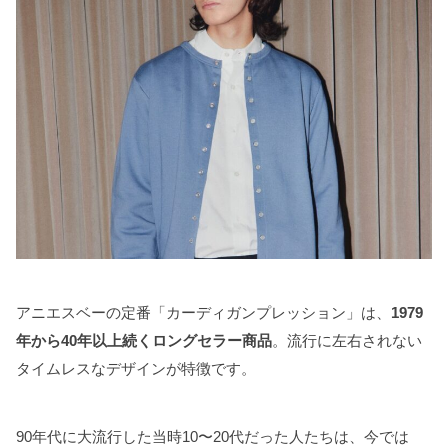
アニエスベーの定番「カーディガンプレッション」は、
1979
年から40年以上続くロングセラー商品
。流行に左右されない
タイムレスなデザインが特徴です。
90年代に大流行した当時10〜20代だった人たちは、今では