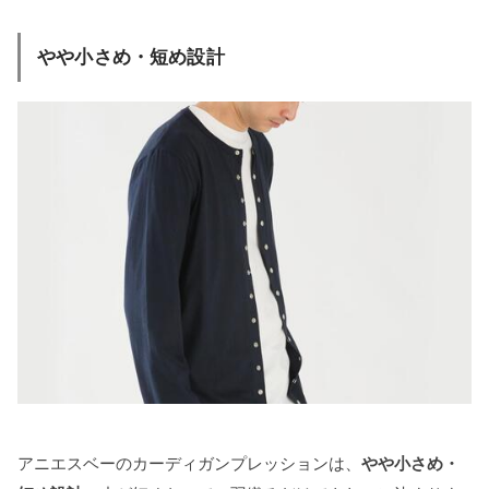
やや小さめ・短め設計
アニエスベーのカーディガンプレッションは、
やや小さめ・