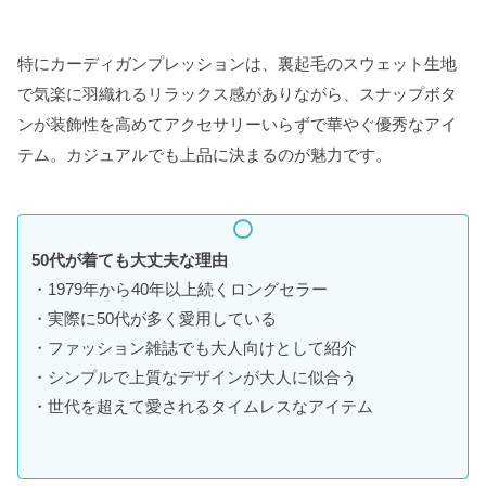
特にカーディガンプレッションは、裏起毛のスウェット生地
で気楽に羽織れるリラックス感がありながら、スナップボタ
ンが装飾性を高めてアクセサリーいらずで華やぐ優秀なアイ
テム。カジュアルでも上品に決まるのが魅力です。
50代が着ても大丈夫な理由
・1979年から40年以上続くロングセラー
・実際に50代が多く愛用している
・ファッション雑誌でも大人向けとして紹介
・シンプルで上質なデザインが大人に似合う
・世代を超えて愛されるタイムレスなアイテム