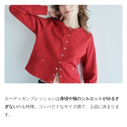
カーディガンプレッションは
身頃や袖のシルエットがゆるす
ぎない
のも特徴。コンパクトなサイズ感で、上品に決まりま
す。