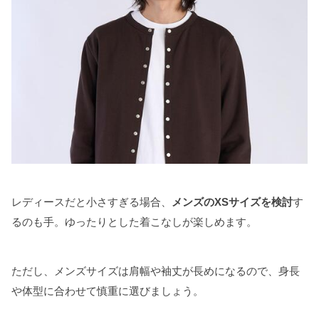
レディースだと小さすぎる場合、
メンズのXSサイズを検討
す
るのも手。ゆったりとした着こなしが楽しめます。
ただし、メンズサイズは肩幅や袖丈が長めになるので、身長
や体型に合わせて慎重に選びましょう。