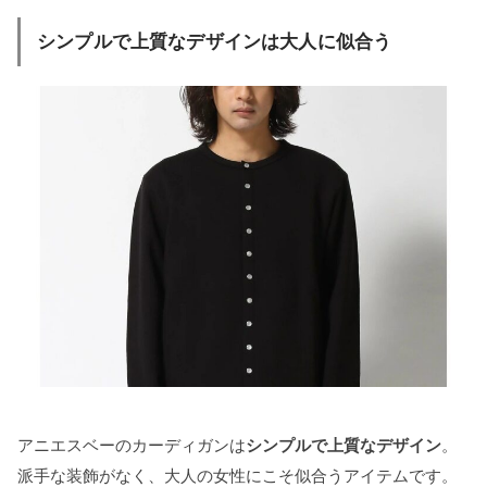
シンプルで上質なデザインは大人に似合う
アニエスベーのカーディガンは
シンプルで上質なデザイン
。
派手な装飾がなく、大人の女性にこそ似合うアイテムです。