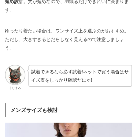
短め設計
。丈が短めなので、羽織るだけできれいに決まりま
す。
ゆったり着たい場合は、ワンサイズ上を選ぶのがおすすめ。
ただし、大きすぎるとだらしなく見えるので注意しましょ
う。
試着できるなら必ず試着!ネットで買う場合はサ
イズ表をしっかり確認だにゃ!
くりまろ
メンズサイズも検討