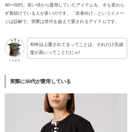
40〜50代。若い頃から愛用していたアイテムを、今も変わら
ず着続けている人が多いのです。「若者向け」というイメー
ジは誤解で、実際は世代を超えて愛されるアイテムです。
40年以上愛されてるってことは、それだけ完成
度が高いってことだにゃ!
くりまろ
実際に50代が愛用している