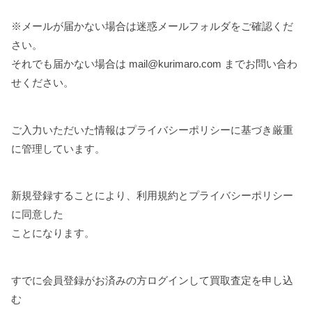
※メールが届かない場合は迷惑メールフォルダをご確認くだ
さい。
それでも届かない場合は
mail@kurimaro.com
までお問い合わ
せください。
ご入力いただいた情報は
プライバシーポリシー
に基づき厳重
に管理しています。
新規登録することにより、
利用規約
と
プライバシーポリシー
に同意した
ことになります。
すでに会員登録がお済みの方
ログインして買取査定を申し込
む