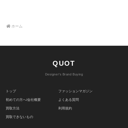
ホーム
QUOT
Designer's Brand Buying
トップ
ファッションマガジン
初めての方へ/会社概要
よくある質問
買取方法
利用規約
買取できないもの