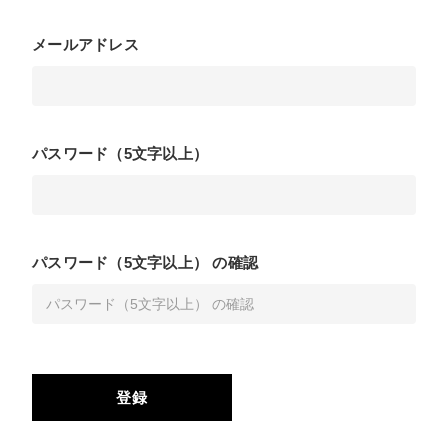
メールアドレス
パスワード（5文字以上）
パスワード（5文字以上） の確認