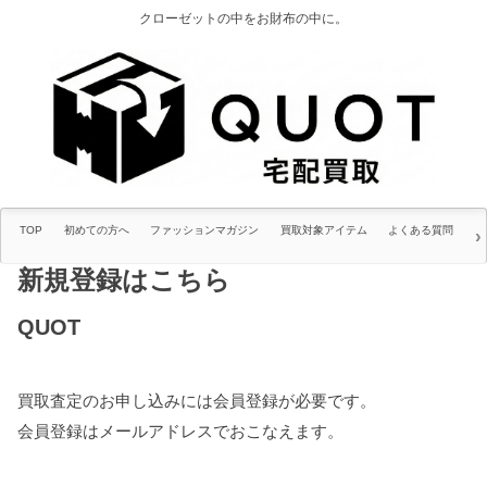
クローゼットの中をお財布の中に。
TOP
初めての方へ
ファッションマガジン
買取対象アイテム
よくある質問
QUOT
買取査定のお申し込みには会員登録が必要です。
会員登録はメールアドレスでおこなえます。