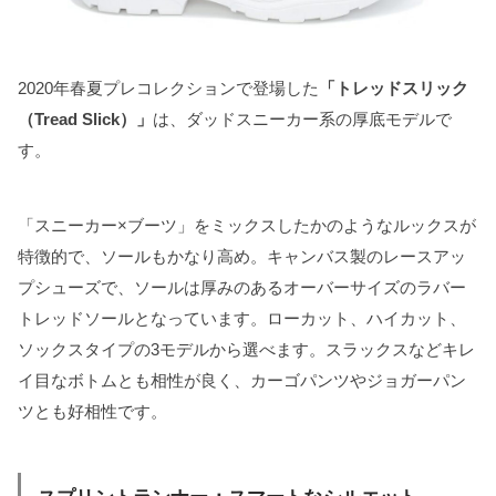
2020年春夏プレコレクションで登場した
「トレッドスリック
（Tread Slick）」
は、ダッドスニーカー系の厚底モデルで
す。
「スニーカー×ブーツ」をミックスしたかのようなルックスが
特徴的で、ソールもかなり高め。キャンバス製のレースアッ
プシューズで、ソールは厚みのあるオーバーサイズのラバー
トレッドソールとなっています。ローカット、ハイカット、
ソックスタイプの3モデルから選べます。スラックスなどキレ
イ目なボトムとも相性が良く、カーゴパンツやジョガーパン
ツとも好相性です。