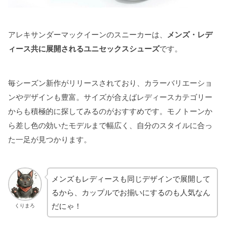
アレキサンダーマックイーンのスニーカーは、
メンズ・レデ
ィース共に展開されるユニセックスシューズ
です。
毎シーズン新作がリリースされており、カラーバリエーショ
ンやデザインも豊富。サイズが合えばレディースカテゴリー
からも積極的に探してみるのがおすすめです。モノトーンか
ら差し色の効いたモデルまで幅広く、自分のスタイルに合っ
た一足が見つかります。
メンズもレディースも同じデザインで展開して
るから、カップルでお揃いにするのも人気なん
だにゃ！
くりまろ