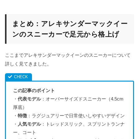
まとめ：アレキサンダーマックイー
ンのスニーカーで足元から格上げ
ここまでアレキサンダーマックイーンのスニーカーについて
詳しく見てきました。
この記事のポイント
・
代表モデル
：オーバーサイズドスニーカー（4.5cm
厚底）
・
特徴
：ラグジュアリーで日常使いしやすいデザイン
・
人気モデル
：トレッドスリック、スプリントランナ
ー、コート