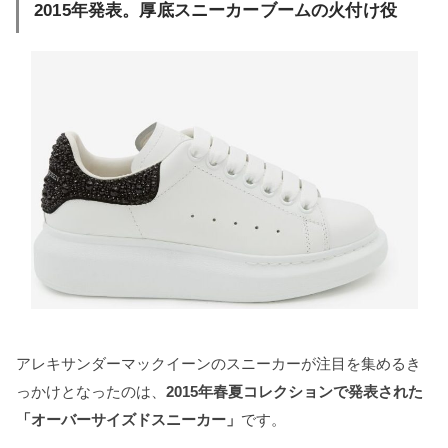
2015年発表。厚底スニーカーブームの火付け役
アレキサンダーマックイーンのスニーカーが注目を集めるき
っかけとなったのは、
2015年春夏コレクションで発表された
「オーバーサイズドスニーカー」
です。