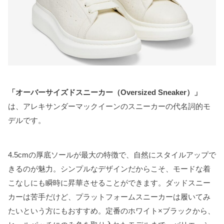
「オーバーサイズドスニーカー（Oversized Sneaker）」
は、アレキサンダーマックイーンのスニーカーの代名詞的モ
デルです。
4.5cmの厚底ソールが最大の特徴で、自然にスタイルアップで
きるのが魅力。シンプルなデザインだからこそ、モードな着
こなしにも瞬時に昇華させることができます。ダッドスニー
カーは苦手だけど、プラットフォームスニーカーは履いてみ
たいという方にもおすすめ。定番のホワイト×ブラックから、