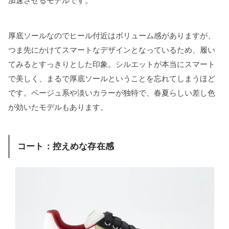
加速させるモデルです。
厚底ソールなのでヒール付近はボリューム感がありますが、
つま先にかけてスマートなデザインとなっているため、履い
てみるとすっきりとした印象。シルエットが本当にスマート
で美しく、まるで厚底ソールということを忘れてしまうほど
です。ベージュ系や淡いカラーが独特で、春夏らしい差し色
が効いたモデルもあります。
コート：控えめな存在感