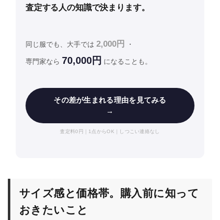
査定する人の知識で決まります。
2,000円
同じ服でも、大手では
・
70,000円
専門家なら
になることも。
その差が生まれる理由を見てみる
→
査定料0円｜1点からOK｜しつこい連絡なし
サイズ感と価格帯。購入前に知って
おきたいこと