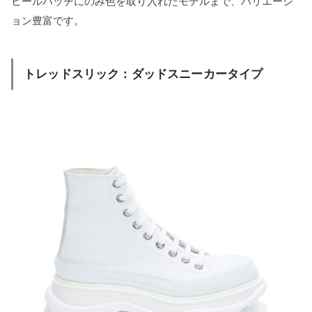
ヒールパッチにのみ色を取り入れたモデルまで、バリエーシ
ョン豊富です。
トレッドスリック：ダッドスニーカータイプ