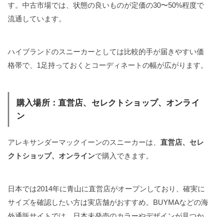
す。中古市場では、状態の良いものが定価の30〜50%程度で
流通しています。
ハイブランドのスニーカーとしては比較的手が届きやすい価
格帯で、1足持っておくとコーディネートの幅が広がります。
購入場所：直営店、セレクトショップ、オンライ
ン
アレキサンダーマックイーンのスニーカーは、
直営店、セレ
クトショップ、オンライン
で購入できます。
日本では2014年に青山に直営店がオープンしており、確実に
サイズを確認したい方は実店舗がおすすめ。BUYMAなどの海
外通販サイトでは、日本未発売のカラーやデザインが見つか