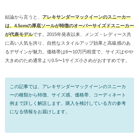
結論から言うと、
アレキサンダーマックイーンのスニーカー
は、4.5cmの厚底ソールが特徴のオーバーサイズドスニーカー
が代表モデル
です。2015年発表以来、メンズ・レディース共
に高い人気を誇り、自然なスタイルアップ効果と高級感のあ
るデザインが魅力。価格帯は6〜10万円程度で、サイズはやや
大きめのため通常より0.5〜1サイズ小さめがおすすめです。
この記事では、アレキサンダーマックイーンのスニーカ
ーの種類から特徴、サイズ感、価格帯、コーディネート
例まで詳しく解説します。購入を検討している方の参考
になる情報をお届けします。