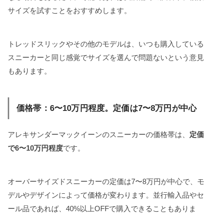
サイズを試すことをおすすめします。
トレッドスリックやその他のモデルは、いつも購入している
スニーカーと同じ感覚でサイズを選んで問題ないという意見
もあります。
価格帯：6〜10万円程度。定価は7〜8万円が中心
アレキサンダーマックイーンのスニーカーの価格帯は、
定価
で6〜10万円程度
です。
オーバーサイズドスニーカーの定価は7〜8万円が中心で、モ
デルやデザインによって価格が変わります。並行輸入品やセ
ール品であれば、40%以上OFFで購入できることもありま