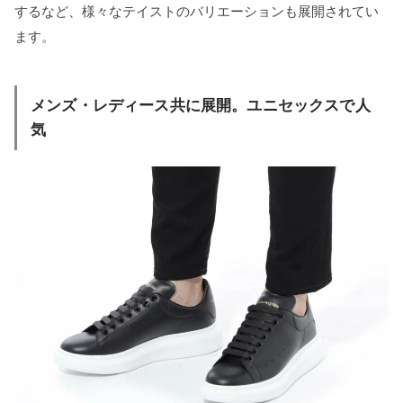
するなど、様々なテイストのバリエーションも展開されてい
ます。
メンズ・レディース共に展開。ユニセックスで人
気