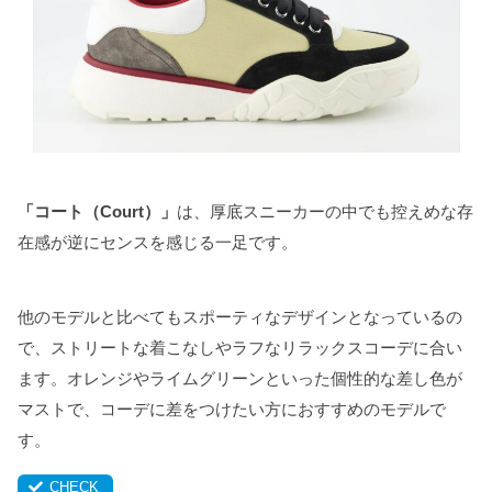
「コート（Court）」
は、厚底スニーカーの中でも控えめな存
在感が逆にセンスを感じる一足です。
他のモデルと比べてもスポーティなデザインとなっているの
で、ストリートな着こなしやラフなリラックスコーデに合い
ます。オレンジやライムグリーンといった個性的な差し色が
マストで、コーデに差をつけたい方におすすめのモデルで
す。