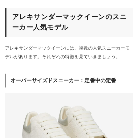
アレキサンダーマックイーンのスニ
ーカー人気モデル
アレキサンダーマックイーンには、複数の人気スニーカーモ
デルがあります。それぞれの特徴を見ていきましょう。
オーバーサイズドスニーカー：定番中の定番