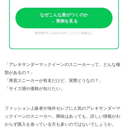
なぜこんな差がつくのか
→ 実例を見る
査定料0円｜1点からOK｜しつこい連絡なし
「アレキサンダーマックイーンのスニーカーって、どんな種
類があるの？」
「厚底スニーカーが有名だけど、実際どうなの？」
「サイズ感や価格が知りたい」
ファッション上級者や海外セレブに人気のアレキサンダーマ
ックイーンのスニーカー。興味はあっても、詳しい情報がわ
からず購入を迷っている方も多いのではないでしょうか。