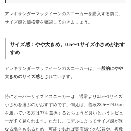
アレキサンダーマックイーンのスニーカーを購入する前に、
サイズ感と価格帯を確認しておきましょう。
サイズ感：やや大きめ。0.5〜1サイズ小さめがおす
すめ
アレキサンダーマックイーンのスニーカーは、
一般的にやや
大きめのサイズ感
とされています。
特にオーバーサイズドスニーカーは、通常より0.5〜1サイズ
小さめを選ぶのがおすすめです。例えば、普段23.5〜24.0cm
を履いている方は37を選択するとちょうど良いというレビュ
ーが多く見られます。ただし、モデルによってサイズ感が異
なる場合もあるため、可能であれば実店舗での試着や、複数