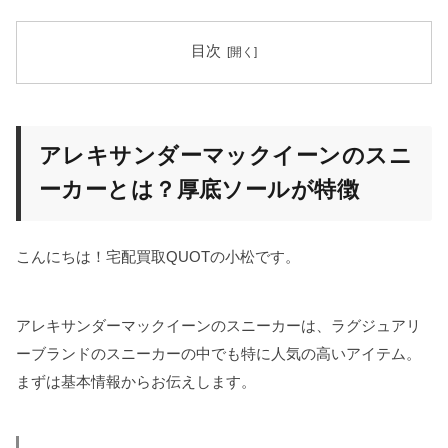
目次
アレキサンダーマックイーンのスニ
ーカーとは？厚底ソールが特徴
こんにちは！宅配買取QUOTの小松です。
アレキサンダーマックイーンのスニーカーは、ラグジュアリ
ーブランドのスニーカーの中でも特に人気の高いアイテム。
まずは基本情報からお伝えします。