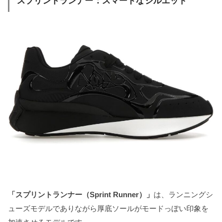
スプリントランナー：スマートなシルエット
「スプリントランナー（Sprint Runner）」
は、ランニングシ
ューズモデルでありながら厚底ソールがモードっぽい印象を