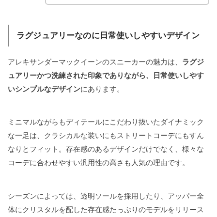
ラグジュアリーなのに日常使いしやすいデザイン
アレキサンダーマックイーンのスニーカーの魅力は、
ラグジ
ュアリーかつ洗練された印象でありながら、日常使いしやす
いシンプルなデザイン
にあります。
ミニマルながらもディテールにこだわり抜いたダイナミック
な一足は、クラシカルな装いにもストリートコーデにもすん
なりとフィット。存在感のあるデザインだけでなく、様々な
コーデに合わせやすい汎用性の高さも人気の理由です。
シーズンによっては、透明ソールを採用したり、アッパー全
体にクリスタルを配した存在感たっぷりのモデルをリリース