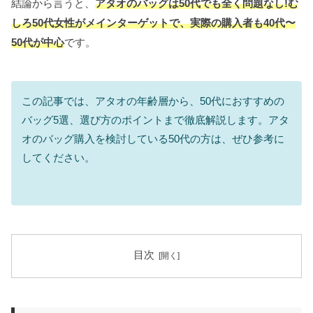
結論から言うと、
アタオのバッグは50代でも全く問題なし!む
しろ50代女性がメインターゲットで、実際の購入者も40代〜
50代が中心
です。
この記事では、アタオの年齢層から、50代におすすめの
バッグ5選、選び方のポイントまで徹底解説します。アタ
オのバッグ購入を検討している50代の方は、ぜひ参考に
してください。
目次