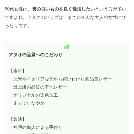
50代女性は、
質の良いものを長く愛用したい
という方が多い
ですよね。アタオのバッグは、まさにそんな大人の女性にぴ
ったりです。
アタオの品質へのこだわり
【素材】
・北米やイタリアなどから買い付けた高品質レザー
・最上級の品質の下地レザー
・オリジナルの染色加工
・丈夫でしなやか
【製法】
・神戸の職人による手作り