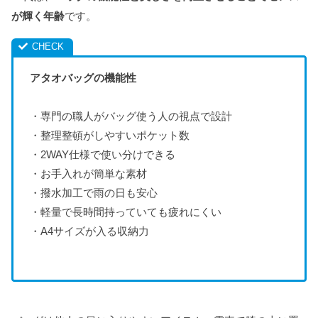
が輝く年齢
です。
アタオバッグの機能性
・専門の職人がバッグ使う人の視点で設計
・整理整頓がしやすいポケット数
・2WAY仕様で使い分けできる
・お手入れが簡単な素材
・撥水加工で雨の日も安心
・軽量で長時間持っていても疲れにくい
・A4サイズが入る収納力