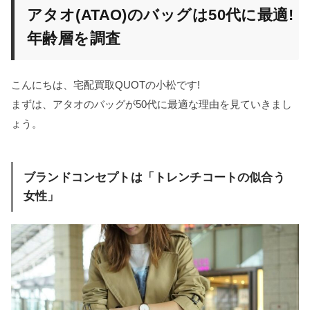
アタオ(ATAO)のバッグは50代に最適!
年齢層を調査
こんにちは、宅配買取QUOTの小松です!
まずは、アタオのバッグが50代に最適な理由を見ていきまし
ょう。
ブランドコンセプトは「トレンチコートの似合う
女性」