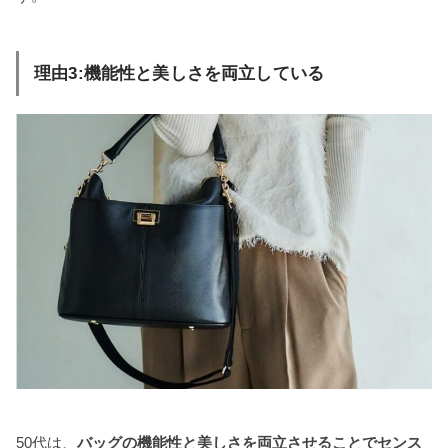
理由3:機能性と美しさを両立している
50代は、
バッグの機能性と美しさを両立させることでセンス