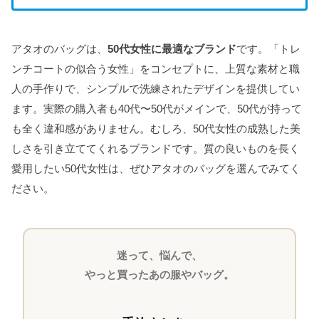
アタオのバッグは、
50代女性に最適なブランド
です。「トレ
ンチコートの似合う女性」をコンセプトに、上質な素材と職
人の手作りで、シンプルで洗練されたデザインを提供してい
ます。実際の購入者も40代〜50代がメインで、50代が持って
も全く違和感がありません。むしろ、50代女性の成熟した美
しさを引き立ててくれるブランドです。質の良いものを長く
愛用したい50代女性は、ぜひアタオのバッグを選んでみてく
ださい。
迷って、悩んで、
やっと買ったあの服やバッグ。