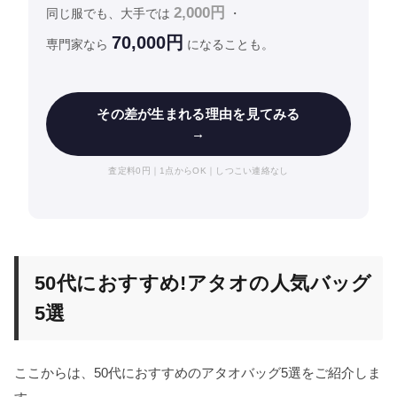
2,000円
同じ服でも、大手では
・
70,000円
専門家なら
になることも。
その差が生まれる理由を見てみる
→
査定料0円｜1点からOK｜しつこい連絡なし
50代におすすめ!アタオの人気バッグ
5選
ここからは、50代におすすめのアタオバッグ5選をご紹介しま