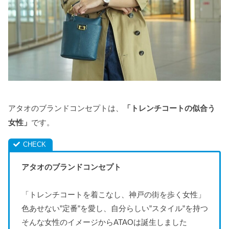
アタオのブランドコンセプトは、
「トレンチコートの似合う
女性」
です。
アタオのブランドコンセプト
「トレンチコートを着こなし、神戸の街を歩く女性」
色あせない”定番”を愛し、自分らしい”スタイル”を持つ
そんな女性のイメージからATAOは誕生しました