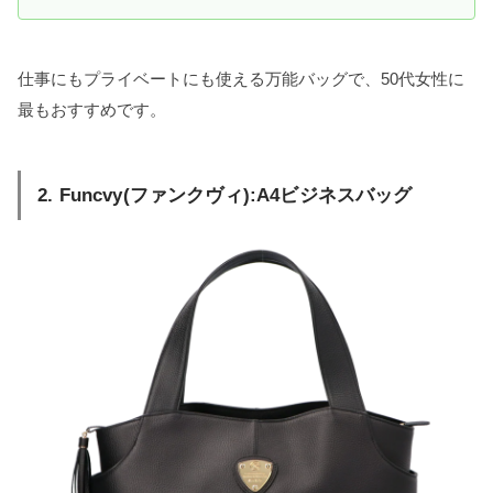
仕事にもプライベートにも使える万能バッグで、50代女性に
最もおすすめです。
2. Funcvy(ファンクヴィ):A4ビジネスバッグ