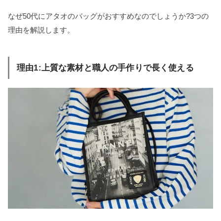
なぜ50代にアタオのバッグがおすすめなのでしょうか?3つの
理由を解説します。
理由1:上質な素材と職人の手作りで長く使える