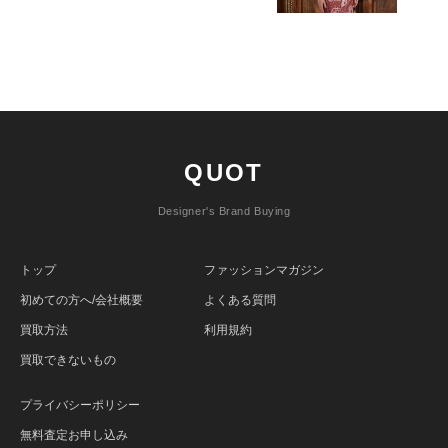
QUOT
Designer's Brand Buying
トップ
ファッションマガジン
初めての方へ/会社概要
よくある質問
買取方法
利用規約
買取できないもの
プライバシーポリシー
無料査定お申し込み