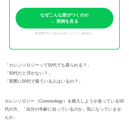
なぜこんな差がつくのか
→ 実例を見る
査定料0円｜1点からOK｜しつこい連絡なし
「カレンソロジーって50代でも着られる？」
「50代だと浮かない？」
「実際に50代で着ている人はいるの？」
カレンソロジー（Curensology）を購入しようか迷っている50
代の方、「自分の年齢に合っているのか」気になっていませ
んか。