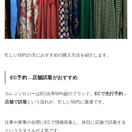
忙しい50代の方におすすめの購入方法を紹介します。
EC予約→店舗試着がおすすめ
カレンソロジーはEC比率50%超のブランド。
ECで先行予約→
店舗で試着
という流れが、忙しい50代に最適です。
仕事や家事の合間にECで情報収集し、休日に店舗で試着する
というスタイルが人気です。