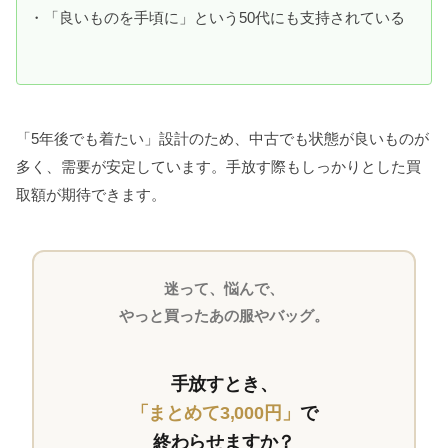
・「良いものを手頃に」という50代にも支持されている
「5年後でも着たい」設計のため、中古でも状態が良いものが
多く、需要が安定しています。手放す際もしっかりとした買
取額が期待できます。
迷って、悩んで、
やっと買ったあの服やバッグ。
手放すとき、
「まとめて3,000円」
で
終わらせますか？