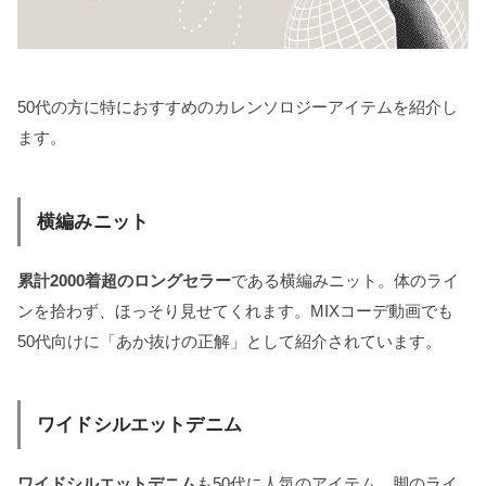
50代の方に特におすすめのカレンソロジーアイテムを紹介し
ます。
横編みニット
累計2000着超のロングセラー
である横編みニット。体のライ
ンを拾わず、ほっそり見せてくれます。MIXコーデ動画でも
50代向けに「あか抜けの正解」として紹介されています。
ワイドシルエットデニム
ワイドシルエットデニム
も50代に人気のアイテム。脚のライ