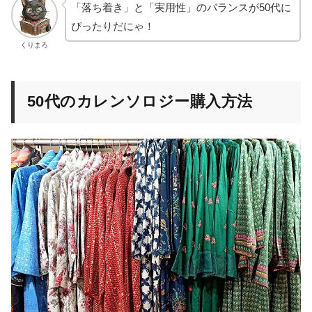
「落ち着き」と「実用性」のバランスが50代に
ぴったりだにゃ！
くりまろ
50代のカレンソロジー購入方法