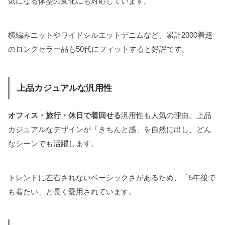
気になる体型の変化にも対応しています。
横編みニットやワイドシルエットデニムなど、累計2000着超
のロングセラー品も50代にフィットすると好評です。
上品カジュアルな汎用性
オフィス・旅行・休日で着回せる
汎用性も人気の理由。上品
カジュアルなデザインが「きちんと感」を自然に出し、どん
なシーンでも活躍します。
トレンドに左右されないベーシックさがあるため、「5年後で
も着たい」と長く愛用されています。