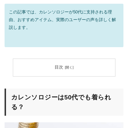
この記事では、カレンソロジーが50代に支持される理
由、おすすめアイテム、実際のユーザーの声を詳しく解
説します。
目次
カレンソロジーは50代でも着られ
る？