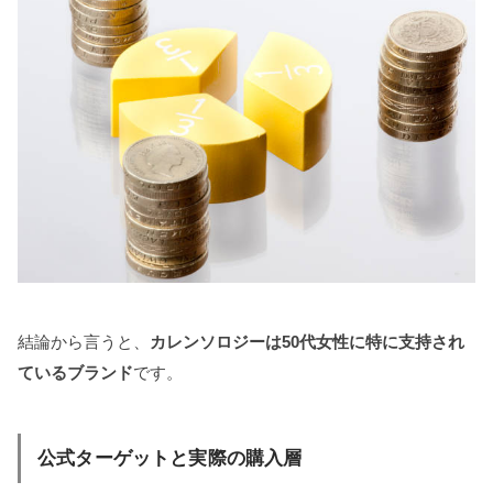
結論から言うと、
カレンソロジーは50代女性に特に支持され
ているブランド
です。
公式ターゲットと実際の購入層