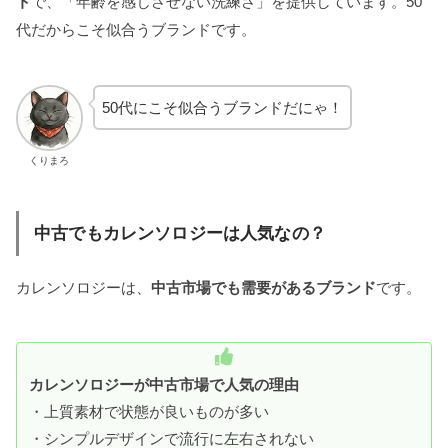
ト
で、「年齢を感じさせない洗練さ」を提供しています。50
代だからこそ似合うブランドです。
50代にこそ似合うブランドだにゃ！
くりまろ
中古でもカレンソロジーは人気なの？
カレンソロジーは、
中古市場でも需要があるブランド
です。
カレンソロジーが中古市場で人気の理由
・上質素材で状態が良いものが多い
・シンプルデザインで流行に左右されない