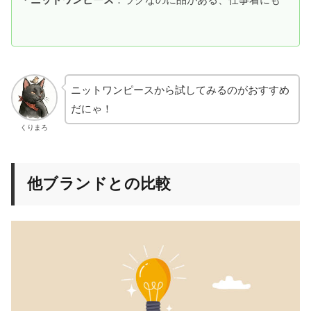
ニットワンピースから試してみるのがおすすめ
だにゃ！
くりまろ
他ブランドとの比較