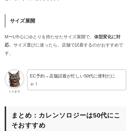
サイズ展開
M〜L中心にゆとりを持たせたサイズ展開で、
体型変化に対
応
。サイズ選びに迷ったら、店舗で試着するのがおすすめで
す。
EC予約→店舗試着が忙しい50代に便利だに
ゃ！
くりまろ
まとめ：カレンソロジーは50代にこ
そおすすめ