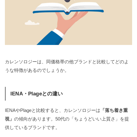
カレンソロジーは、同価格帯の他ブランドと比較してどのよ
うな特徴があるのでしょうか。
IENA・Plageとの違い
IENAやPlageと比較すると、カレンソロジーは
「落ち着き重
視」
の傾向があります。50代の「ちょうどいい上質さ」を提
供しているブランドです。