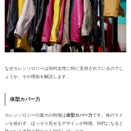
なぜカレンソロジーは50代女性に特に支持されているのでし
ょうか。その理由を解説します。
体型カバー力
カレンソロジーの最大の特徴は
体型カバー力
です。体のライ
ンを拾わず、ほっそり見せるデザインが特徴。50代になると