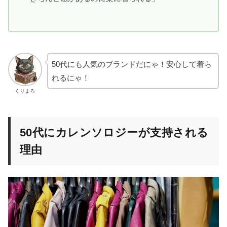
50代にも人気のブランドだにゃ！安心して着ら
れるにゃ！
くりまろ
50代にカレンソロジーが支持される
理由