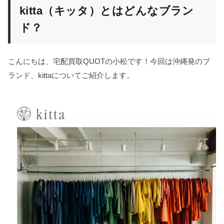
kitta（キッタ）とはどんなブラン
ド？
こんにちは、宅配買取QUOTの小松です！今回は沖縄発のブ
ランド、kittaについてご紹介します。