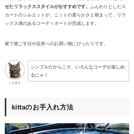
せたリラックススタイルがおすすめです。
ふんわりとしたス
カートのシルエットが、ニットの柔らかさと相まって、リラ
ックス感のあるコーディネートが完成します。
家で過ごす日や近所へのお買い物にぴったりです。
シンプルだからこそ、いろんなコーデが楽しめ
るにゃ！
くりまろ
kittaのお手入れ方法