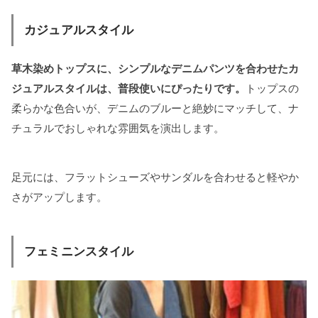
カジュアルスタイル
草木染めトップスに、シンプルなデニムパンツを合わせたカ
ジュアルスタイルは、普段使いにぴったりです。
トップスの
柔らかな色合いが、デニムのブルーと絶妙にマッチして、ナ
チュラルでおしゃれな雰囲気を演出します。
足元には、フラットシューズやサンダルを合わせると軽やか
さがアップします。
フェミニンスタイル