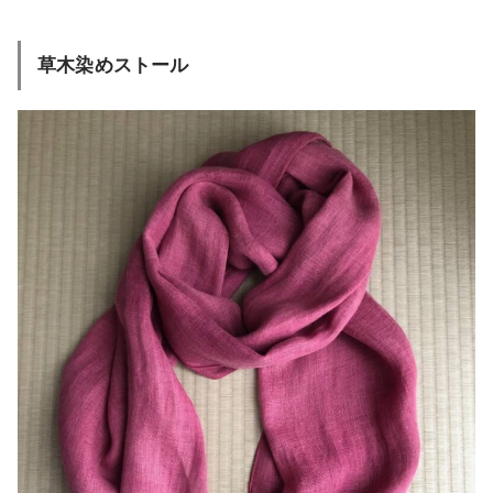
草木染めストール