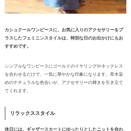
カシュクールワンピースに、お気に入りのアクセサリーをプ
ラスしたフェミニンスタイルは、特別な日のお出かけにもお
すすめです。
シンプルなワンピースにゴールドのイヤリングやネックレス
を合わせるだけで、一気に華やかな印象になります。草木染
めのナチュラルな色合いが、アクセサリーの輝きを引き立て
てくれます。
リラックススタイル
休日には、ギャザースカートにゆったりとしたニットを合わ