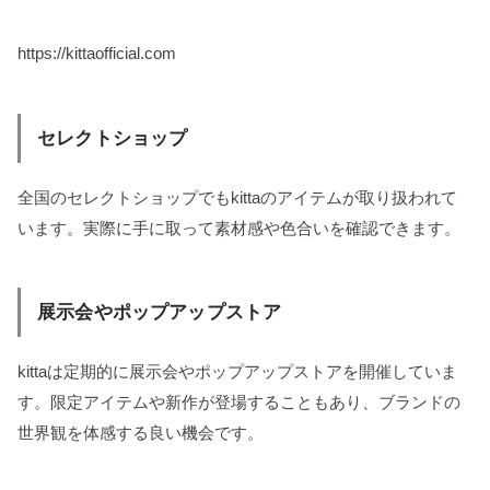
https://kittaofficial.com
セレクトショップ
全国のセレクトショップでもkittaのアイテムが取り扱われて
います。実際に手に取って素材感や色合いを確認できます。
展示会やポップアップストア
kittaは定期的に展示会やポップアップストアを開催していま
す。限定アイテムや新作が登場することもあり、ブランドの
世界観を体感する良い機会です。