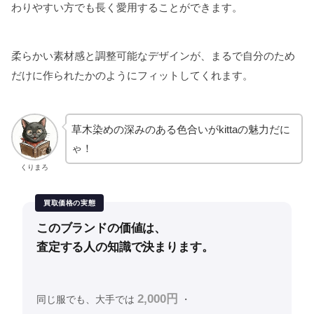
わりやすい方でも長く愛用することができます。
柔らかい素材感と調整可能なデザインが、まるで自分のため
だけに作られたかのようにフィットしてくれます。
草木染めの深みのある色合いがkittaの魅力だに
ゃ！
くりまろ
買取価格の実態
このブランドの価値は、
査定する人の知識で決まります。
2,000円
同じ服でも、大手では
・