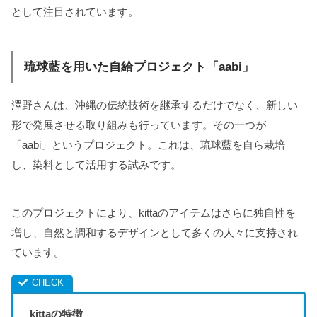
として注目されています。
琉球藍を用いた自給プロジェクト「aabi」
澤野さんは、沖縄の伝統技術を継承するだけでなく、新しい
形で発展させる取り組みも行っています。その一つが
「aabi」というプロジェクト。これは、琉球藍を自ら栽培
し、染料として活用する試みです。
このプロジェクトにより、kittaのアイテムはさらに独自性を
増し、自然と調和するデザインとして多くの人々に支持され
ています。
kittaの特徴