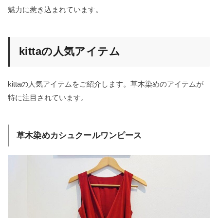
魅力に惹き込まれています。
kittaの人気アイテム
kittaの人気アイテムをご紹介します。草木染めのアイテムが
特に注目されています。
草木染めカシュクールワンピース