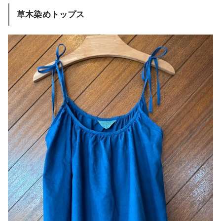
草木染めトップス