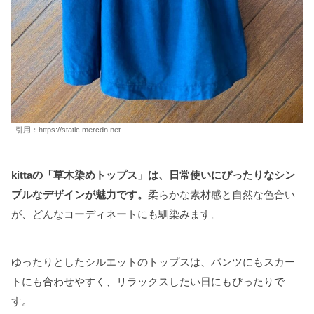
引用：https://static.mercdn.net
kittaの「草木染めトップス」は、日常使いにぴったりなシン
プルなデザインが魅力です。
柔らかな素材感と自然な色合い
が、どんなコーディネートにも馴染みます。
ゆったりとしたシルエットのトップスは、パンツにもスカー
トにも合わせやすく、リラックスしたい日にもぴったりで
す。