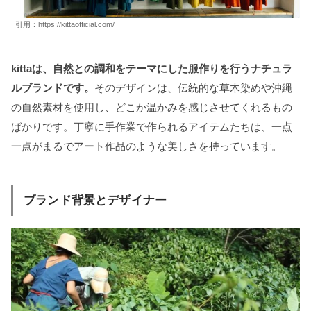
引用：https://kittaofficial.com/
kittaは、自然との調和をテーマにした服作りを行うナチュラ
ルブランドです。
そのデザインは、伝統的な草木染めや沖縄
の自然素材を使用し、どこか温かみを感じさせてくれるもの
ばかりです。丁寧に手作業で作られるアイテムたちは、一点
一点がまるでアート作品のような美しさを持っています。
ブランド背景とデザイナー