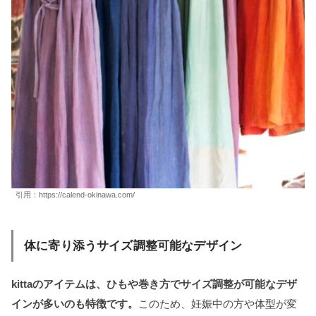
引用：https://calend-okinawa.com/
体に寄り添うサイズ調整可能なデザイン
kittaのアイテムは、ひもや巻き方でサイズ調整が可能なデザ
インが多いのも特徴です。
このため、妊娠中の方や体型が変