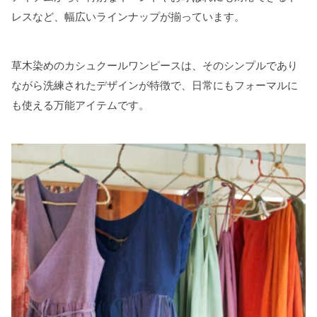
レスなど、幅広いラインナップが揃っています。
草木染めのカシュクールワンピースは、そのシンプルであり
ながら洗練されたデザインが特徴で、日常にもフォーマルに
も使える万能アイテムです。