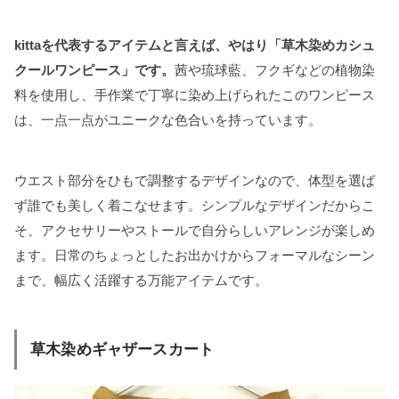
kittaを代表するアイテムと言えば、やはり「草木染めカシュ
クールワンピース」です。
茜や琉球藍、フクギなどの植物染
料を使用し、手作業で丁寧に染め上げられたこのワンピース
は、一点一点がユニークな色合いを持っています。
ウエスト部分をひもで調整するデザインなので、体型を選ば
ず誰でも美しく着こなせます。シンプルなデザインだからこ
そ、アクセサリーやストールで自分らしいアレンジが楽しめ
ます。日常のちょっとしたお出かけからフォーマルなシーン
まで、幅広く活躍する万能アイテムです。
草木染めギャザースカート