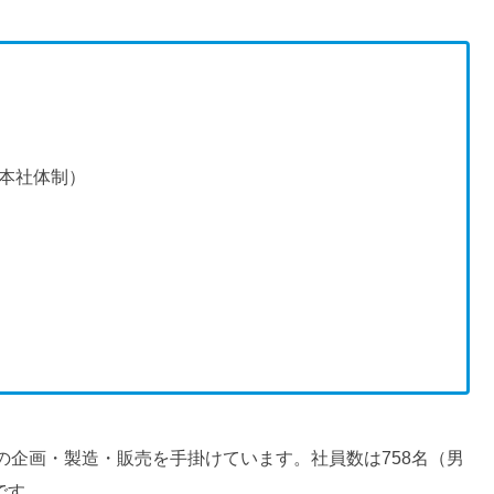
本社体制）
の企画・製造・販売を手掛けています。社員数は758名（男
です。