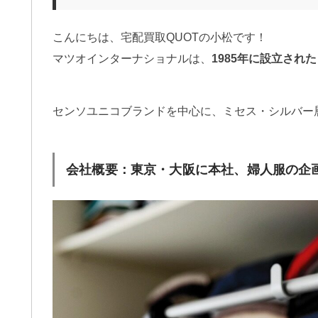
こんにちは、宅配買取QUOTの小松です！
マツオインターナショナルは、
1985年に設立され
センソユニコブランドを中心に、ミセス・シルバー
会社概要：東京・大阪に本社、婦人服の企