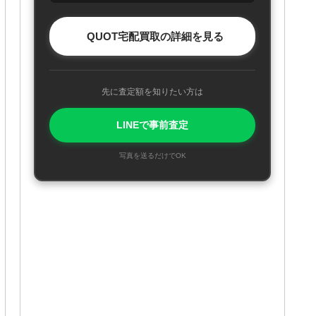
QUOT宅配買取の詳細を見る
先に査定額を知りたい方は
LINEで事前査定
写真を送るだけでOK