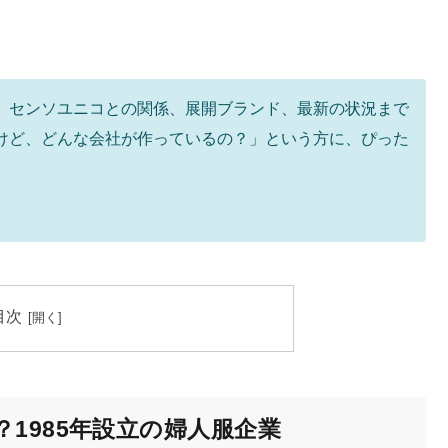
、センソユニコとの関係、展開ブランド、最新の状況まで
けど、どんな会社が作っているの？」という方に、ぴった
目次
1985年設立の婦人服企業