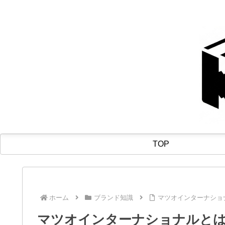
TOP
ホーム
ブランド知識
マツオインターナショ
マツオインターナショナルと