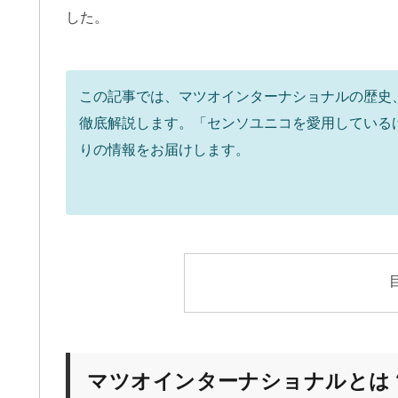
した。
この記事では、マツオインターナショナルの歴史
徹底解説します。「センソユニコを愛用している
りの情報をお届けします。
マツオインターナショナルとは？