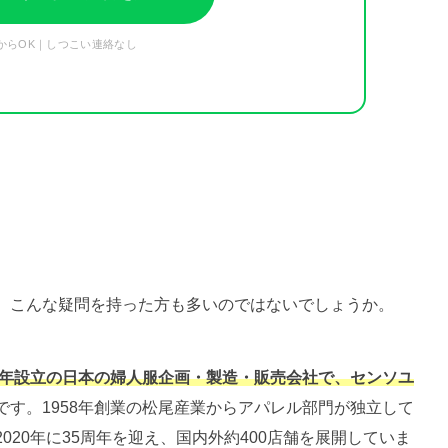
からOK｜しつこい連絡なし
、こんな疑問を持った方も多いのではないでしょうか。
5年設立の日本の婦人服企画・製造・販売会社で、センソユ
です。1958年創業の松尾産業からアパレル部門が独立して
20年に35周年を迎え、国内外約400店舗を展開していま