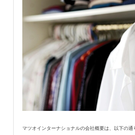
マツオインターナショナルの会社概要は、以下の通