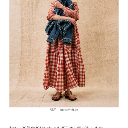
引用：
https://45r.jp/