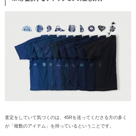
査定をしていて気づくのは、45Rを送ってくださる方の多く
が「複数のアイテム」を持っているということです。