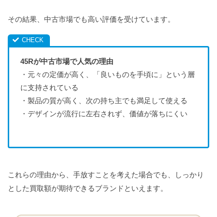
その結果、中古市場でも高い評価を受けています。
45Rが中古市場で人気の理由
・元々の定価が高く、「良いものを手頃に」という層
に支持されている
・製品の質が高く、次の持ち主でも満足して使える
・デザインが流行に左右されず、価値が落ちにくい
これらの理由から、手放すことを考えた場合でも、しっかり
とした買取額が期待できるブランドといえます。