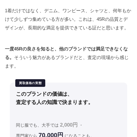
1着だけではなく、デニム、ワンピース、シャツと、何年もか
けて少しずつ集めている方が多い。これは、45Rの品質とデ
ザインが、長期的な満足を提供できている証だと思います。
一度45Rの良さを知ると、他のブランドでは満足できなくな
る。
そういう魅力があるブランドだと、査定の現場から感じ
ます。
買取価格の実態
このブランドの価値は、
査定する人の知識で決まります。
2,000円
同じ服でも、大手では
・
70,000円
専門家なら
になることも。