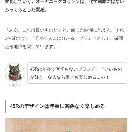
変化していく。オーガニックコットンは、化学繊維にはない
ふっくらとした質感。
「ああ、これは良いものだ」と、触った瞬間に思える。それ
が45Rです。「分かる人には分かる」ブランドとして、確固
たる地位を築いています。
45Rは年齢で区切らないブランド。「いいもの
が好き」な人なら誰でも楽しめるにゃ！
くりまろ
45Rのデザインは年齢に関係なく楽しめる