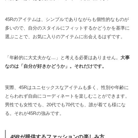
45Rのアイテムは、シンプルでありながらも個性的なものが
多いので、自分のスタイルにフィットするかどうかを基準に
選ぶことで、お気に入りのアイテムに出会えるはずです。
「年齢的に大丈夫かな…」と考える必要はありません。
大事
なのは「自分が好きかどうか」。それだけです。
実際、45Rはユニセックスなアイテムも多く、性別や年齢に
とらわれず自由にコーディネートを楽しむことができます。
男性でも女性でも、20代でも70代でも、誰が着ても様にな
る。それが45Rの強みです。
45Rが提供するファッションの楽しみ方