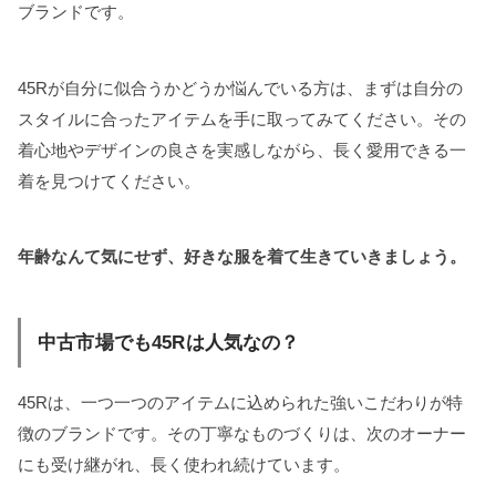
ブランドです。
45Rが自分に似合うかどうか悩んでいる方は、まずは自分の
スタイルに合ったアイテムを手に取ってみてください。その
着心地やデザインの良さを実感しながら、長く愛用できる一
着を見つけてください。
年齢なんて気にせず、好きな服を着て生きていきましょう。
中古市場でも45Rは人気なの？
45Rは、一つ一つのアイテムに込められた強いこだわりが特
徴のブランドです。その丁寧なものづくりは、次のオーナー
にも受け継がれ、長く使われ続けています。