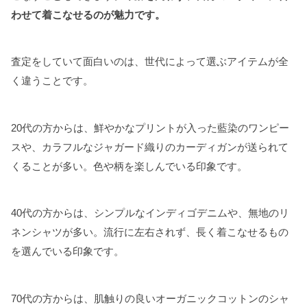
わせて着こなせるのが魅力です。
査定をしていて面白いのは、世代によって選ぶアイテムが全
く違うことです。
20代の方からは、鮮やかなプリントが入った藍染のワンピー
スや、カラフルなジャガード織りのカーディガンが送られて
くることが多い。色や柄を楽しんでいる印象です。
40代の方からは、シンプルなインディゴデニムや、無地のリ
ネンシャツが多い。流行に左右されず、長く着こなせるもの
を選んでいる印象です。
70代の方からは、肌触りの良いオーガニックコットンのシャ