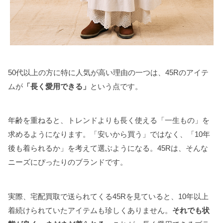
50代以上の方に特に人気が高い理由の一つは、45Rのアイテ
ムが
「長く愛用できる」
という点です。
年齢を重ねると、トレンドよりも長く使える「一生もの」を
求めるようになります。「安いから買う」ではなく、「10年
後も着られるか」を考えて選ぶようになる。45Rは、そんな
ニーズにぴったりのブランドです。
実際、宅配買取で送られてくる45Rを見ていると、10年以上
着続けられていたアイテムも珍しくありません。
それでも状