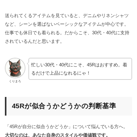
送られてくるアイテムを見ていると、デニムやリネンシャツ
など、シーンを選ばないベーシックなアイテムが中心です。
仕事でも休日でも着られる。だからこそ、30代・40代に支持
されているんだと思います。
忙しい30代・40代にこそ、45Rはおすすめ。着
るだけで上品になれるにゃ！
くりまろ
45Rが似合うかどうかの判断基準
「45Rが自分に似合うかどうか」について悩んでいる方へ。
大切なのは、あなた自身のスタイルや価値観です。