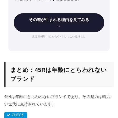
その差が生まれる理由を見てみる
→
査定料0円｜1点からOK｜しつこい連絡なし
まとめ：45Rは年齢にとらわれない
ブランド
45Rは年齢にとらわれないブランドであり、その魅力は幅広
い世代に支持されています。