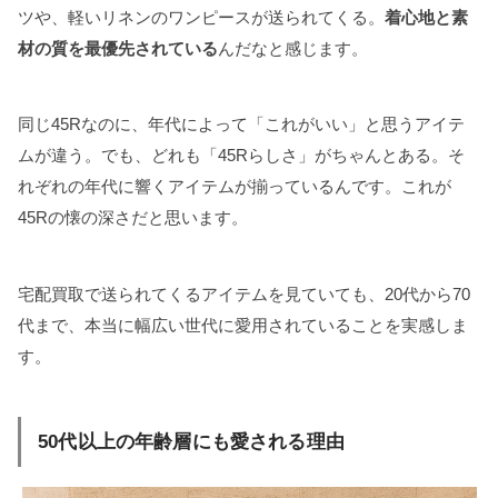
ツや、軽いリネンのワンピースが送られてくる。
着心地と素
材の質を最優先されている
んだなと感じます。
同じ45Rなのに、年代によって「これがいい」と思うアイテ
ムが違う。でも、どれも「45Rらしさ」がちゃんとある。そ
れぞれの年代に響くアイテムが揃っているんです。これが
45Rの懐の深さだと思います。
宅配買取で送られてくるアイテムを見ていても、20代から70
代まで、本当に幅広い世代に愛用されていることを実感しま
す。
50代以上の年齢層にも愛される理由