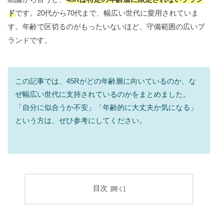
ド
です。20代から70代まで、幅広い世代に愛用されていま
す。年齢で区切るのがもったいないほど、守備範囲の広いブ
ランドです。
この記事では、45Rがどの年齢層に向いているのか、な
ぜ幅広い世代に支持されているのかをまとめました。
「自分に似合うか不安」「年齢的に大丈夫か気になる」
という方は、ぜひ参考にしてください。
目次