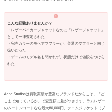
こんな経験ありませんか？
・レザーバイカージャケットなのに「レザージャケット」
として一律査定された
・完売カラーのモヘアマフラーが、普通のマフラーと同じ
扱いだった
・デニムのモデル名も聞かれず、状態だけで値段をつけら
れた
Acne Studiosは買取実績が豊富なブランドだからこそ、「ど
こまで知っているか」で査定額に差がつきます。ラムレザー
のムートンコートなら最大80,000円、デニムジャケット（ブ