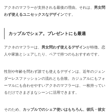
アクネのマフラーが支持される最後の理由。それは、
男女問
わず使えるユニセックスなデザイン
です。
カップルでシェア。プレゼントにも最適
アクネのマフラーは、
男女問わず使えるデザイン
が特徴。恋
人や家族とシェアしたり、ペアで持つのもおすすめです。
性別や年齢を問わず誰でも使えるデザインは、近年のジェン
ダーレスファッションの流れとも合致。カジュアルにもフォ
ーマルにも合わせやすいアクネのマフラーは、一枚持ってい
るだけでさまざまなシーンに活用できます。
そのため、
カップルでのシェア使いはもちろん、彼氏・彼女