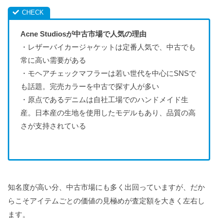
Acne Studiosが中古市場で人気の理由
・レザーバイカージャケットは定番人気で、中古でも
常に高い需要がある
・モヘアチェックマフラーは若い世代を中心にSNSで
も話題。完売カラーを中古で探す人が多い
・原点であるデニムは自社工場でのハンドメイド生
産。日本産の生地を使用したモデルもあり、品質の高
さが支持されている
知名度が高い分、中古市場にも多く出回っていますが、だか
らこそアイテムごとの価値の見極めが査定額を大きく左右し
ます。