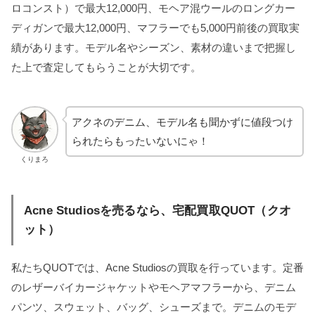
ロコンスト）で最大12,000円、モヘア混ウールのロングカー
ディガンで最大12,000円、マフラーでも5,000円前後の買取実
績があります。モデル名やシーズン、素材の違いまで把握し
た上で査定してもらうことが大切です。
アクネのデニム、モデル名も聞かずに値段つけ
られたらもったいないにゃ！
くりまろ
Acne Studiosを売るなら、宅配買取QUOT（クオ
ット）
私たちQUOTでは、Acne Studiosの買取を行っています。定番
のレザーバイカージャケットやモヘアマフラーから、デニム
パンツ、スウェット、バッグ、シューズまで。デニムのモデ