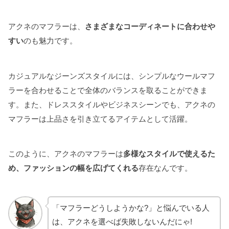
アクネのマフラーは、
さまざまなコーディネートに合わせや
すい
のも魅力です。
カジュアルなジーンズスタイルには、シンプルなウールマフ
ラーを合わせることで全体のバランスを取ることができま
す。また、ドレススタイルやビジネスシーンでも、アクネの
マフラーは上品さを引き立てるアイテムとして活躍。
このように、アクネのマフラーは
多様なスタイルで使えるた
め、ファッションの幅を広げてくれる
存在なんです。
「マフラーどうしようかな?」と悩んでいる人
は、アクネを選べば失敗しないんだにゃ!