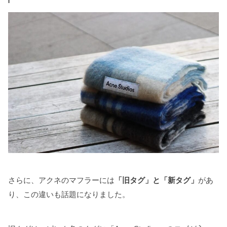
さらに、アクネのマフラーには
「旧タグ」と「新タグ」
があ
り、この違いも話題になりました。