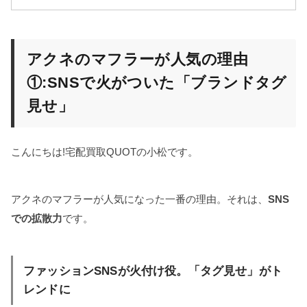
アクネのマフラーが人気の理由
①:SNSで火がついた「ブランドタグ
見せ」
こんにちは!宅配買取QUOTの小松です。
アクネのマフラーが人気になった一番の理由。それは、
SNS
での拡散力
です。
ファッションSNSが火付け役。「タグ見せ」がト
レンドに