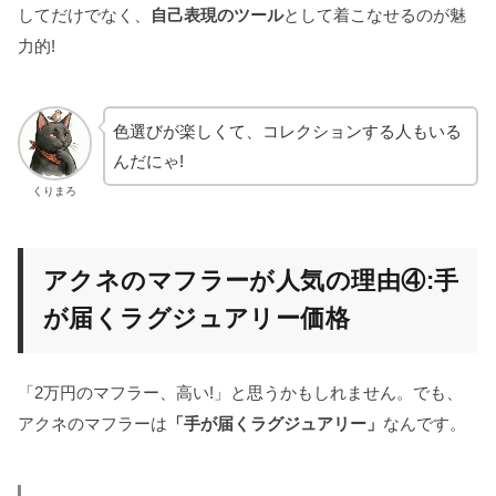
してだけでなく、
自己表現のツール
として着こなせるのが魅
力的!
色選びが楽しくて、コレクションする人もいる
んだにゃ!
くりまろ
アクネのマフラーが人気の理由④:手
が届くラグジュアリー価格
「2万円のマフラー、高い!」と思うかもしれません。でも、
アクネのマフラーは
「手が届くラグジュアリー」
なんです。