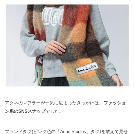
アクネのマフラーが一気に広まったきっかけは、
ファッショ
ン系のSNSスナップ
でした。
ブランドタグ(ピンク色の「Acne Studios」タグ)を敢えて見せ