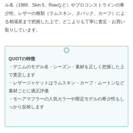
ル名（1989、Skin 5、Rowなど）やブロコンストラインの希
少性、レザーの種類（ラムスキン、ヌバック、カーフ）によ
る相場差まで把握した上で、どこよりも丁寧に査定・お買い
取りしています。
QUOTの特徴
・デニムのモデル名・シーズン・素材を正しく把握した上
で査定します
・レザージャケットはラムスキン・カーフ・ムートンなど
素材ごとに適正評価
・モヘアマフラーの人気カラーや限定モデルの希少性もし
っかり反映します