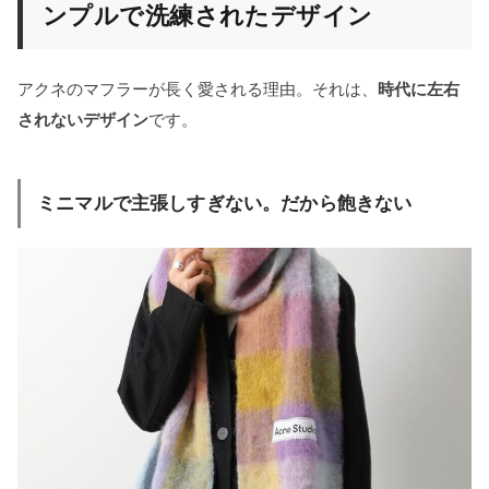
ンプルで洗練されたデザイン
アクネのマフラーが長く愛される理由。それは、
時代に左右
されないデザイン
です。
ミニマルで主張しすぎない。だから飽きない