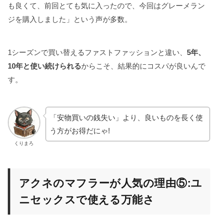
も良くて、前回とても気に入ったので、今回はグレーメラン
ジを購入しました」という声が多数。
1シーズンで買い替えるファストファッションと違い、
5年、
10年と使い続けられる
からこそ、結果的にコスパが良いんで
す。
「安物買いの銭失い」より、良いものを長く使
う方がお得だにゃ!
くりまろ
アクネのマフラーが人気の理由⑤:ユ
ニセックスで使える万能さ