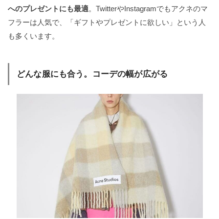
へのプレゼントにも最適
。TwitterやInstagramでもアクネのマ
フラーは人気で、「ギフトやプレゼントに欲しい」という人
も多くいます。
どんな服にも合う。コーデの幅が広がる