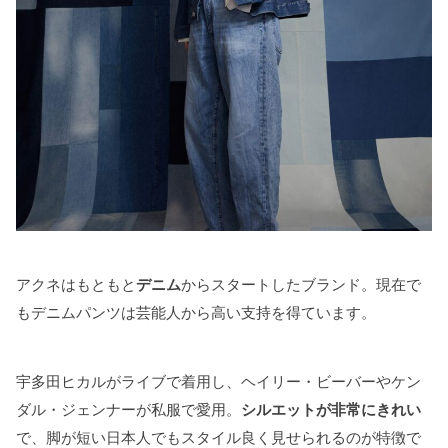
アクネはもともと
デニム
からスタートしたブランド。現在で
もデニムパンツは芸能人から高い支持を得ています。
宇多田ヒカルがライブで着用し、ヘイリー・ビーバーやケン
ダル・ジェンナーが私服で愛用。
シルエットが非常にきれい
で、脚が短い日本人でもスタイル良く見せられるのが特徴で