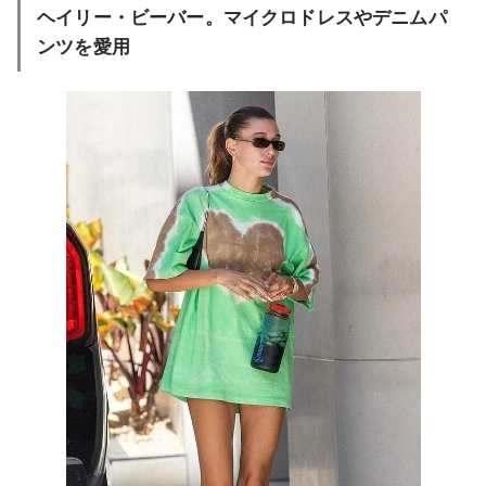
ヘイリー・ビーバー。マイクロドレスやデニムパ
ンツを愛用