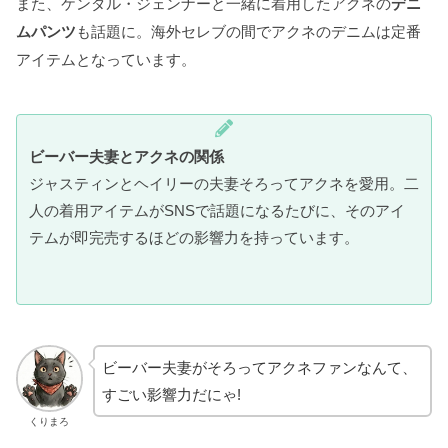
また、ケンダル・ジェンナーと一緒に着用したアクネの
デニ
ムパンツ
も話題に。海外セレブの間でアクネのデニムは定番
アイテムとなっています。
ビーバー夫妻とアクネの関係
ジャスティンとヘイリーの夫妻そろってアクネを愛用。二
人の着用アイテムがSNSで話題になるたびに、そのアイ
テムが即完売するほどの影響力を持っています。
ビーバー夫妻がそろってアクネファンなんて、
すごい影響力だにゃ!
くりまろ