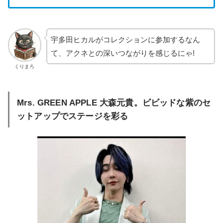
宇多田ヒカルがコレクションに参加するなん
て、アクネとの深いつながりを感じるにゃ!
くりまろ
Mrs. GREEN APPLE 大森元貴。ビビッドな紫のセ
ットアップでステージを彩る