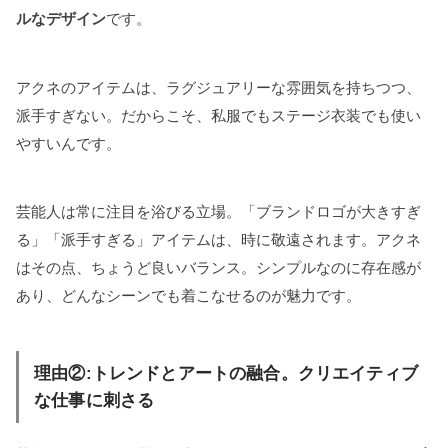
ルなデザイン
です。
アクネのアイテムは、ラグジュアリーな雰囲気を持ちつつ、
派手すぎない。だからこそ、私服でもステージ衣装でも使い
やすいんです。
芸能人は常に注目を浴びる立場。「ブランドロゴが大きすぎ
る」「派手すぎる」アイテムは、時に敬遠されます。アクネ
はその点、ちょうど良いバランス。シンプルなのに存在感が
あり、どんなシーンでも着こなせるのが魅力です。
理由②:トレンドとアートの融合。クリエイティブ
な仕事に刺さる