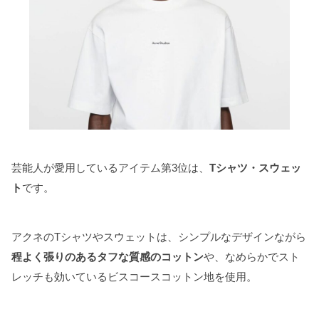
芸能人が愛用しているアイテム第3位は、
Tシャツ・スウェッ
ト
です。
アクネのTシャツやスウェットは、シンプルなデザインながら
程よく張りのあるタフな質感のコットン
や、なめらかでスト
レッチも効いているビスコースコットン地を使用。