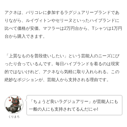
アクネは、パリコレに参加するラグジュアリーブランドであ
りながら、ルイヴィトンやセリーヌといったハイブランドに
比べて価格が安価。マフラーは2万円台から、Tシャツは1万円
台から購入できます。
「上質なものを普段使いしたい」という芸能人のニーズにぴ
ったり合っているんです。毎日ハイブランドを着るのは現実
的ではないけれど、アクネなら気軽に取り入れられる。この
絶妙なポジションが、芸能人から支持される理由です。
「ちょうど良いラグジュアリー」が芸能人にも
一般の人にも支持されてるんだにゃ!
くりまろ