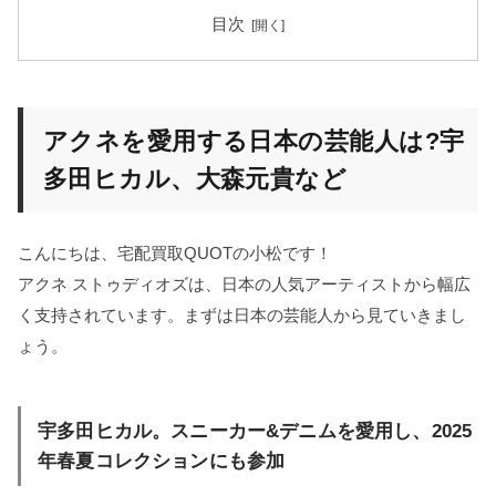
目次
アクネを愛用する日本の芸能人は?宇
多田ヒカル、大森元貴など
こんにちは、宅配買取QUOTの小松です！
アクネ ストゥディオズは、日本の人気アーティストから幅広
く支持されています。まずは日本の芸能人から見ていきまし
ょう。
宇多田ヒカル。スニーカー&デニムを愛用し、2025
年春夏コレクションにも参加