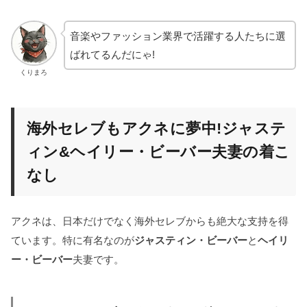
音楽やファッション業界で活躍する人たちに選
ばれてるんだにゃ!
くりまろ
海外セレブもアクネに夢中!ジャステ
ィン&ヘイリー・ビーバー夫妻の着こ
なし
アクネは、日本だけでなく海外セレブからも絶大な支持を得
ています。特に有名なのが
ジャスティン・ビーバー
と
ヘイリ
ー・ビーバー
夫妻です。