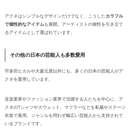
アクネはシンプルなデザインだけでなく、こうした
カラフル
で個性的なアイテム
も展開。アーティストの個性を引き立て
るアイテムとして選ばれています。
その他の日本の芸能人も多数愛用
宇多田ヒカルや大森元貴以外にも、多くの日本の芸能人がア
クネを愛用しています。
音楽業界やファッション業界で活躍する人たちを中心に、ア
クネのTシャツやスウェット、マフラーなどを私服やステージ
衣装で着用。ジャンルを問わず幅広い芸能人から支持されて
いるブランドです。