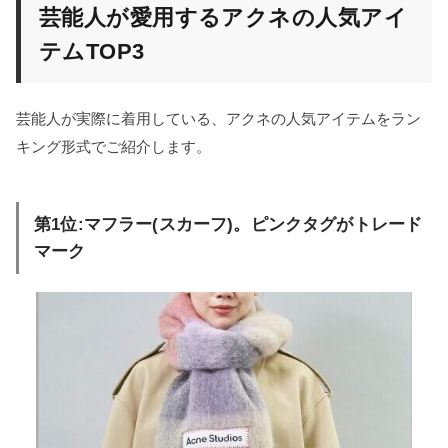
芸能人が愛用するアクネの人気アイ
テムTOP3
芸能人が実際に着用している、アクネの人気アイテムをラン
キング形式でご紹介します。
第1位:マフラー(スカーフ)。ピンクタグがトレード
マーク