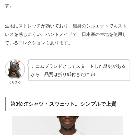
す。
生地にストレッチが効いており、細身のシルエットでもスト
レスを感じにくい。ハンドメイドで、日本産の生地を使用し
ているコレクションもあります。
デニムブランドとしてスタートした歴史がある
から、品質は折り紙付きだにゃ!
くりまろ
第3位:Tシャツ・スウェット。シンプルで上質