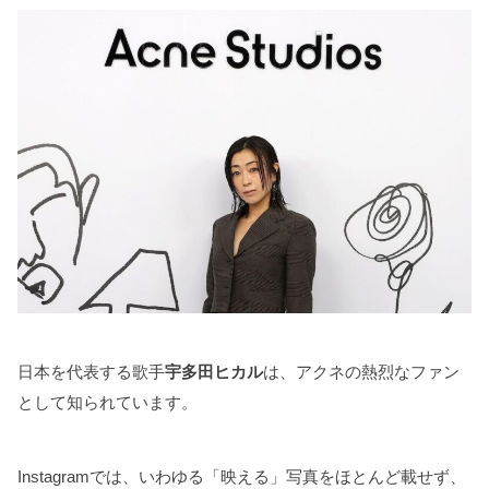
日本を代表する歌手
宇多田ヒカル
は、アクネの熱烈なファン
として知られています。
Instagramでは、いわゆる「映える」写真をほとんど載せず、