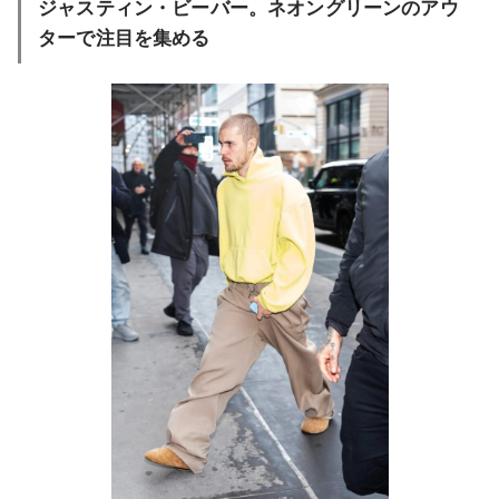
ジャスティン・ビーバー。ネオングリーンのアウ
ターで注目を集める