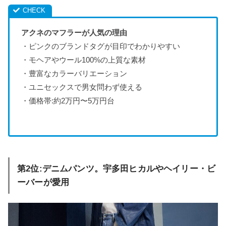
アクネのマフラーが人気の理由
・ピンクのブランドタグが目印でわかりやすい
・モヘアやウール100%の上質な素材
・豊富なカラーバリエーション
・ユニセックスで男女問わず使える
・価格帯:約2万円〜5万円台
第2位:デニムパンツ。宇多田ヒカルやヘイリー・ビ
ーバーが愛用