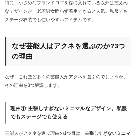
特に、小さめなブランドロゴを襟に入れている以外は控えめ
なデザインが、老若男女問わず着用できると人気。私服でも
ステージ衣装でも使いやすいアイテムです。
なぜ芸能人はアクネを選ぶのか?3つ
の理由
なぜ、これほど多くの芸能人がアクネを選ぶのでしょうか。
その理由を3つ解説します。
理由①:主張しすぎないミニマルなデザイン。私服
でもステージでも使える
芸能人がアクネを選ぶ理由の1つ目は、
主張しすぎないミニマ