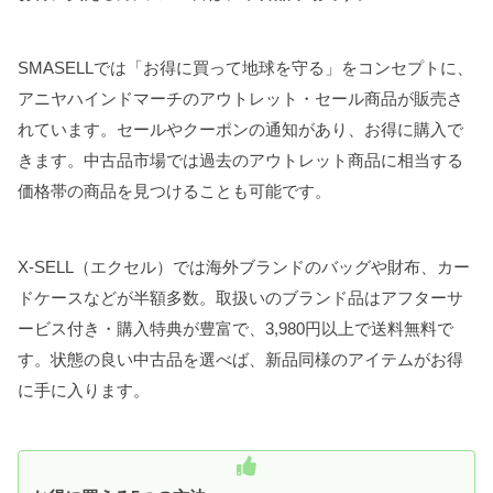
SMASELLでは「お得に買って地球を守る」をコンセプトに、
アニヤハインドマーチのアウトレット・セール商品が販売さ
れています。セールやクーポンの通知があり、お得に購入で
きます。中古品市場では過去のアウトレット商品に相当する
価格帯の商品を見つけることも可能です。
X-SELL（エクセル）では海外ブランドのバッグや財布、カー
ドケースなどが半額多数。取扱いのブランド品はアフターサ
ービス付き・購入特典が豊富で、3,980円以上で送料無料で
す。状態の良い中古品を選べば、新品同様のアイテムがお得
に手に入ります。