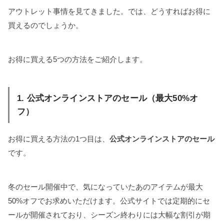
アウトレット事情を見てきました。では、どうすればお得に
買えるのでしょうか。
お得に買える5つの方法をご紹介します。
1. 公式オンラインストアのセール（最大50%オ
フ）
お得に買える方法の1つ目は、
公式オンラインストアのセール
です。
冬のセール開催中で、気になっていたあのアイテムが最大
50%オフでお求めいただけます。公式サイトでは定期的にセ
ールが開催されており、シーズン終わりには大幅な割引が期