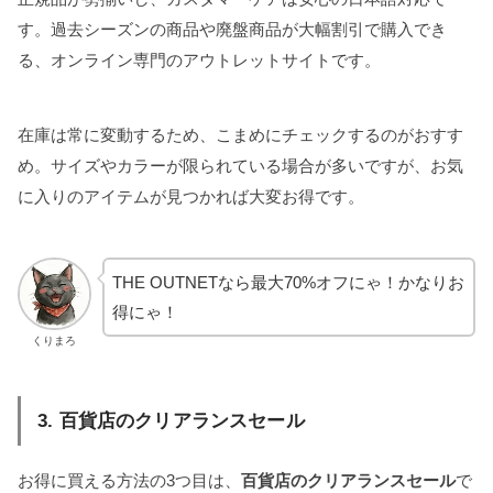
す。過去シーズンの商品や廃盤商品が大幅割引で購入でき
る、オンライン専門のアウトレットサイトです。
在庫は常に変動するため、こまめにチェックするのがおすす
め。サイズやカラーが限られている場合が多いですが、お気
に入りのアイテムが見つかれば大変お得です。
THE OUTNETなら最大70%オフにゃ！かなりお
得にゃ！
くりまろ
3. 百貨店のクリアランスセール
お得に買える方法の3つ目は、
百貨店のクリアランスセール
で