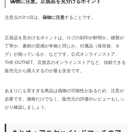
偽物に注意。正規品を見分けるポイント
注意点の3つ目は、
偽物に注意
することです。
正規品を見分けるポイントは、ロゴの刻印が鮮明か、縫製が
丁寧か、素材の質感が本物と同じか、付属品（保存袋、タ
グ）が揃っているか、などです。公式オンラインストア、
THE OUTNET、百貨店のオンラインストアなど、信頼できる
販売元から購入するのが最も安全です。
あまりにも安すぎる商品は偽物の可能性があるため、注意が
必要です。価格だけでなく、販売元の評価やレビューもしっ
かり確認しましょう。