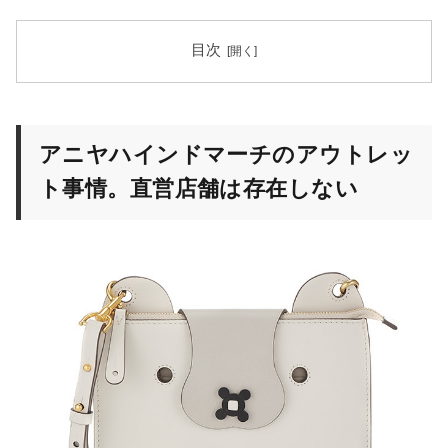
目次
アニヤハインドマーチのアウトレッ
ト事情。直営店舗は存在しない