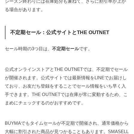
シーズン終わりには在庫処分も兼ねて、さらに割引率が上が
る場合があります。
不定期セール：公式サイトとTHE OUTNET
セール時期の3つ目は、
不定期セール
です。
公式オンラインストアとTHE OUTNETでは、不定期でセール
が開催されます。公式サイトでは最新情報をLINEでお届けし
ており、お友だち登録をすることでセール情報をいち早く入
手できます。THE OUTNETでは在庫が常に変動するため、こ
まめにチェックするのがおすすめです。
BUYMAでもタイムセールが不定期で開催され、通常価格から
大幅に割引された商品が見つかることもあります。SMASELL