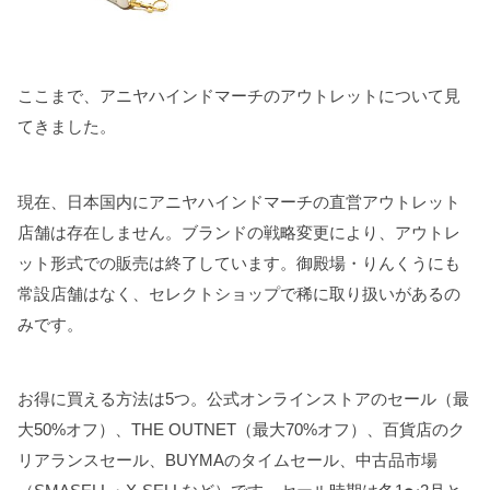
ここまで、アニヤハインドマーチのアウトレットについて見
てきました。
現在、日本国内にアニヤハインドマーチの直営アウトレット
店舗は存在しません。ブランドの戦略変更により、アウトレ
ット形式での販売は終了しています。御殿場・りんくうにも
常設店舗はなく、セレクトショップで稀に取り扱いがあるの
みです。
お得に買える方法は5つ。公式オンラインストアのセール（最
大50%オフ）、THE OUTNET（最大70%オフ）、百貨店のク
リアランスセール、BUYMAのタイムセール、中古品市場