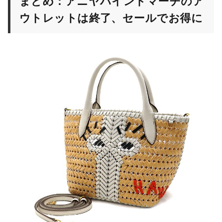
まとめ：アニヤハインドマーチのア
ウトレットは終了、セールでお得に