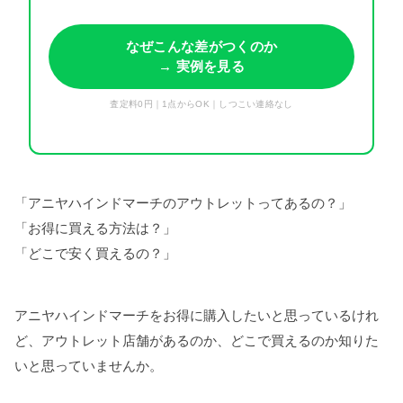
なぜこんな差がつくのか
→ 実例を見る
査定料0円｜1点からOK｜しつこい連絡なし
「アニヤハインドマーチのアウトレットってあるの？」
「お得に買える方法は？」
「どこで安く買えるの？」
アニヤハインドマーチをお得に購入したいと思っているけれ
ど、アウトレット店舗があるのか、どこで買えるのか知りた
いと思っていませんか。