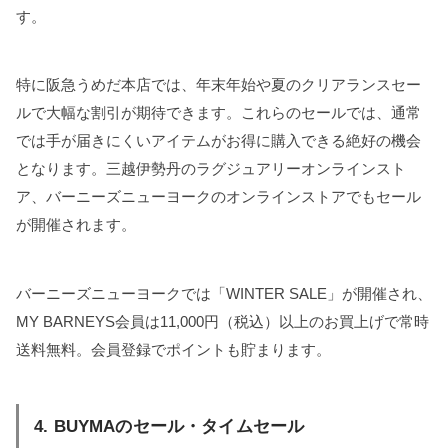
す。
特に阪急うめだ本店では、年末年始や夏のクリアランスセー
ルで大幅な割引が期待できます。これらのセールでは、通常
では手が届きにくいアイテムがお得に購入できる絶好の機会
となります。三越伊勢丹のラグジュアリーオンラインスト
ア、バーニーズニューヨークのオンラインストアでもセール
が開催されます。
バーニーズニューヨークでは「WINTER SALE」が開催され、
MY BARNEYS会員は11,000円（税込）以上のお買上げで常時
送料無料。会員登録でポイントも貯まります。
4. BUYMAのセール・タイムセール