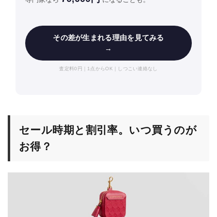
その差が生まれる理由を見てみる
→
査定料0円｜1点からOK｜しつこい連絡なし
セール時期と割引率。いつ買うのが
お得？