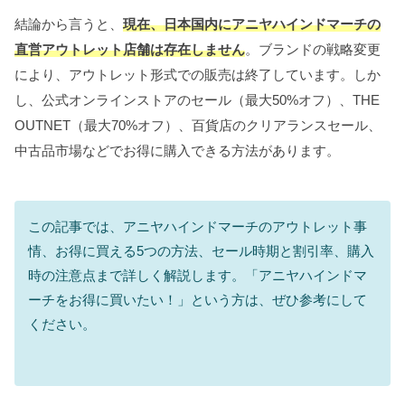
結論から言うと、
現在、日本国内にアニヤハインドマーチの
直営アウトレット店舗は存在しません
。ブランドの戦略変更
により、アウトレット形式での販売は終了しています。しか
し、公式オンラインストアのセール（最大50%オフ）、THE
OUTNET（最大70%オフ）、百貨店のクリアランスセール、
中古品市場などでお得に購入できる方法があります。
この記事では、アニヤハインドマーチのアウトレット事
情、お得に買える5つの方法、セール時期と割引率、購入
時の注意点まで詳しく解説します。「アニヤハインドマ
ーチをお得に買いたい！」という方は、ぜひ参考にして
ください。