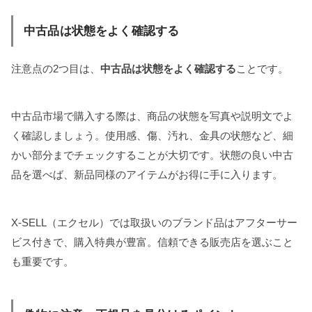
中古品は状態をよく確認する
注意点の2つ目は、
中古品は状態をよく確認する
ことです。
中古品市場で購入する際は、商品の状態を写真や説明文でよ
く確認しましょう。使用感、傷、汚れ、金具の状態など、細
かい部分までチェックすることが大切です。状態の良い中古
品を選べば、新品同様のアイテムがお得に手に入ります。
X-SELL（エクセル）では取扱いのブランド品はアフターサー
ビス付きで、購入特典が豊富。信頼できる販売店を選ぶこと
も重要です。