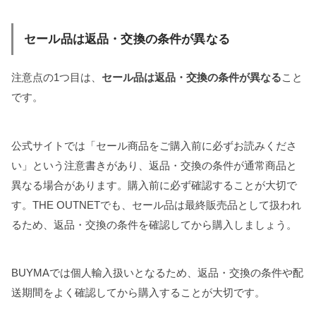
セール品は返品・交換の条件が異なる
注意点の1つ目は、
セール品は返品・交換の条件が異なる
こと
です。
公式サイトでは「セール商品をご購入前に必ずお読みくださ
い」という注意書きがあり、返品・交換の条件が通常商品と
異なる場合があります。購入前に必ず確認することが大切で
す。THE OUTNETでも、セール品は最終販売品として扱われ
るため、返品・交換の条件を確認してから購入しましょう。
BUYMAでは個人輸入扱いとなるため、返品・交換の条件や配
送期間をよく確認してから購入することが大切です。