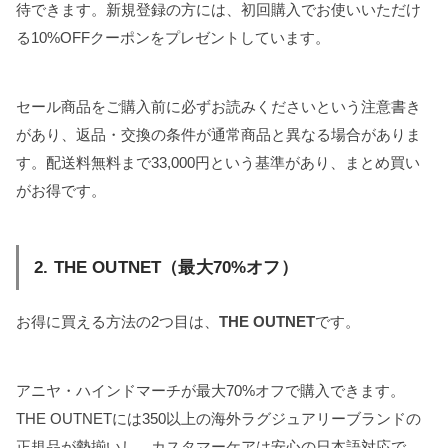
待できます。新規登録の方には、初回購入でお使いいただけ
る10%OFFクーポンをプレゼントしています。
セール商品をご購入前に必ずお読みくださいという注意書き
があり、返品・交換の条件が通常商品と異なる場合がありま
す。配送料無料まで33,000円という基準があり、まとめ買い
がお得です。
2. THE OUTNET（最大70%オフ）
お得に買える方法の2つ目は、
THE OUTNET
です。
アニヤ・ハインドマーチが最大70%オフで購入できます。
THE OUTNETには350以上の海外ラグジュアリーブランドの
正規品が勢揃いし、カスタマーケアは安心の日本語対応で