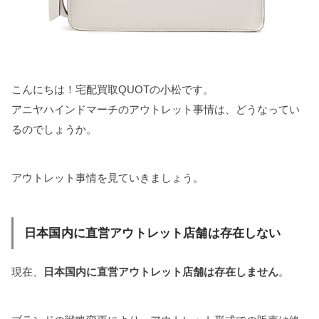
こんにちは！宅配買取QUOTの小松です。
アニヤハインドマーチのアウトレット事情は、どうなってい
るのでしょうか。
アウトレット事情を見ていきましょう。
日本国内に直営アウトレット店舗は存在しない
現在、
日本国内に直営アウトレット店舗は存在しません
。