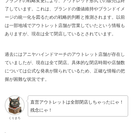
ブランドの戦略変更により、アウトレット形式での販売は終
了しています。これは、ブランドの価値維持やブランドイメ
ージの統一化を図るための戦略的判断と推測されます。以前
は一部地域でアウトレット店舗が営業していたという情報も
ありますが、現在は全て閉店しているとされています。
過去にはアニヤハインドマーチのアウトレット店舗が存在し
ていましたが、現在は全て閉店。具体的な閉店時期や店舗数
については公式な発表が限られているため、正確な情報の把
握が困難な状況です。
直営アウトレットは全部閉店しちゃったにゃ！
残念にゃ！
くりまろ