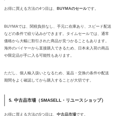
お得に買える方法の4つ目は、
BUYMAのセール
です。
BUYMAでは、関税負担なし、手元に在庫あり、スピード配送
などの条件で絞り込みができます。タイムセールでは、通常
価格から大幅に割引された商品が見つかることもあります。
海外のバイヤーから直接購入できるため、日本未入荷の商品
や限定品が手に入る可能性もあります。
ただし、個人輸入扱いとなるため、返品・交換の条件や配送
期間をよく確認してから購入することが大切です。
5. 中古品市場（SMASELL・リユースショップ）
お得に買える方法の5つ目は、
中古品市場
です。