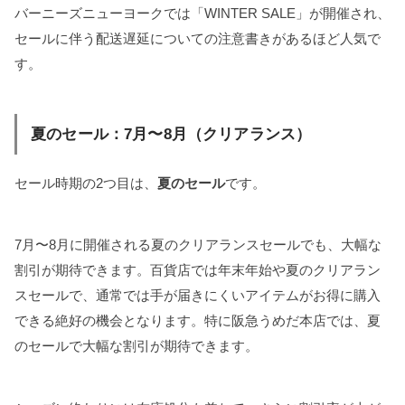
バーニーズニューヨークでは「WINTER SALE」が開催され、
セールに伴う配送遅延についての注意書きがあるほど人気で
す。
夏のセール：7月〜8月（クリアランス）
セール時期の2つ目は、
夏のセール
です。
7月〜8月に開催される夏のクリアランスセールでも、大幅な
割引が期待できます。百貨店では年末年始や夏のクリアラン
スセールで、通常では手が届きにくいアイテムがお得に購入
できる絶好の機会となります。特に阪急うめだ本店では、夏
のセールで大幅な割引が期待できます。