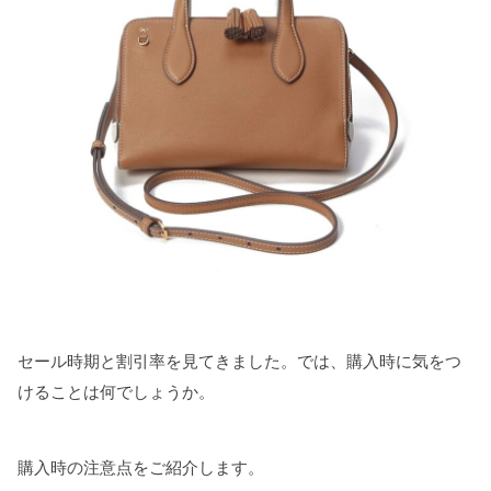
セール時期と割引率を見てきました。では、購入時に気をつ
けることは何でしょうか。
購入時の注意点をご紹介します。