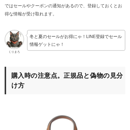
ではセールやクーポンの通知があるので、登録しておくとお
得な情報が受け取れます。
冬と夏のセールがお得にゃ！LINE登録でセール
情報ゲットにゃ！
くりまろ
購入時の注意点。正規品と偽物の見分
け方