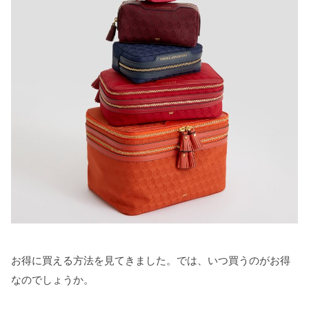
お得に買える方法を見てきました。では、いつ買うのがお得
なのでしょうか。