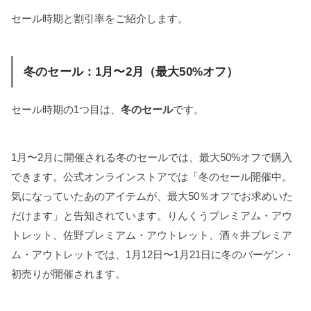
セール時期と割引率をご紹介します。
冬のセール：1月〜2月（最大50%オフ）
セール時期の1つ目は、
冬のセール
です。
1月〜2月に開催される冬のセールでは、最大50%オフで購入
できます。公式オンラインストアでは「冬のセール開催中。
気になっていたあのアイテムが、最大50％オフでお求めいた
だけます」と告知されています。りんくうプレミアム・アウ
トレット、佐野プレミアム・アウトレット、酒々井プレミア
ム・アウトレットでは、1月12日〜1月21日に冬のバーゲン・
初売りが開催されます。