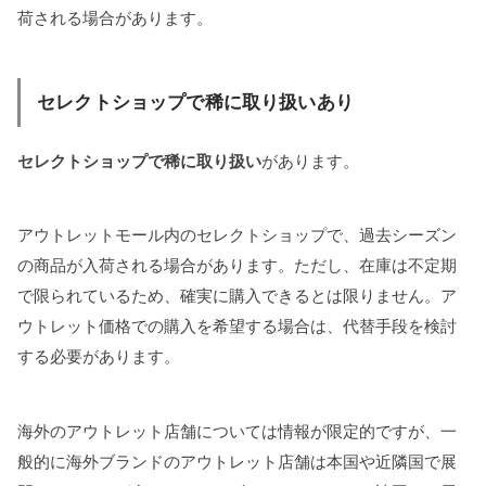
荷される場合があります。
セレクトショップで稀に取り扱いあり
セレクトショップで稀に取り扱い
があります。
アウトレットモール内のセレクトショップで、過去シーズン
の商品が入荷される場合があります。ただし、在庫は不定期
で限られているため、確実に購入できるとは限りません。ア
ウトレット価格での購入を希望する場合は、代替手段を検討
する必要があります。
海外のアウトレット店舗については情報が限定的ですが、一
般的に海外ブランドのアウトレット店舗は本国や近隣国で展