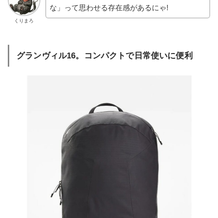
な」って思わせる存在感があるにゃ!
くりまろ
グランヴィル16。コンパクトで日常使いに便利