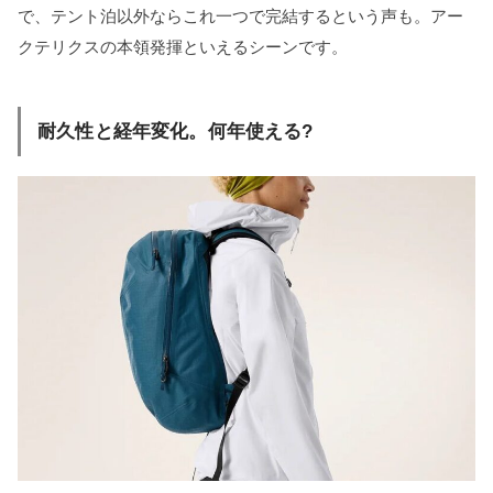
で、テント泊以外ならこれ一つで完結するという声も。アー
クテリクスの本領発揮といえるシーンです。
耐久性と経年変化。何年使える?