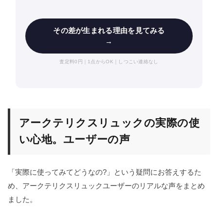
その差が生まれる理由を見てみる
→
査定料0円｜1点からOK｜しつこい連絡なし
アークテリクスリュックの実際の使
い心地。ユーザーの声
「実際に使ってみてどうなの?」という疑問にお答えするた
め、アークテリクスリュックユーザーのリアルな声をまとめ
ました。