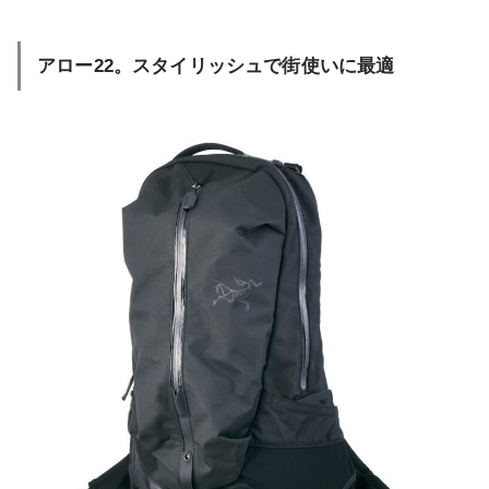
アロー22。スタイリッシュで街使いに最適