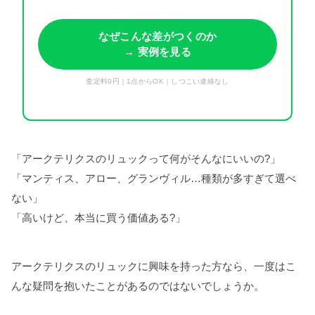
なぜこんな差がつくのか
→ 実例を見る
査定料0円｜1点からOK｜しつこい連絡なし
「アークテリクスのリュックって何がそんなにいいの?」
「マンティス、アロー、グランヴィル…種類が多すぎて選べ
ない」
「高いけど、本当に買う価値ある?」
アークテリクスのリュックに興味を持った方なら、一度はこ
んな疑問を抱いたことがあるのではないでしょうか。