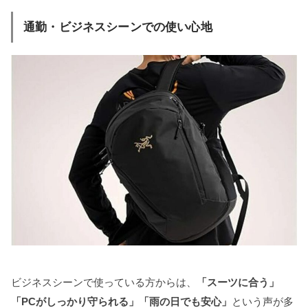
通勤・ビジネスシーンでの使い心地
ビジネスシーンで使っている方からは、
「スーツに合う」
「PCがしっかり守られる」「雨の日でも安心」
という声が多