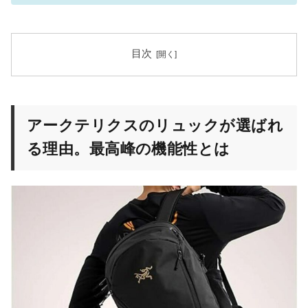
目次
アークテリクスのリュックが選ばれ
る理由。最高峰の機能性とは