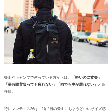
登山やキャンプで使っている方からは、
「軽いのに丈夫」
「長時間背負っても疲れない」「雨でも中が濡れない」
と高
評価。
特にマンティス26は、1泊2日の登山にちょうどいいサイズ感