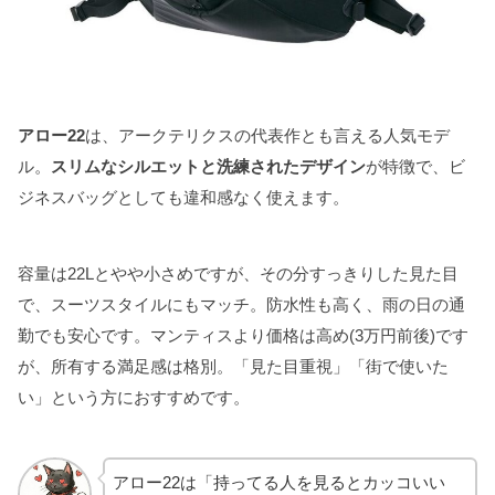
アロー22
は、アークテリクスの代表作とも言える人気モデ
ル。
スリムなシルエットと洗練されたデザイン
が特徴で、ビ
ジネスバッグとしても違和感なく使えます。
容量は22Lとやや小さめですが、その分すっきりした見た目
で、スーツスタイルにもマッチ。防水性も高く、雨の日の通
勤でも安心です。マンティスより価格は高め(3万円前後)です
が、所有する満足感は格別。「見た目重視」「街で使いた
い」という方におすすめです。
アロー22は「持ってる人を見るとカッコいい