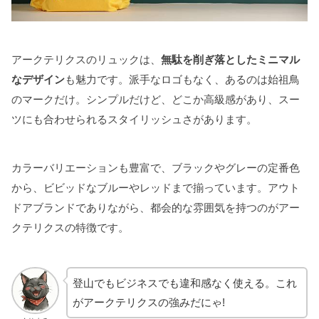
アークテリクスのリュックは、
無駄を削ぎ落としたミニマル
なデザイン
も魅力です。派手なロゴもなく、あるのは始祖鳥
のマークだけ。シンプルだけど、どこか高級感があり、スー
ツにも合わせられるスタイリッシュさがあります。
カラーバリエーションも豊富で、ブラックやグレーの定番色
から、ビビッドなブルーやレッドまで揃っています。アウト
ドアブランドでありながら、都会的な雰囲気を持つのがアー
クテリクスの特徴です。
登山でもビジネスでも違和感なく使える。これ
がアークテリクスの強みだにゃ!