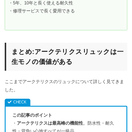
・5年、10年と長く使える耐久性
・修理サービスで長く愛用できる
まとめ:アークテリクスリュックは一
生モノの価値がある
ここまでアークテリクスのリュックについて詳しく見てきま
した。
この記事のポイント
・
アークテリクスは最高峰の機能性
。防水性・耐久
性・背負い心地すべてが一級品