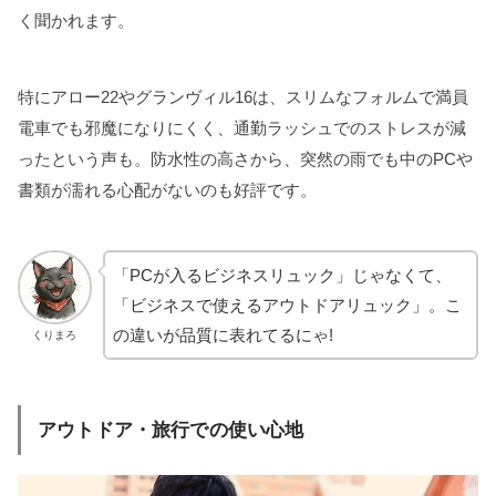
く聞かれます。
特にアロー22やグランヴィル16は、スリムなフォルムで満員
電車でも邪魔になりにくく、通勤ラッシュでのストレスが減
ったという声も。防水性の高さから、突然の雨でも中のPCや
書類が濡れる心配がないのも好評です。
「PCが入るビジネスリュック」じゃなくて、
「ビジネスで使えるアウトドアリュック」。こ
の違いが品質に表れてるにゃ!
くりまろ
アウトドア・旅行での使い心地