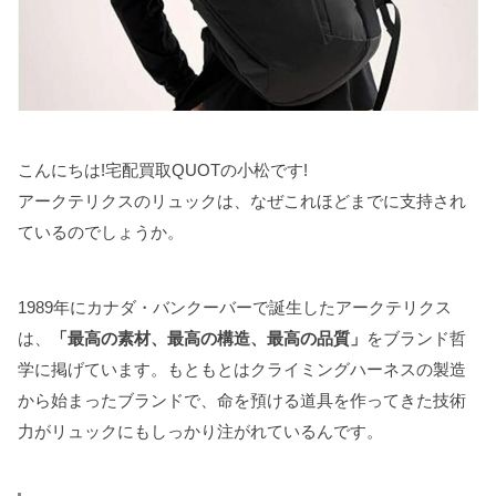
こんにちは!宅配買取QUOTの小松です!
アークテリクスのリュックは、なぜこれほどまでに支持され
ているのでしょうか。
1989年にカナダ・バンクーバーで誕生したアークテリクス
は、
「最高の素材、最高の構造、最高の品質」
をブランド哲
学に掲げています。もともとはクライミングハーネスの製造
から始まったブランドで、命を預ける道具を作ってきた技術
力がリュックにもしっかり注がれているんです。