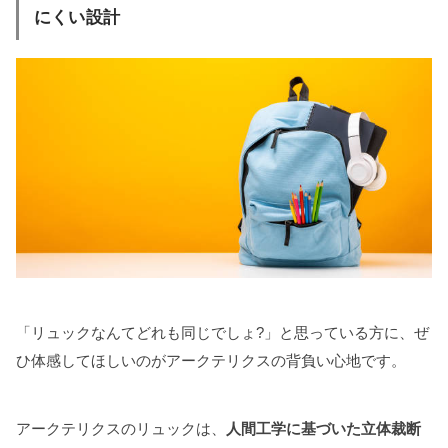
にくい設計
「リュックなんてどれも同じでしょ?」と思っている方に、ぜ
ひ体感してほしいのがアークテリクスの背負い心地です。
アークテリクスのリュックは、
人間工学に基づいた立体裁断