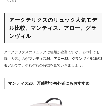
くりまろ
アークテリクスのリュック人気モデ
ル比較。マンティス、アロー、グラ
ンヴィル
アークテリクスのリュックは種類が豊富ですが、その中でも
特に人気なのが
マンティス26、アロー22、グランヴィル16の3
モデル
です。それぞれの特徴を見ていきましょう。
マンティス26。万能型で初心者にもおすすめ