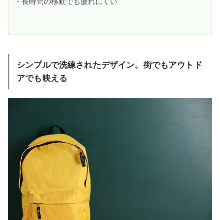
・長時間の移動でも疲れにくい
シンプルで洗練されたデザイン。街でもアウトド
アでも映える