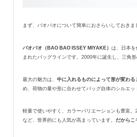
まず、バオバオについて簡単におさらいしておきま
バオバオ（BAO BAO ISSEY MIYAKE）
は、日本を
まれたバッグラインです。2000年に誕生し、三角
最大の魅力は、
中に入れるものによって形が変わる
め、荷物の量や形に合わせてバッグ自体のシルエッ
軽量で使いやすく、カラーバリエーションも豊富。2
など、世界的にも人気が高まっています。
だからこ