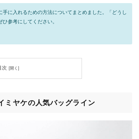
に手に入れるための方法についてまとめました。「どうし
ぜひ参考にしてください。
目次
イミヤケの人気バッグライン