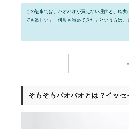
この記事では、バオバオが買えない理由と、確実
ても欲しい」「何度も諦めてきた」という方は、
そもそもバオバオとは？イッセ