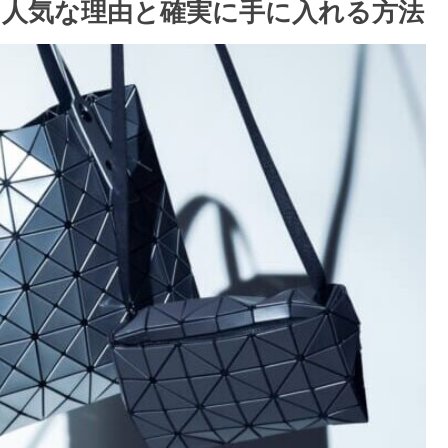
人気な理由と確実に手に入れる方法