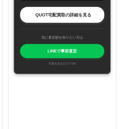
QUOT宅配買取の詳細を見る
先に査定額を知りたい方は
LINEで事前査定
写真を送るだけでOK