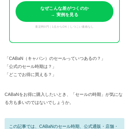
なぜこんな差がつくのか
→ 実例を見る
査定料0円｜1点からOK｜しつこい連絡なし
「CABaN（キャバン）のセールっていつあるの？」
「公式のセール時期は？」
「どこでお得に買える？」
CABaNをお得に購入したいとき、「セールの時期」が気にな
る方も多いのではないでしょうか。
この記事では、CABaNのセール時期、公式通販・店舗・