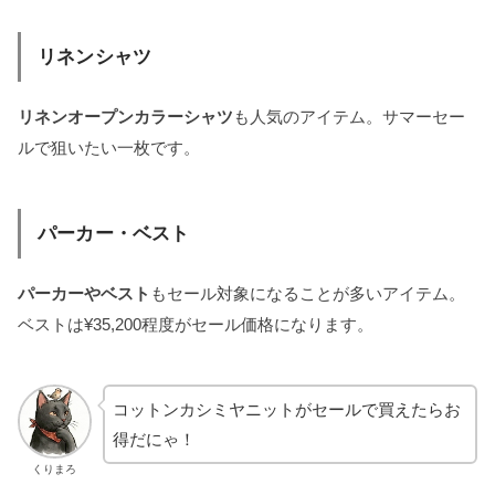
リネンシャツ
リネンオープンカラーシャツ
も人気のアイテム。サマーセー
ルで狙いたい一枚です。
パーカー・ベスト
パーカーやベスト
もセール対象になることが多いアイテム。
ベストは¥35,200程度がセール価格になります。
コットンカシミヤニットがセールで買えたらお
得だにゃ！
くりまろ