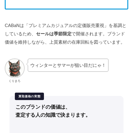
CABaNは「プレミアムカジュアルの定価販売重視」を基調と
しているため、
セールは季節限定
で開催されます。ブランド
価値を維持しながら、上質素材の在庫回転を図っています。
ウィンターとサマーが狙い目だにゃ！
くりまろ
買取価格の実態
このブランドの価値は、
査定する人の知識で決まります。