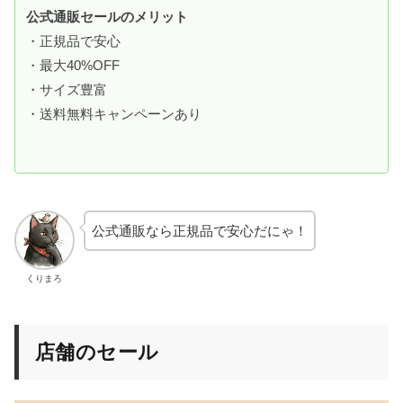
公式通販セールのメリット
・正規品で安心
・最大40%OFF
・サイズ豊富
・送料無料キャンペーンあり
公式通販なら正規品で安心だにゃ！
くりまろ
店舗のセール