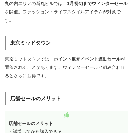
丸の内エリアの新丸ビルでは、
1月初旬までウィンターセール
を開催。ファッション・ライフスタイルアイテムが対象で
す。
東京ミッドタウン
東京ミッドタウンでは、
ポイント還元イベント連動セール
が
開催されることがあります。ウィンターセールと組み合わせ
るとさらにお得です。
店舗セールのメリット
店舗セールのメリット
・試着してから購入できる