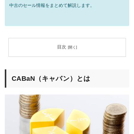
中古のセール情報をまとめて解説します。
目次
CABaN（キャバン）とは