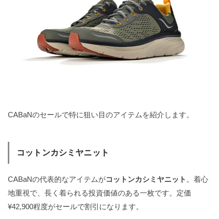
CABaNのセールで特に狙い目のアイテムを紹介します。
コットンカシミヤニット
CABaNの代表的なアイテムが
コットンカシミヤニット
。着心
地重視で、長く着られる投資価値のある一枚です。定価
¥42,900程度がセールで割引になります。