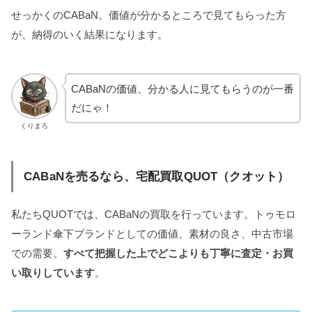
せっかくのCABaN。価値が分かるところで見てもらった方
が、納得のいく結果になります。
CABaNの価値、分かる人に見てもらうのが一番
だにゃ！
くりまろ
CABaNを売るなら、宅配買取QUOT（クオット）
私たちQUOTでは、CABaNの買取を行っています。トゥモロ
ーランド傘下ブランドとしての価値、素材の良さ、中古市場
での需要。
すべて把握した上でどこよりも丁寧に査定・お買
い取りしています
。