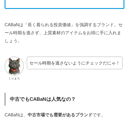
CABaNは「長く着られる投資価値」を強調するブランド。セ
ール時期を逃さず、上質素材のアイテムをお得に手に入れま
しょう。
セール時期を逃さないようにチェックだにゃ！
くりまろ
中古でもCABaNは人気なの？
CABaNは、
中古市場でも需要があるブランド
です。