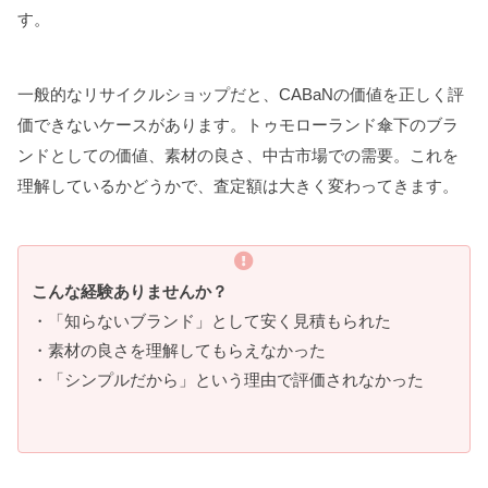
す。
一般的なリサイクルショップだと、CABaNの価値を正しく評
価できないケースがあります。トゥモローランド傘下のブラ
ンドとしての価値、素材の良さ、中古市場での需要。これを
理解しているかどうかで、査定額は大きく変わってきます。
こんな経験ありませんか？
・「知らないブランド」として安く見積もられた
・素材の良さを理解してもらえなかった
・「シンプルだから」という理由で評価されなかった