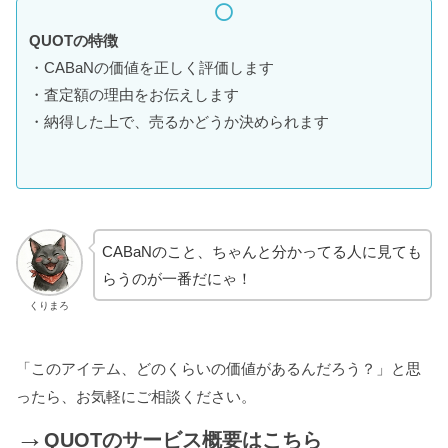
QUOTの特徴
・CABaNの価値を正しく評価します
・査定額の理由をお伝えします
・納得した上で、売るかどうか決められます
CABaNのこと、ちゃんと分かってる人に見ても
らうのが一番だにゃ！
くりまろ
「このアイテム、どのくらいの価値があるんだろう？」と思
ったら、お気軽にご相談ください。
→
QUOTのサービス概要はこちら