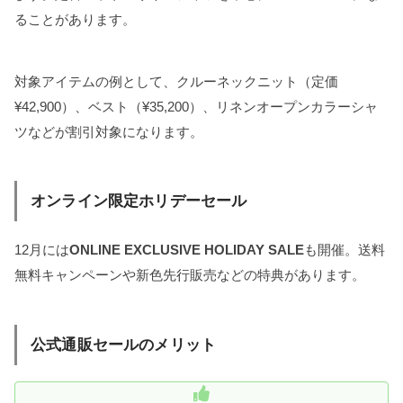
ることがあります。
対象アイテムの例として、クルーネックニット（定価
¥42,900）、ベスト（¥35,200）、リネンオープンカラーシャ
ツなどが割引対象になります。
オンライン限定ホリデーセール
12月には
ONLINE EXCLUSIVE HOLIDAY SALE
も開催。送料
無料キャンペーンや新色先行販売などの特典があります。
公式通販セールのメリット