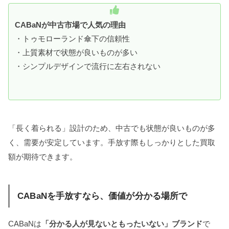
CABaNが中古市場で人気の理由
・トゥモローランド傘下の信頼性
・上質素材で状態が良いものが多い
・シンプルデザインで流行に左右されない
「長く着られる」設計のため、中古でも状態が良いものが多
く、需要が安定しています。手放す際もしっかりとした買取
額が期待できます。
CABaNを手放すなら、価値が分かる場所で
CABaNは
「分かる人が見ないともったいない」ブランド
で