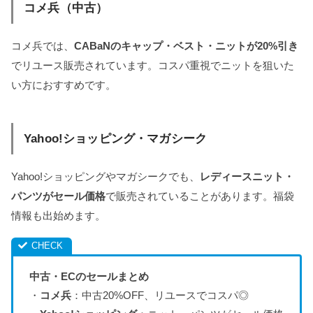
コメ兵（中古）
コメ兵では、
CABaNのキャップ・ベスト・ニットが20%引き
でリユース販売されています。コスパ重視でニットを狙いた
い方におすすめです。
Yahoo!ショッピング・マガシーク
Yahoo!ショッピングやマガシークでも、
レディースニット・
パンツがセール価格
で販売されていることがあります。福袋
情報も出始めます。
中古・ECのセールまとめ
・
コメ兵
：中古20%OFF、リユースでコスパ◎