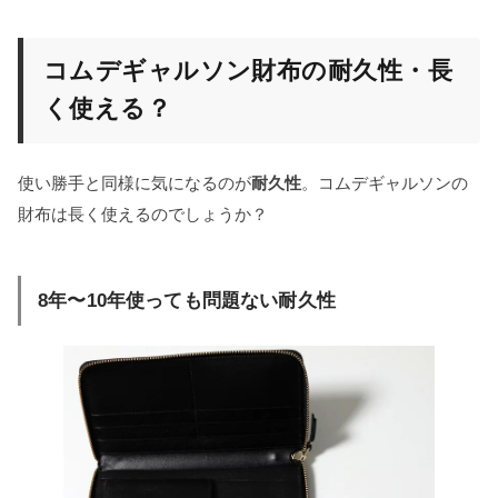
コムデギャルソン財布の耐久性・長
く使える？
使い勝手と同様に気になるのが
耐久性
。コムデギャルソンの
財布は長く使えるのでしょうか？
8年〜10年使っても問題ない耐久性