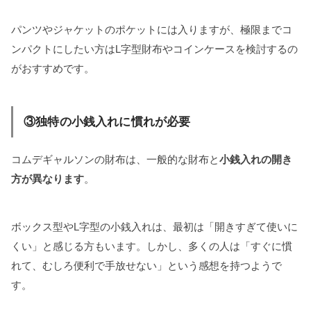
パンツやジャケットのポケットには入りますが、極限までコ
ンパクトにしたい方はL字型財布やコインケースを検討するの
がおすすめです。
③独特の小銭入れに慣れが必要
コムデギャルソンの財布は、一般的な財布と
小銭入れの開き
方が異なります
。
ボックス型やL字型の小銭入れは、最初は「開きすぎて使いに
くい」と感じる方もいます。しかし、多くの人は「すぐに慣
れて、むしろ便利で手放せない」という感想を持つようで
す。