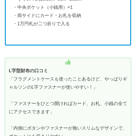
・中央ポケット（小銭用）×1
・両サイドにカード・お札を収納
・1万円札が二つ折りで入る
L字型財布の口コミ
「フラグメントケースも使ったことあるけど、やっぱりギ
ャルソンのL字ファスナーが使いやすい！」
「ファスナーをひとつ開ければカード、お札、小銭の全て
にアクセスできます」
「内側にボタンやファスナーが無いスリムなデザインで、