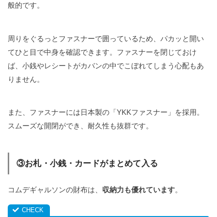
般的です。
周りをぐるっとファスナーで囲っているため、パカッと開い
てひと目で中身を確認できます。ファスナーを閉じておけ
ば、小銭やレシートがカバンの中でこぼれてしまう心配もあ
りません。
また、ファスナーには日本製の「YKKファスナー」を採用。
スムーズな開閉ができ、耐久性も抜群です。
③お札・小銭・カードがまとめて入る
コムデギャルソンの財布は、
収納力も優れています
。