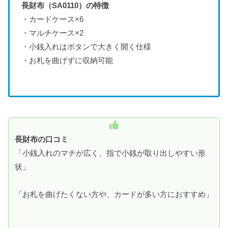
長財布（SA0110）の特徴
・カードケース×6
・マルチケース×2
・小銭入れはボタンで大きく開く仕様
・お札を曲げずに収納可能
長財布の口コミ
「小銭入れのマチが広く、指で小銭が取り出しやすい形
状」
「お札を曲げたくない方や、カードが多い方におすすめ」