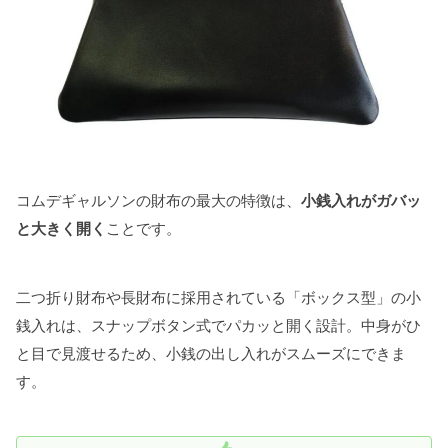
コムデギャルソンの財布の最大の特徴は、
小銭入れがガバッ
と大きく開く
ことです。
二つ折り財布や長財布に採用されている「ボックス型」の小
銭入れは、スナップボタン式でパカッと開く設計。中身がひ
と目で見渡せるため、小銭の出し入れがスムーズにできま
す。