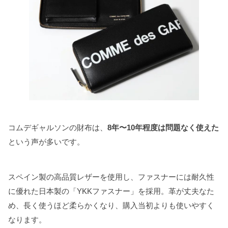
コムデギャルソンの財布は、
8年〜10年程度は問題なく使えた
という声が多いです。
スペイン製の高品質レザーを使用し、ファスナーには耐久性
に優れた日本製の「YKKファスナー」を採用。革が丈夫なた
め、長く使うほど柔らかくなり、購入当初よりも使いやすく
なります。