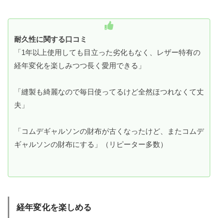
耐久性に関する口コミ
「1年以上使用しても目立った劣化もなく、レザー特有の
経年変化を楽しみつつ長く愛用できる」
「縫製も綺麗なので毎日使ってるけど全然ほつれなくて丈
夫」
「コムデギャルソンの財布が古くなったけど、またコムデ
ギャルソンの財布にする」（リピーター多数）
経年変化を楽しめる