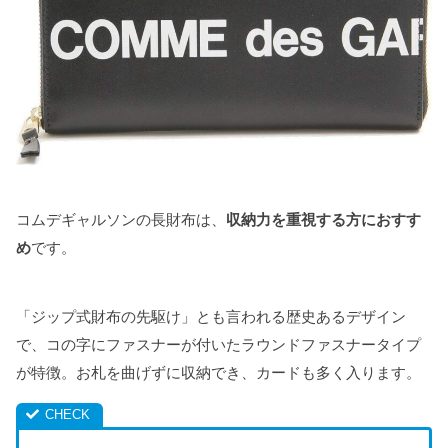
コムデギャルソンの長財布は、
収納力を重視する方におすす
め
です。
「ジップ式財布の先駆け」とも言われる歴史あるデザイン
で、コの字にファスナーが付いたラウンドファスナータイプ
が特徴。お札を曲げずに収納でき、カードも多く入ります。