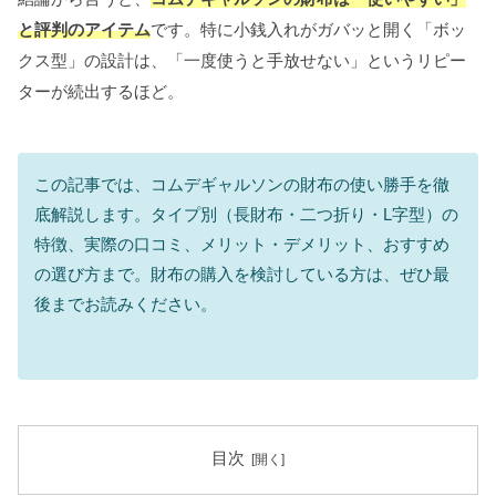
と評判のアイテム
です。特に小銭入れがガバッと開く「ボッ
クス型」の設計は、「一度使うと手放せない」というリピー
ターが続出するほど。
この記事では、コムデギャルソンの財布の使い勝手を徹
底解説します。タイプ別（長財布・二つ折り・L字型）の
特徴、実際の口コミ、メリット・デメリット、おすすめ
の選び方まで。財布の購入を検討している方は、ぜひ最
後までお読みください。
目次