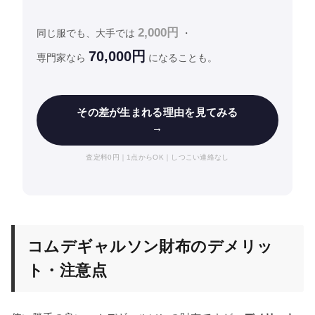
2,000円
同じ服でも、大手では
・
70,000円
専門家なら
になることも。
その差が生まれる理由を見てみる
→
査定料0円｜1点からOK｜しつこい連絡なし
コムデギャルソン財布のデメリッ
ト・注意点