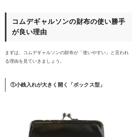
コムデギャルソンの財布の使い勝手
が良い理由
まずは、コムデギャルソンの財布が「使いやすい」と言われ
る理由を見ていきましょう。
①小銭入れが大きく開く「ボックス型」