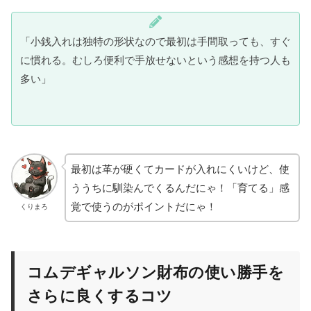
「小銭入れは独特の形状なので最初は手間取っても、すぐ
に慣れる。むしろ便利で手放せないという感想を持つ人も
多い」
最初は革が硬くてカードが入れにくいけど、使
ううちに馴染んでくるんだにゃ！「育てる」感
覚で使うのがポイントだにゃ！
くりまろ
コムデギャルソン財布の使い勝手を
さらに良くするコツ