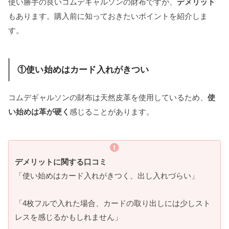
使い勝手の良いコムデギャルソンの財布ですが、
デメリット
もあります。購入前に知っておきたいポイントを紹介しま
す。
①使い始めはカード入れがきつい
コムデギャルソンの財布は天然皮革を使用しているため、
使
い始めは革が硬く
感じることがあります。
デメリットに関する口コミ
「使い始めはカード入れがきつく、出し入れづらい」
「4枚フルで入れた場合、カードの取り出しには少しスト
レスを感じるかもしれません」