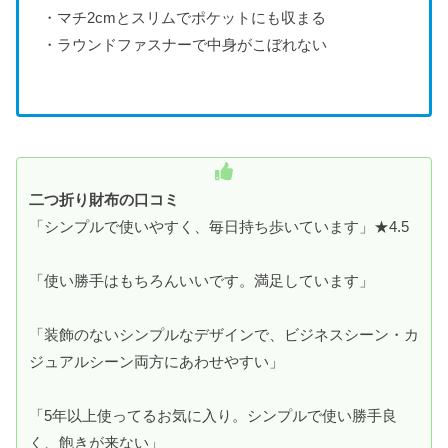
・マチ2cmとスリムでポケットにも収まる
・ラウンドファスナーで中身がこぼれない
二つ折り財布の口コミ
「シンプルで使いやすく、毎日持ち歩いています」★4.5
「使い勝手はもちろんいいです。満足しています」
「装飾のないシンプルなデザインで、ビジネスシーン・カ
ジュアルシーン両方にあわせやすい」
「5年以上使ってるお気に入り。シンプルで使い勝手良
く、飽きが来ない」