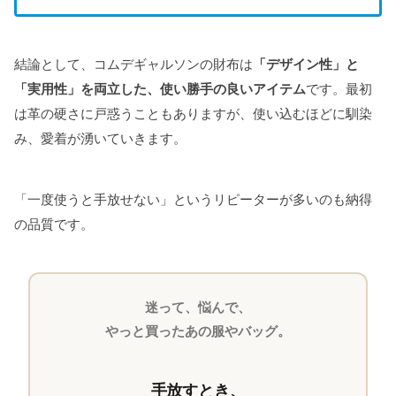
結論として、コムデギャルソンの財布は
「デザイン性」と
「実用性」を両立した、使い勝手の良いアイテム
です。最初
は革の硬さに戸惑うこともありますが、使い込むほどに馴染
み、愛着が湧いていきます。
「一度使うと手放せない」というリピーターが多いのも納得
の品質です。
迷って、悩んで、
やっと買ったあの服やバッグ。
手放すとき、