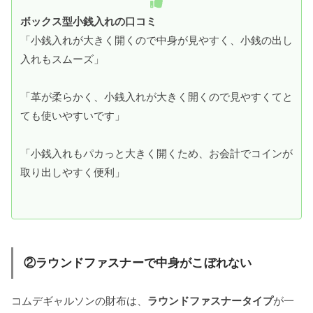
ボックス型小銭入れの口コミ
「小銭入れが大きく開くので中身が見やすく、小銭の出し
入れもスムーズ」
「革が柔らかく、小銭入れが大きく開くので見やすくてと
ても使いやすいです」
「小銭入れもパカっと大きく開くため、お会計でコインが
取り出しやすく便利」
②ラウンドファスナーで中身がこぼれない
コムデギャルソンの財布は、
ラウンドファスナータイプ
が一