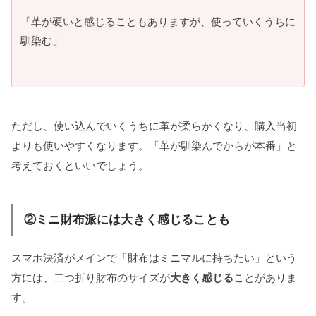
「革が硬いと感じることもありますが、使っていくうちに
馴染む」
ただし、使い込んでいくうちに革が柔らかくなり、購入当初
よりも使いやすくなります。「革が馴染んでからが本番」と
考えておくといいでしょう。
②ミニ財布派には大きく感じることも
スマホ決済がメインで「財布はミニマルに持ちたい」という
方には、二つ折り財布のサイズが
大きく感じる
ことがありま
す。