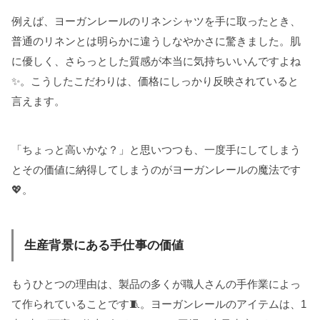
例えば、ヨーガンレールのリネンシャツを手に取ったとき、
普通のリネンとは明らかに違うしなやかさに驚きました。肌
に優しく、さらっとした質感が本当に気持ちいいんですよね
✨。こうしたこだわりは、価格にしっかり反映されていると
言えます。
「ちょっと高いかな？」と思いつつも、一度手にしてしまう
とその価値に納得してしまうのがヨーガンレールの魔法です
💖。
生産背景にある手仕事の価値
もうひとつの理由は、製品の多くが職人さんの手作業によっ
て作られていることです🧵。ヨーガンレールのアイテムは、1