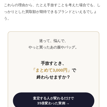
これらの理由から、たとえ手放すことを考えた場合でも、し
っかりとした買取額が期待できるブランドといえるでしょ
う。
迷って、悩んで、
やっと買ったあの服やバッグ。
手放すとき、
「まとめて3,000円」
で
終わらせますか？
査定する人が変わるだけで
35倍変わった実例 →