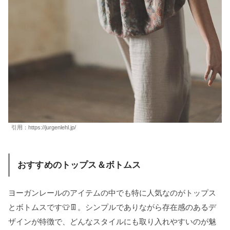
引用：
https://jurgenlehl.jp/
おすすめのトップス＆ボトムス
ヨーガンレールのアイテムの中でも特に人気なのがトップス
とボトムスです👕👖。シンプルでありながら存在感のあるデ
ザインが特徴で、どんなスタイルにも取り入れやすいのが魅