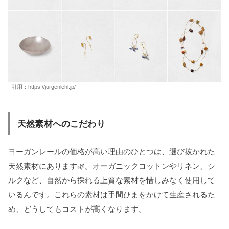
引用：
https://jurgenlehl.jp/
天然素材へのこだわり
ヨーガンレールの価格が高い理由のひとつは、選び抜かれた
天然素材にあります🌿。オーガニックコットンやリネン、シ
ルクなど、自然から採れる上質な素材を惜しみなく使用して
いるんです。これらの素材は手間ひまをかけて生産されるた
め、どうしてもコストが高くなります。