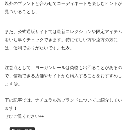
以外のブランドと合わせてコーディネートを楽しむヒントが
見つかることも。
また、公式通販サイトでは最新コレクションや限定アイテム
をいち早くチェックできます。特に忙しい方や遠方の方に
は、便利でありがたいですよね🌟。
注意点として、ヨーガンレールは偽物も出回ることがあるの
で、信頼できる店舗やサイトから購入することをおすすめし
ます😊。
下の記事では、ナチュラル系ブランドについてご紹介してい
ます！
ぜひご覧ください👀