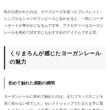
私が心惹かれたのは、ガラスビーズを使ったブレスレット。
シンプルなシャツやワンピースに合わせると、一気にコーデ
ィネートが華やかになるんです🌸。アクセサリーはヨーガン
レールを初めて試す方にもおすすめのアイテムですよ😊。
くりまろんが感じたヨーガンレール
の魅力
初めて触れた感動の瞬間
ヨーガンレールに初めて触れたのは、まだブランドのことを
深く知らない頃でした。セレクトショップでたまたま手に取