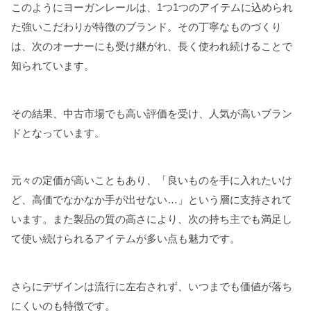
このようにヨーガンレールは、1つ1つのアイテムに込められ
た強いこだわりが特徴のブランド。その丁寧なものづくり
は、次のオーナーにも受け継がれ、長く使われ続けることで
知られています。
その結果、中古市場でも高い評価を受け、人気が高いブラン
ドとなっています。
元々の定価が高いこともあり、「良いものを手に入れたいけ
ど、高価でなかなか手が出せない…」という層に支持されて
います。また製品の質の高さにより、次の持ち主でも満足し
て使い続けられるアイテムが多い点も魅力です。
さらにデザインは流行に左右されず、いつまでも価値が落ち
にくいのも特徴です。