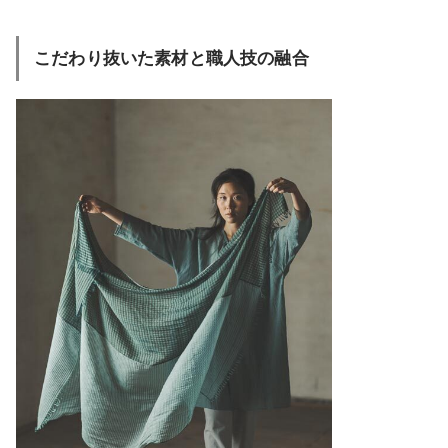
こだわり抜いた素材と職人技の融合