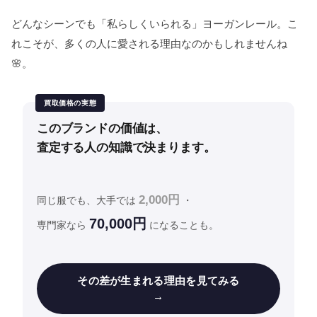
どんなシーンでも「私らしくいられる」ヨーガンレール。こ
れこそが、多くの人に愛される理由なのかもしれませんね
🌸。
買取価格の実態
このブランドの価値は、
査定する人の知識で決まります。
2,000円
同じ服でも、大手では
・
70,000円
専門家なら
になることも。
その差が生まれる理由を見てみる
→