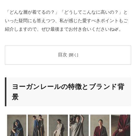
「どんな層が着てるの？」「どうしてこんなに高いの？」と
いった疑問にも答えつつ、私が感じた愛すべきポイントもご
紹介しますので、ぜひ最後までお付き合いくださいね🌿。
目次
ヨーガンレールの特徴とブランド背
景