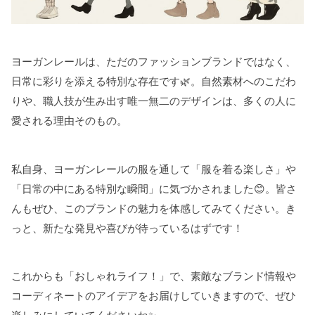
ヨーガンレールは、ただのファッションブランドではなく、
日常に彩りを添える特別な存在です🌿。自然素材へのこだわ
りや、職人技が生み出す唯一無二のデザインは、多くの人に
愛される理由そのもの。
私自身、ヨーガンレールの服を通して「服を着る楽しさ」や
「日常の中にある特別な瞬間」に気づかされました😊。皆さ
んもぜひ、このブランドの魅力を体感してみてください。き
っと、新たな発見や喜びが待っているはずです！
これからも「おしゃれライフ！」で、素敵なブランド情報や
コーディネートのアイデアをお届けしていきますので、ぜひ