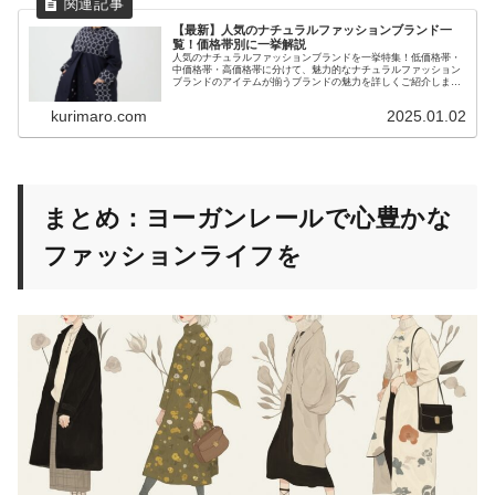
【最新】人気のナチュラルファッションブランド一
覧！価格帯別に一挙解説
人気のナチュラルファッションブランドを一挙特集！低価格帯・
中価格帯・高価格帯に分けて、魅力的なナチュラルファッション
ブランドのアイテムが揃うブランドの魅力を詳しくご紹介しま
す。
kurimaro.com
2025.01.02
まとめ：ヨーガンレールで心豊かな
ファッションライフを