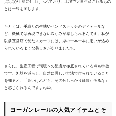
点1点が丁寧に仕上げられており、工場で大量生産されるもの
とは一線を画します。
たとえば、手織りの生地やハンドステッチのディテールな
ど、機械では再現できない温かみが感じられるんです。私が
以前直営店で見たスカーフには、糸の一本一本に思いが込め
られているような美しさがありました✨。
さらに、生産工程で環境への配慮が徹底されている点も特徴
です。無駄を減らし、自然に優しい方法で作られていること
を知ると、「高いけれども、その分しっかり価値があるな」
と感じられるんですよね😊。
ヨーガンレールの人気アイテムとそ