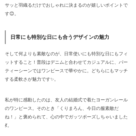
サッと羽織るだけでおしゃれに決まるのが嬉しいポイントで
す😊。
日常にも特別な日にも合うデザインの魅力
そして何よりも素敵なのが、日常使いにも特別な日にもフィ
ットすること！普段はデニムと合わせてカジュアルに、パー
ティーシーンではワンピースで華やかに。どちらにもマッチ
する柔軟さが魅力です✨。
私が特に感動したのは、友人の結婚式で着たヨーガンレール
のワンピース。そのとき「くりまろん、今日の服素敵だ
ね！」と褒められて、心の中でガッツポーズしちゃいました
💃。