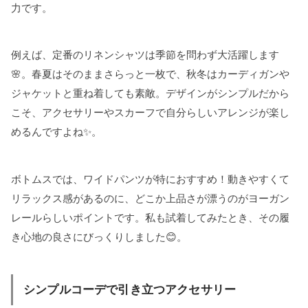
力です。
例えば、定番のリネンシャツは季節を問わず大活躍します
🌸。春夏はそのままさらっと一枚で、秋冬はカーディガンや
ジャケットと重ね着しても素敵。デザインがシンプルだから
こそ、アクセサリーやスカーフで自分らしいアレンジが楽し
めるんですよね✨。
ボトムスでは、ワイドパンツが特におすすめ！動きやすくて
リラックス感があるのに、どこか上品さが漂うのがヨーガン
レールらしいポイントです。私も試着してみたとき、その履
き心地の良さにびっくりしました😊。
シンプルコーデで引き立つアクセサリー