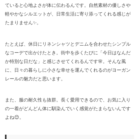
ていると心地よさが体に伝わるんです。自然素材の優しさや
軽やかなシルエットが、日常生活に寄り添ってくれる感じが
たまりません✨。
たとえば、休日にリネンシャツとデニムを合わせたシンプル
なコーデで出かけたとき。街中を歩くたびに「今日はなんだ
か特別な日だな」と感じさせてくれるんです🌸。そんな風
に、日々の暮らしに小さな幸せを運んでくれるのがヨーガン
レールの魅力だと思います。
また、服の耐久性も抜群。長く愛用できるので、お気に入り
の一着がどんどん体に馴染んでいく感覚がたまらないんです
よね😊。