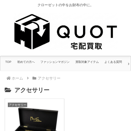
クローゼットの中をお財布の中に。
TOP
初めての方へ
ファッションマガジン
買取対象アイテム
よくある質問
ホーム
アクセサリー
アクセサリー
アクセサリー