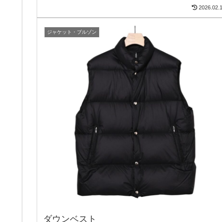
2026.02.
ジャケット・ブルゾン
ダウンベスト