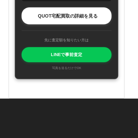
QUOT宅配買取の詳細を見る
先に査定額を知りたい方は
LINEで事前査定
写真を送るだけでOK