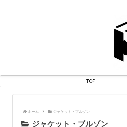
TOP
ホーム
ジャケット・ブルゾン
ジャケット・ブルゾン