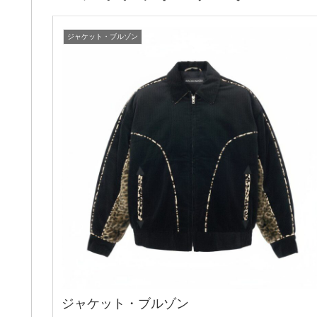
ジャケット・ブルゾン
ジャケット・ブルゾン