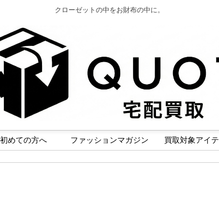
クローゼットの中をお財布の中に。
初めての方へ
ファッションマガジン
買取対象アイテ