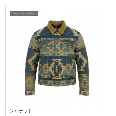
ジャケット・ブルゾン
ジャケット