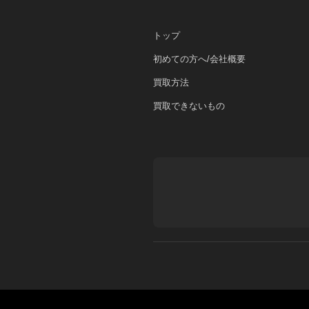
トップ
初めての方へ/会社概要
買取方法
買取できないもの