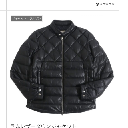
11
2026.02.10
ジャケット・ブルゾン
ラムレザーダウンジャケット